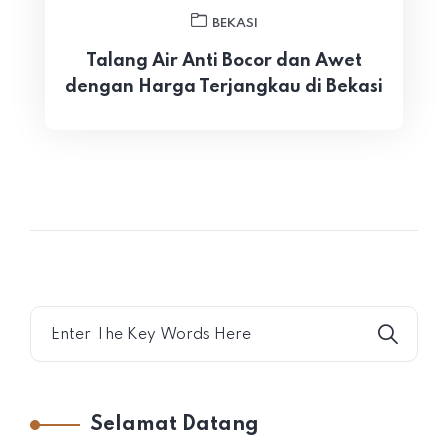
BEKASI
Talang Air Anti Bocor dan Awet
dengan Harga Terjangkau di Bekasi
Selamat Datang