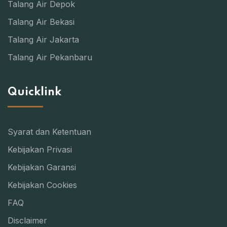
Talang Air Depok
Talang Air Bekasi
Talang Air Jakarta
Talang Air Pekanbaru
Quicklink
Syarat dan Ketentuan
Kebijakan Privasi
Kebijakan Garansi
Kebijakan Cookies
FAQ
Disclaimer