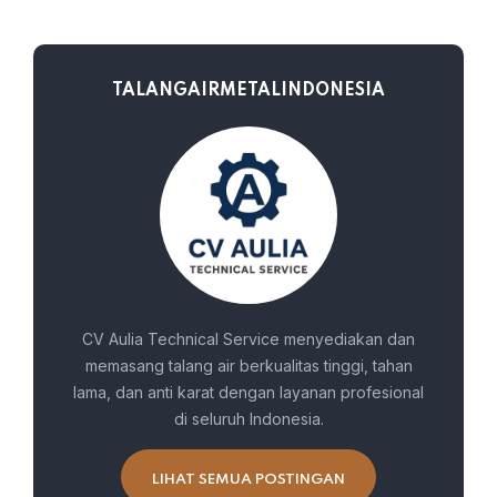
TALANGAIRMETALINDONESIA
CV Aulia Technical Service menyediakan dan
memasang talang air berkualitas tinggi, tahan
lama, dan anti karat dengan layanan profesional
di seluruh Indonesia.
LIHAT SEMUA POSTINGAN