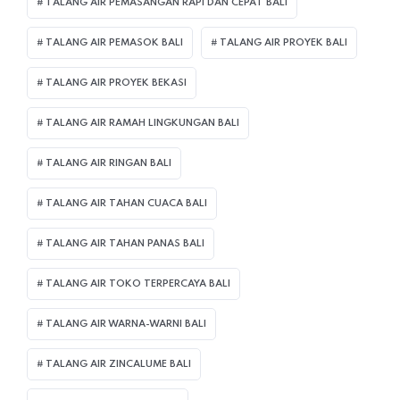
TALANG AIR PEMASANGAN RAPI DAN CEPAT BALI
TALANG AIR PEMASOK BALI
TALANG AIR PROYEK BALI
TALANG AIR PROYEK BEKASI
TALANG AIR RAMAH LINGKUNGAN BALI
TALANG AIR RINGAN BALI
TALANG AIR TAHAN CUACA BALI
TALANG AIR TAHAN PANAS BALI
TALANG AIR TOKO TERPERCAYA BALI
TALANG AIR WARNA-WARNI BALI
TALANG AIR ZINCALUME BALI