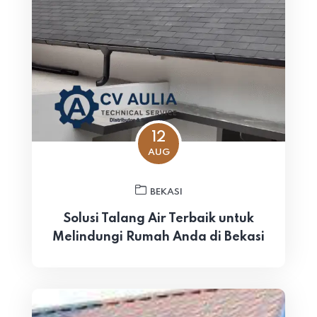
12
AUG
BEKASI
Solusi Talang Air Terbaik untuk
Melindungi Rumah Anda di Bekasi