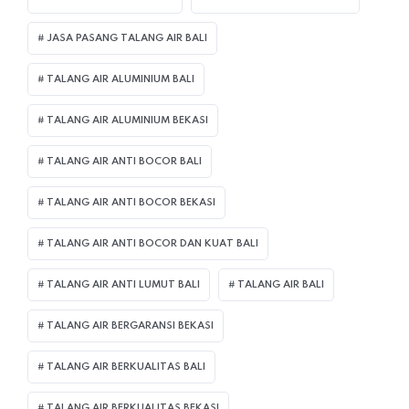
JASA PASANG TALANG AIR BALI
TALANG AIR ALUMINIUM BALI
TALANG AIR ALUMINIUM BEKASI
TALANG AIR ANTI BOCOR BALI
TALANG AIR ANTI BOCOR BEKASI
TALANG AIR ANTI BOCOR DAN KUAT BALI
TALANG AIR ANTI LUMUT BALI
TALANG AIR BALI
TALANG AIR BERGARANSI BEKASI
TALANG AIR BERKUALITAS BALI
TALANG AIR BERKUALITAS BEKASI