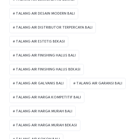
TALANG AIR DESAIN MODERN BALI
TALANG AIR DISTRIBUTOR TERPERCAYA BALI
TALANG AIR ESTETIS BEKASI
TALANG AIR FINISHING HALUS BALI
TALANG AIR FINISHING HALUS BEKASI
TALANG AIR GALVANIS BALI
TALANG AIR GARANSI BALI
TALANG AIR HARGA KOMPETITIF BALI
TALANG AIR HARGA MURAH BALI
TALANG AIR HARGA MURAH BEKASI