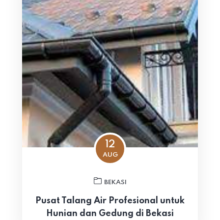
12
AUG
BEKASI
Pusat Talang Air Profesional untuk
Hunian dan Gedung di Bekasi