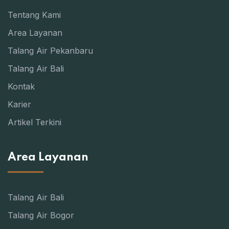
Tentang Kami
Area Layanan
Talang Air Pekanbaru
Talang Air Bali
Kontak
Karier
Artikel Terkini
Area Layanan
Talang Air Bali
Talang Air Bogor