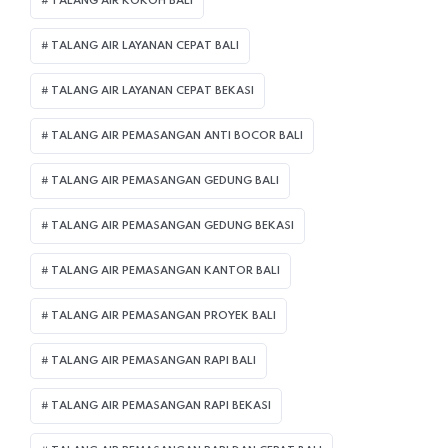
TALANG AIR KOKOH BALI
TALANG AIR LAYANAN CEPAT BALI
TALANG AIR LAYANAN CEPAT BEKASI
TALANG AIR PEMASANGAN ANTI BOCOR BALI
TALANG AIR PEMASANGAN GEDUNG BALI
TALANG AIR PEMASANGAN GEDUNG BEKASI
TALANG AIR PEMASANGAN KANTOR BALI
TALANG AIR PEMASANGAN PROYEK BALI
TALANG AIR PEMASANGAN RAPI BALI
TALANG AIR PEMASANGAN RAPI BEKASI