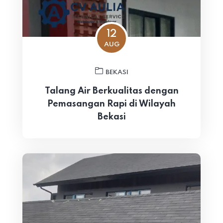
12
AUG
BEKASI
Talang Air Berkualitas dengan
Pemasangan Rapi di Wilayah
Bekasi