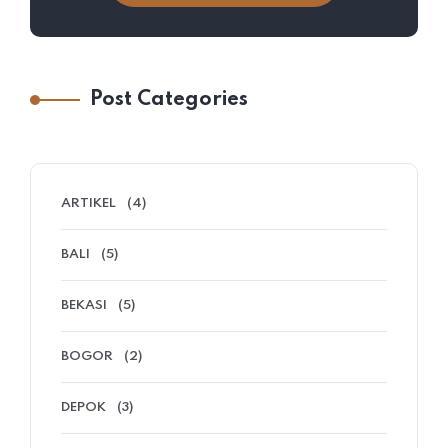
Post Categories
ARTIKEL
(4)
BALI
(5)
BEKASI
(5)
BOGOR
(2)
DEPOK
(3)