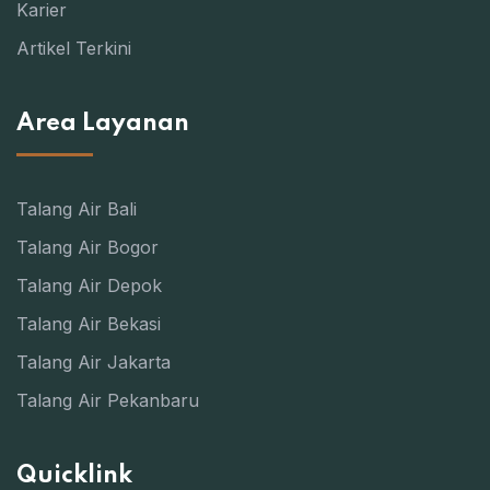
Karier
Artikel Terkini
Area Layanan
Talang Air Bali
Talang Air Bogor
Talang Air Depok
Talang Air Bekasi
Talang Air Jakarta
Talang Air Pekanbaru
Quicklink