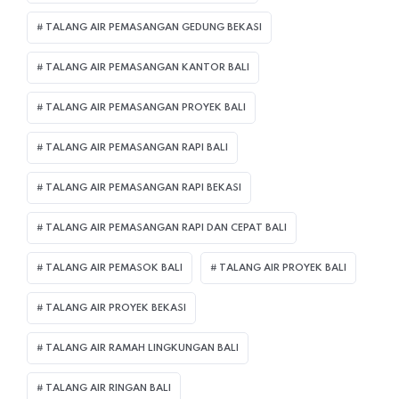
TALANG AIR PEMASANGAN GEDUNG BEKASI
TALANG AIR PEMASANGAN KANTOR BALI
TALANG AIR PEMASANGAN PROYEK BALI
TALANG AIR PEMASANGAN RAPI BALI
TALANG AIR PEMASANGAN RAPI BEKASI
TALANG AIR PEMASANGAN RAPI DAN CEPAT BALI
TALANG AIR PEMASOK BALI
TALANG AIR PROYEK BALI
TALANG AIR PROYEK BEKASI
TALANG AIR RAMAH LINGKUNGAN BALI
TALANG AIR RINGAN BALI