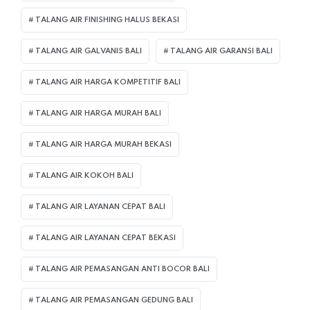
TALANG AIR FINISHING HALUS BEKASI
TALANG AIR GALVANIS BALI
TALANG AIR GARANSI BALI
TALANG AIR HARGA KOMPETITIF BALI
TALANG AIR HARGA MURAH BALI
TALANG AIR HARGA MURAH BEKASI
TALANG AIR KOKOH BALI
TALANG AIR LAYANAN CEPAT BALI
TALANG AIR LAYANAN CEPAT BEKASI
TALANG AIR PEMASANGAN ANTI BOCOR BALI
TALANG AIR PEMASANGAN GEDUNG BALI