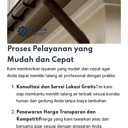
Proses Pelayanan yang
Mudah dan Cepat
Kami memberikan layanan yang mudah dan cepat agar
Anda dapat memiliki talang air profesional dengan praktis:
Tim kami
Konsultasi dan Survei Lokasi Gratis
siap membantu memilih talang air terbaik sesuai kondisi
hunian dan gedung Anda tanpa biaya tambahan.
Penawaran Harga Transparan dan
Harga yang kami tawarkan jelas dan
Kompetitif
bersaing agar sesuai dengan anggaran Anda.