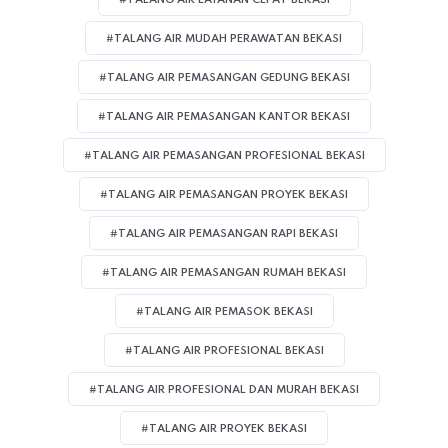
#TALANG AIR LAYANAN CEPAT BEKASI
#TALANG AIR MUDAH PERAWATAN BEKASI
#TALANG AIR PEMASANGAN GEDUNG BEKASI
#TALANG AIR PEMASANGAN KANTOR BEKASI
#TALANG AIR PEMASANGAN PROFESIONAL BEKASI
#TALANG AIR PEMASANGAN PROYEK BEKASI
#TALANG AIR PEMASANGAN RAPI BEKASI
#TALANG AIR PEMASANGAN RUMAH BEKASI
#TALANG AIR PEMASOK BEKASI
#TALANG AIR PROFESIONAL BEKASI
#TALANG AIR PROFESIONAL DAN MURAH BEKASI
#TALANG AIR PROYEK BEKASI