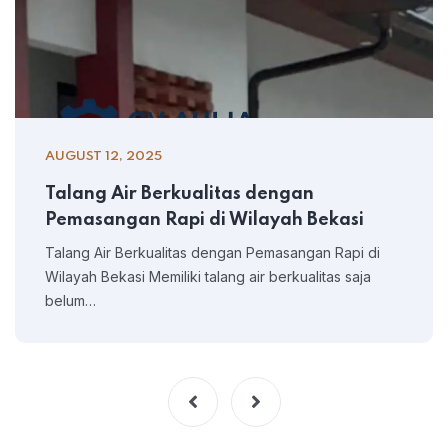
AUGUST 12, 2025
Talang Air Berkualitas dengan
Pemasangan Rapi di Wilayah Bekasi
Talang Air Berkualitas dengan Pemasangan Rapi di
Wilayah Bekasi Memiliki talang air berkualitas saja
belum…