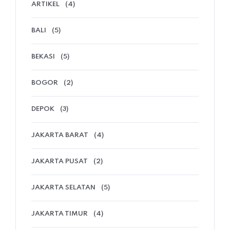
ARTIKEL
(4)
BALI
(5)
BEKASI
(5)
BOGOR
(2)
DEPOK
(3)
JAKARTA BARAT
(4)
JAKARTA PUSAT
(2)
JAKARTA SELATAN
(5)
JAKARTA TIMUR
(4)