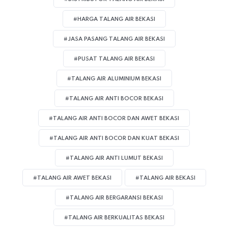
#HARGA TALANG AIR BEKASI
#JASA PASANG TALANG AIR BEKASI
#PUSAT TALANG AIR BEKASI
#TALANG AIR ALUMINIUM BEKASI
#TALANG AIR ANTI BOCOR BEKASI
#TALANG AIR ANTI BOCOR DAN AWET BEKASI
#TALANG AIR ANTI BOCOR DAN KUAT BEKASI
#TALANG AIR ANTI LUMUT BEKASI
#TALANG AIR AWET BEKASI
#TALANG AIR BEKASI
#TALANG AIR BERGARANSI BEKASI
#TALANG AIR BERKUALITAS BEKASI