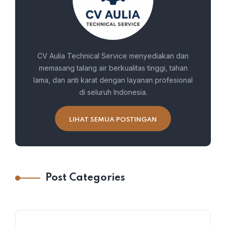
CV Aulia Technical Service menyediakan dan
memasang talang air berkualitas tinggi, tahan
lama, dan anti karat dengan layanan profesional
di seluruh Indonesia.
LIHAT SEMUA POSTINGAN
Post Categories