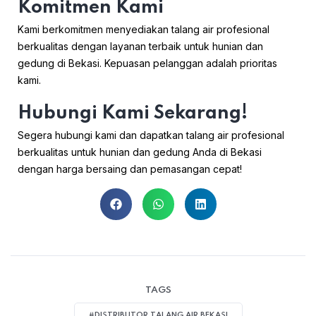
Komitmen Kami
Kami berkomitmen menyediakan talang air profesional
berkualitas dengan layanan terbaik untuk hunian dan
gedung di Bekasi. Kepuasan pelanggan adalah prioritas
kami.
Hubungi Kami Sekarang!
Segera hubungi kami dan dapatkan talang air profesional
berkualitas untuk hunian dan gedung Anda di Bekasi
dengan harga bersaing dan pemasangan cepat!
TAGS
#DISTRIBUTOR TALANG AIR BEKASI