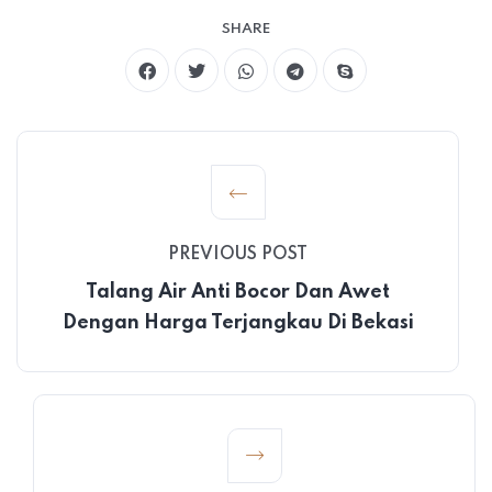
SHARE
PREVIOUS POST
Talang Air Anti Bocor Dan Awet
Dengan Harga Terjangkau Di Bekasi