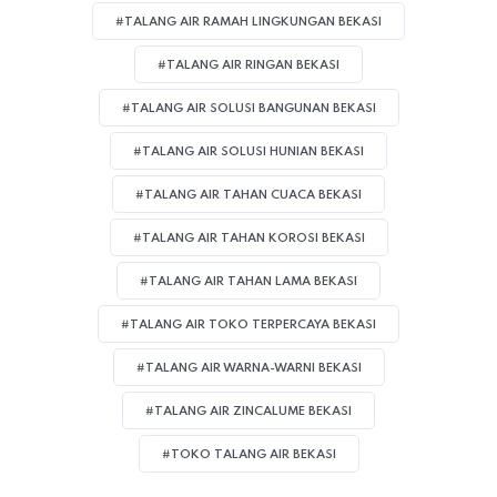
#TALANG AIR RAMAH LINGKUNGAN BEKASI
#TALANG AIR RINGAN BEKASI
#TALANG AIR SOLUSI BANGUNAN BEKASI
#TALANG AIR SOLUSI HUNIAN BEKASI
#TALANG AIR TAHAN CUACA BEKASI
#TALANG AIR TAHAN KOROSI BEKASI
#TALANG AIR TAHAN LAMA BEKASI
#TALANG AIR TOKO TERPERCAYA BEKASI
#TALANG AIR WARNA-WARNI BEKASI
#TALANG AIR ZINCALUME BEKASI
#TOKO TALANG AIR BEKASI