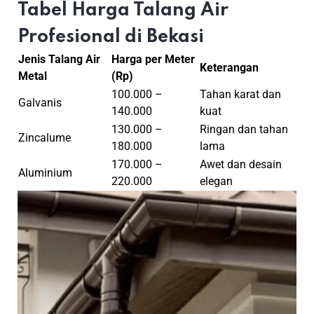
Tabel Harga Talang Air
Profesional di Bekasi
Jenis Talang Air
Harga per Meter
Keterangan
Metal
(Rp)
100.000 –
Tahan karat dan
Galvanis
140.000
kuat
130.000 –
Ringan dan tahan
Zincalume
180.000
lama
170.000 –
Awet dan desain
Aluminium
220.000
elegan