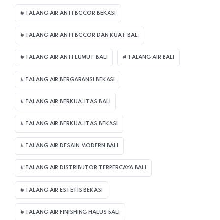
TALANG AIR ANTI BOCOR BEKASI
TALANG AIR ANTI BOCOR DAN KUAT BALI
TALANG AIR ANTI LUMUT BALI
TALANG AIR BALI
TALANG AIR BERGARANSI BEKASI
TALANG AIR BERKUALITAS BALI
TALANG AIR BERKUALITAS BEKASI
TALANG AIR DESAIN MODERN BALI
TALANG AIR DISTRIBUTOR TERPERCAYA BALI
TALANG AIR ESTETIS BEKASI
TALANG AIR FINISHING HALUS BALI