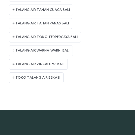
TALANG AIR TAHAN CUACA BALI
TALANG AIR TAHAN PANAS BALI
TALANG AIR TOKO TERPERCAYA BALI
TALANG AIR WARNA-WARNI BALI
TALANG AIR ZINCALUME BALI
TOKO TALANG AIR BEKASI