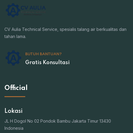
CV Aulia Technical Service, spesialis talang air berkualitas dan
tahan lama.
BUTUH BANTUAN?
Gratis Konsultasi
Official
Lokasi
JL H Dogol No 02 Pondok Bambu Jakarta Timur 13430
Indonesia