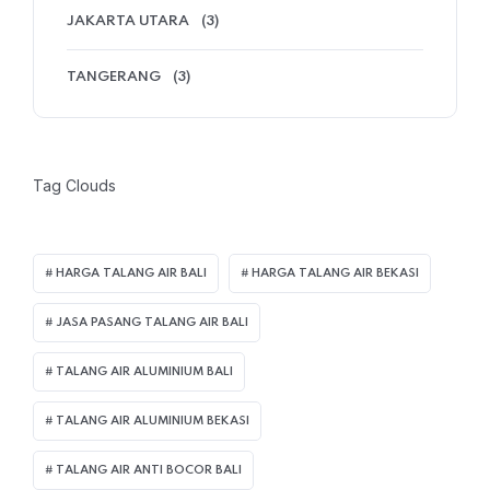
JAKARTA UTARA
(3)
TANGERANG
(3)
Tag Clouds
HARGA TALANG AIR BALI
HARGA TALANG AIR BEKASI
JASA PASANG TALANG AIR BALI
TALANG AIR ALUMINIUM BALI
TALANG AIR ALUMINIUM BEKASI
TALANG AIR ANTI BOCOR BALI