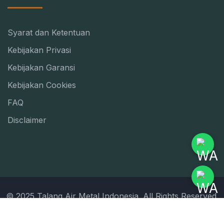
Syarat dan Ketentuan
Kebijakan Privasi
Kebijakan Garansi
Kebijakan Cookies
FAQ
Disclaimer
© 2025 Talang Air Metal Indonesia. All Rights Reserved.