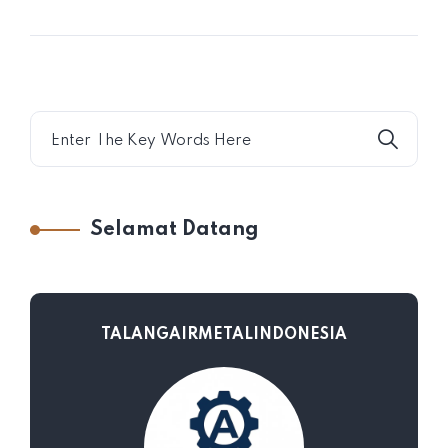
Selamat Datang
TALANGAIRMETALINDONESIA