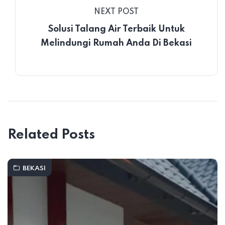
NEXT POST
Solusi Talang Air Terbaik Untuk
Melindungi Rumah Anda Di Bekasi
Related Posts
BEKASI