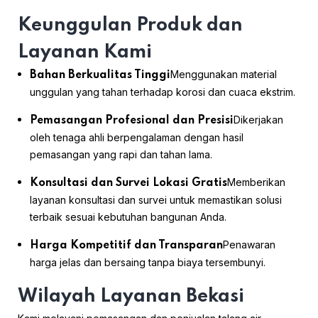
Keunggulan Produk dan
Layanan Kami
Menggunakan material
Bahan Berkualitas Tinggi
unggulan yang tahan terhadap korosi dan cuaca ekstrim.
Dikerjakan
Pemasangan Profesional dan Presisi
oleh tenaga ahli berpengalaman dengan hasil
pemasangan yang rapi dan tahan lama.
Memberikan
Konsultasi dan Survei Lokasi Gratis
layanan konsultasi dan survei untuk memastikan solusi
terbaik sesuai kebutuhan bangunan Anda.
Penawaran
Harga Kompetitif dan Transparan
harga jelas dan bersaing tanpa biaya tersembunyi.
Wilayah Layanan Bekasi