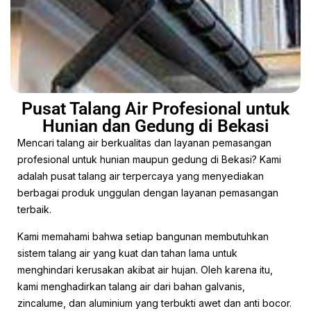
Pusat Talang Air Profesional untuk
Hunian dan Gedung di Bekasi
Mencari talang air berkualitas dan layanan pemasangan
profesional untuk hunian maupun gedung di Bekasi? Kami
adalah pusat talang air terpercaya yang menyediakan
berbagai produk unggulan dengan layanan pemasangan
terbaik.
Kami memahami bahwa setiap bangunan membutuhkan
sistem talang air yang kuat dan tahan lama untuk
menghindari kerusakan akibat air hujan. Oleh karena itu,
kami menghadirkan talang air dari bahan galvanis,
zincalume, dan aluminium yang terbukti awet dan anti bocor.