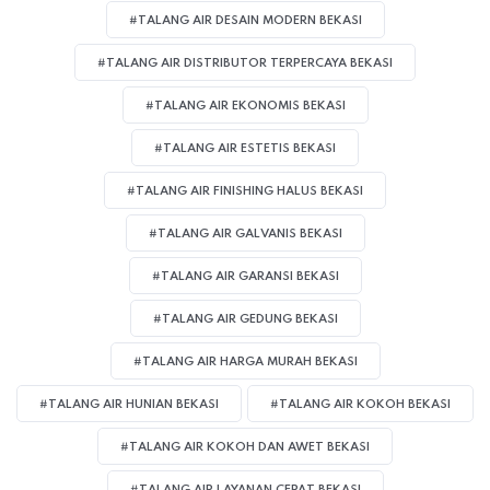
#TALANG AIR DESAIN MODERN BEKASI
#TALANG AIR DISTRIBUTOR TERPERCAYA BEKASI
#TALANG AIR EKONOMIS BEKASI
#TALANG AIR ESTETIS BEKASI
#TALANG AIR FINISHING HALUS BEKASI
#TALANG AIR GALVANIS BEKASI
#TALANG AIR GARANSI BEKASI
#TALANG AIR GEDUNG BEKASI
#TALANG AIR HARGA MURAH BEKASI
#TALANG AIR HUNIAN BEKASI
#TALANG AIR KOKOH BEKASI
#TALANG AIR KOKOH DAN AWET BEKASI