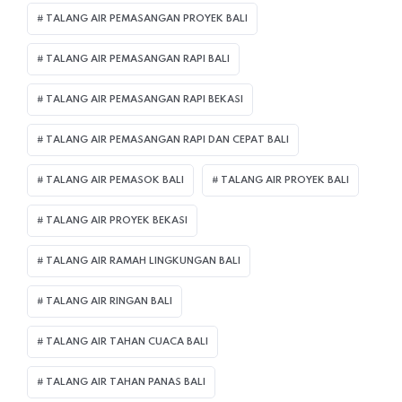
TALANG AIR PEMASANGAN PROYEK BALI
TALANG AIR PEMASANGAN RAPI BALI
TALANG AIR PEMASANGAN RAPI BEKASI
TALANG AIR PEMASANGAN RAPI DAN CEPAT BALI
TALANG AIR PEMASOK BALI
TALANG AIR PROYEK BALI
TALANG AIR PROYEK BEKASI
TALANG AIR RAMAH LINGKUNGAN BALI
TALANG AIR RINGAN BALI
TALANG AIR TAHAN CUACA BALI
TALANG AIR TAHAN PANAS BALI