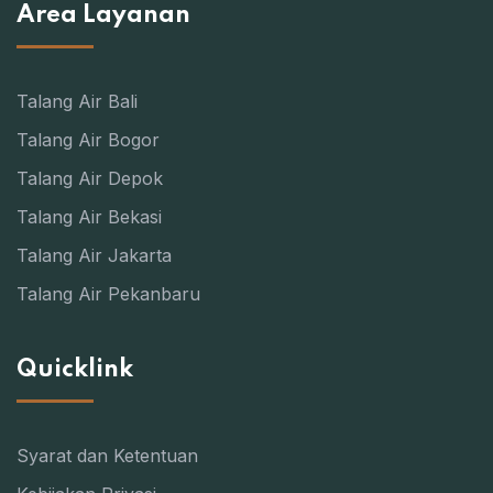
Area Layanan
Talang Air Bali
Talang Air Bogor
Talang Air Depok
Talang Air Bekasi
Talang Air Jakarta
Talang Air Pekanbaru
Quicklink
Syarat dan Ketentuan