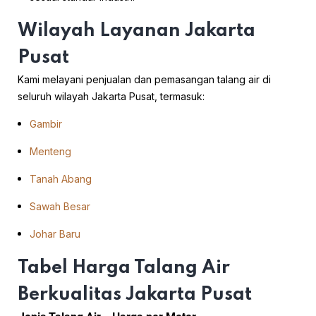
Wilayah Layanan Jakarta
Pusat
Kami melayani penjualan dan pemasangan talang air di
seluruh wilayah Jakarta Pusat, termasuk:
Gambir
Menteng
Tanah Abang
Sawah Besar
Johar Baru
Tabel Harga Talang Air
Berkualitas Jakarta Pusat