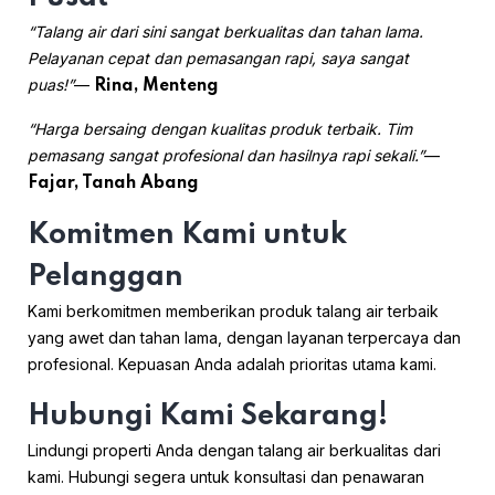
“Talang air dari sini sangat berkualitas dan tahan lama.
Pelayanan cepat dan pemasangan rapi, saya sangat
puas!”
—
Rina, Menteng
“Harga bersaing dengan kualitas produk terbaik. Tim
pemasang sangat profesional dan hasilnya rapi sekali.”
—
Fajar, Tanah Abang
Komitmen Kami untuk
Pelanggan
Kami berkomitmen memberikan produk talang air terbaik
yang awet dan tahan lama, dengan layanan terpercaya dan
profesional. Kepuasan Anda adalah prioritas utama kami.
Hubungi Kami Sekarang!
Lindungi properti Anda dengan talang air berkualitas dari
kami. Hubungi segera untuk konsultasi dan penawaran