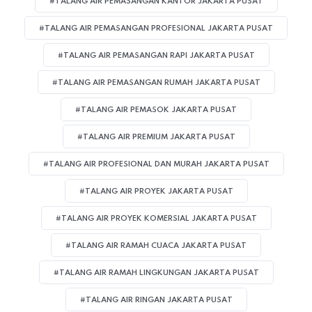
#TALANG AIR PEMASANGAN KANTOR JAKARTA PUSAT
#TALANG AIR PEMASANGAN PROFESIONAL JAKARTA PUSAT
#TALANG AIR PEMASANGAN RAPI JAKARTA PUSAT
#TALANG AIR PEMASANGAN RUMAH JAKARTA PUSAT
#TALANG AIR PEMASOK JAKARTA PUSAT
#TALANG AIR PREMIUM JAKARTA PUSAT
#TALANG AIR PROFESIONAL DAN MURAH JAKARTA PUSAT
#TALANG AIR PROYEK JAKARTA PUSAT
#TALANG AIR PROYEK KOMERSIAL JAKARTA PUSAT
#TALANG AIR RAMAH CUACA JAKARTA PUSAT
#TALANG AIR RAMAH LINGKUNGAN JAKARTA PUSAT
#TALANG AIR RINGAN JAKARTA PUSAT