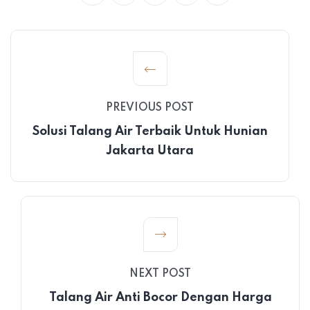
PREVIOUS POST
Solusi Talang Air Terbaik Untuk Hunian
Jakarta Utara
NEXT POST
Talang Air Anti Bocor Dengan Harga