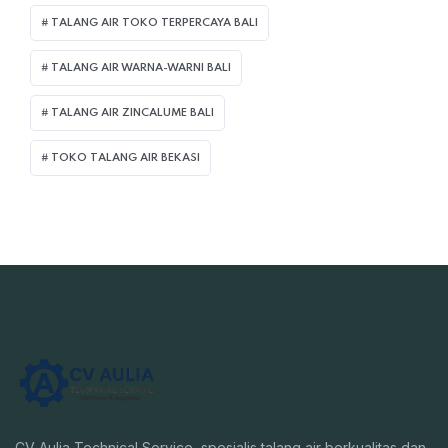
TALANG AIR TOKO TERPERCAYA BALI
TALANG AIR WARNA-WARNI BALI
TALANG AIR ZINCALUME BALI
TOKO TALANG AIR BEKASI
CV Aulia Technical Service, spesialis talang air berkualitas dan