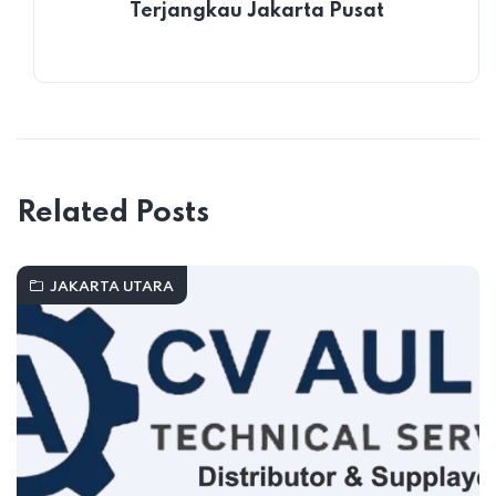
Terjangkau Jakarta Pusat
Related Posts
JAKARTA UTARA