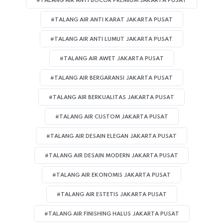
#TALANG AIR ANTI BOCOR PREMIUM JAKARTA PUSAT
#TALANG AIR ANTI KARAT JAKARTA PUSAT
#TALANG AIR ANTI LUMUT JAKARTA PUSAT
#TALANG AIR AWET JAKARTA PUSAT
#TALANG AIR BERGARANSI JAKARTA PUSAT
#TALANG AIR BERKUALITAS JAKARTA PUSAT
#TALANG AIR CUSTOM JAKARTA PUSAT
#TALANG AIR DESAIN ELEGAN JAKARTA PUSAT
#TALANG AIR DESAIN MODERN JAKARTA PUSAT
#TALANG AIR EKONOMIS JAKARTA PUSAT
#TALANG AIR ESTETIS JAKARTA PUSAT
#TALANG AIR FINISHING HALUS JAKARTA PUSAT