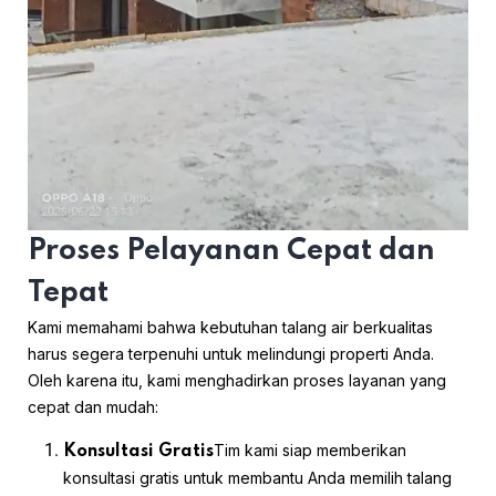
Proses Pelayanan Cepat dan
Tepat
Kami memahami bahwa kebutuhan talang air berkualitas
harus segera terpenuhi untuk melindungi properti Anda.
Oleh karena itu, kami menghadirkan proses layanan yang
cepat dan mudah:
Tim kami siap memberikan
Konsultasi Gratis
konsultasi gratis untuk membantu Anda memilih talang