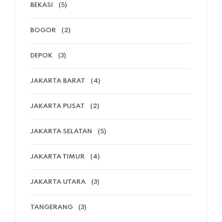
BEKASI
(5)
BOGOR
(2)
DEPOK
(3)
JAKARTA BARAT
(4)
JAKARTA PUSAT
(2)
JAKARTA SELATAN
(5)
JAKARTA TIMUR
(4)
JAKARTA UTARA
(3)
TANGERANG
(3)