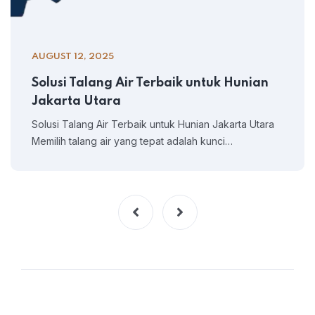
AUGUST 12, 2025
Solusi Talang Air Terbaik untuk Hunian
Jakarta Utara
Solusi Talang Air Terbaik untuk Hunian Jakarta Utara
Memilih talang air yang tepat adalah kunci…