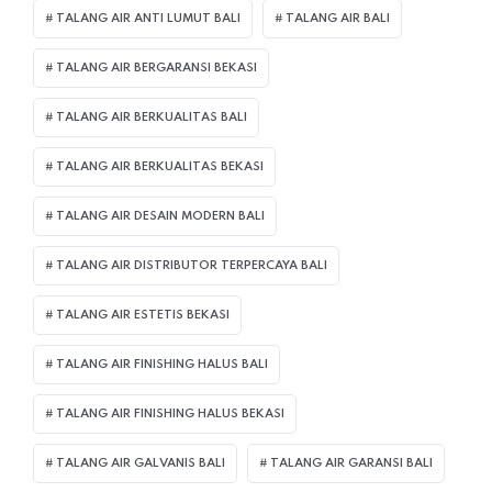
TALANG AIR ANTI LUMUT BALI
TALANG AIR BALI
TALANG AIR BERGARANSI BEKASI
TALANG AIR BERKUALITAS BALI
TALANG AIR BERKUALITAS BEKASI
TALANG AIR DESAIN MODERN BALI
TALANG AIR DISTRIBUTOR TERPERCAYA BALI
TALANG AIR ESTETIS BEKASI
TALANG AIR FINISHING HALUS BALI
TALANG AIR FINISHING HALUS BEKASI
TALANG AIR GALVANIS BALI
TALANG AIR GARANSI BALI