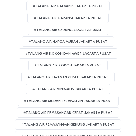
#TALANG AIR GALVANIS JAKARTA PUSAT
#TALANG AIR GARANSI JAKARTA PUSAT
#TALANG AIR GEDUNG JAKARTA PUSAT
#TALANG AIR HARGA MURAH JAKARTA PUSAT
#TALANG AIR KOKOH DAN AWET JAKARTA PUSAT
#TALANG AIR KOKOH JAKARTA PUSAT
#TALANG AIR LAYANAN CEPAT JAKARTA PUSAT
#TALANG AIR MINIMALIS JAKARTA PUSAT
#TALANG AIR MUDAH PERAWATAN JAKARTA PUSAT
#TALANG AIR PEMASANGAN CEPAT JAKARTA PUSAT
#TALANG AIR PEMASANGAN GEDUNG JAKARTA PUSAT