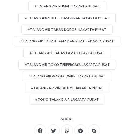
#TALANG AIR RUMAH JAKARTA PUSAT
#TALANG AIR SOLUSI BANGUNAN JAKARTA PUSAT
#TALANG AIR TAHAN KOROSI JAKARTA PUSAT
#TALANG AIR TAHAN LAMA DAN KUAT JAKARTA PUSAT
#TALANG AIR TAHAN LAMA JAKARTA PUSAT
#TALANG AIR TOKO TERPERCAYA JAKARTA PUSAT
#TALANG AIR WARNA-WARNI JAKARTA PUSAT
#TALANG AIR ZINCALUME JAKARTA PUSAT
#TOKO TALANG AIR JAKARTA PUSAT
SHARE