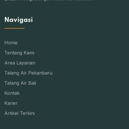
Navigasi
Home
Tentang Kami
Area Layanan
Talang Air Pekanbaru
Talang Air Bali
Kontak
Karier
Artikel Terkini