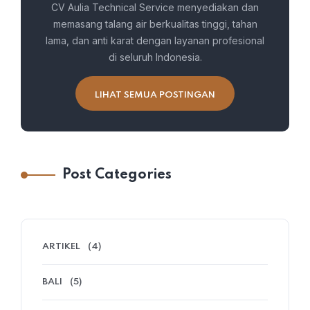
CV Aulia Technical Service menyediakan dan
memasang talang air berkualitas tinggi, tahan
lama, dan anti karat dengan layanan profesional
di seluruh Indonesia.
LIHAT SEMUA POSTINGAN
Post Categories
ARTIKEL
(4)
BALI
(5)