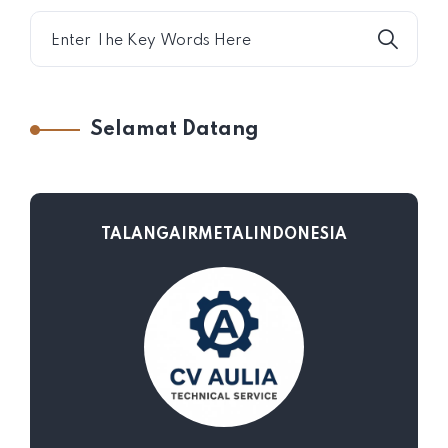
Selamat Datang
TALANGAIRMETALINDONESIA