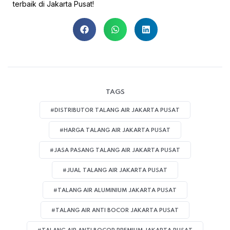
terbaik di Jakarta Pusat!
TAGS
#DISTRIBUTOR TALANG AIR JAKARTA PUSAT
#HARGA TALANG AIR JAKARTA PUSAT
#JASA PASANG TALANG AIR JAKARTA PUSAT
#JUAL TALANG AIR JAKARTA PUSAT
#TALANG AIR ALUMINIUM JAKARTA PUSAT
#TALANG AIR ANTI BOCOR JAKARTA PUSAT