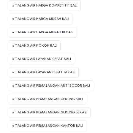
TALANG AIR HARGA KOMPETITIF BALI
TALANG AIR HARGA MURAH BALI
TALANG AIR HARGA MURAH BEKASI
TALANG AIR KOKOH BALI
TALANG AIR LAYANAN CEPAT BALI
TALANG AIR LAYANAN CEPAT BEKASI
TALANG AIR PEMASANGAN ANTI BOCOR BALI
TALANG AIR PEMASANGAN GEDUNG BALI
TALANG AIR PEMASANGAN GEDUNG BEKASI
TALANG AIR PEMASANGAN KANTOR BALI