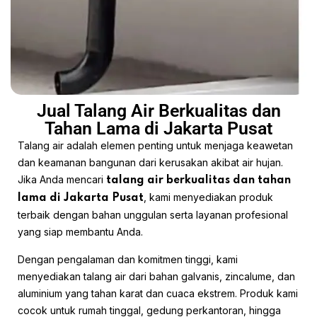
Jual Talang Air Berkualitas dan
Tahan Lama di Jakarta Pusat
Talang air adalah elemen penting untuk menjaga keawetan
dan keamanan bangunan dari kerusakan akibat air hujan.
Jika Anda mencari
talang air berkualitas dan tahan
, kami menyediakan produk
lama di Jakarta Pusat
terbaik dengan bahan unggulan serta layanan profesional
yang siap membantu Anda.
Dengan pengalaman dan komitmen tinggi, kami
menyediakan talang air dari bahan galvanis, zincalume, dan
aluminium yang tahan karat dan cuaca ekstrem. Produk kami
cocok untuk rumah tinggal, gedung perkantoran, hingga