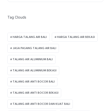
Tag Clouds
HARGA TALANG AIR BALI
HARGA TALANG AIR BEKASI
JASA PASANG TALANG AIR BALI
TALANG AIR ALUMINIUM BALI
TALANG AIR ALUMINIUM BEKASI
TALANG AIR ANTI BOCOR BALI
TALANG AIR ANTI BOCOR BEKASI
TALANG AIR ANTI BOCOR DAN KUAT BALI