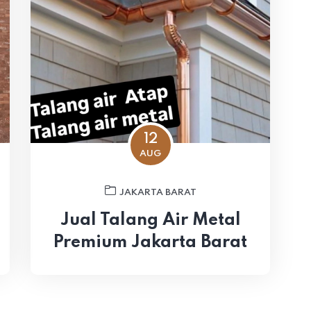
12
AUG
JAKARTA BARAT
Jual Talang Air Metal
Premium Jakarta Barat