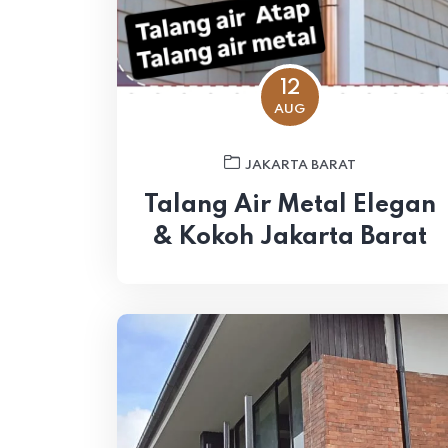
12
AUG
JAKARTA BARAT
Talang Air Metal Elegan
& Kokoh Jakarta Barat