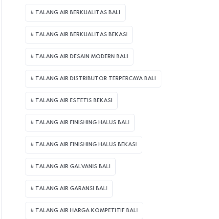
TALANG AIR BERKUALITAS BALI
TALANG AIR BERKUALITAS BEKASI
TALANG AIR DESAIN MODERN BALI
TALANG AIR DISTRIBUTOR TERPERCAYA BALI
TALANG AIR ESTETIS BEKASI
TALANG AIR FINISHING HALUS BALI
TALANG AIR FINISHING HALUS BEKASI
TALANG AIR GALVANIS BALI
TALANG AIR GARANSI BALI
TALANG AIR HARGA KOMPETITIF BALI