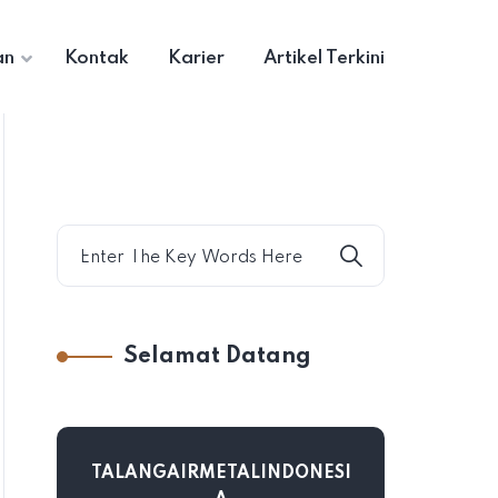
an
Kontak
Karier
Artikel Terkini
Selamat Datang
TALANGAIRMETALINDONESI