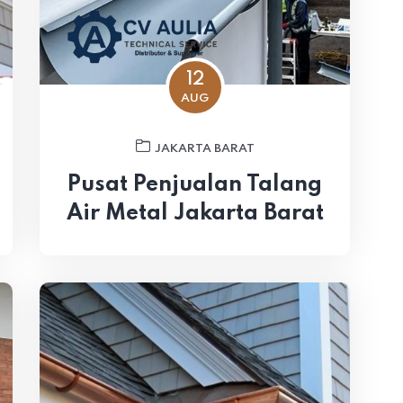
12
AUG
JAKARTA BARAT
Pusat Penjualan Talang
Air Metal Jakarta Barat