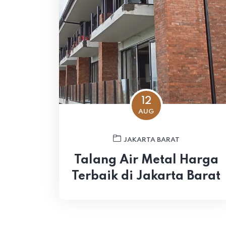
12
AUG
JAKARTA BARAT
Talang Air Metal Harga
Terbaik di Jakarta Barat