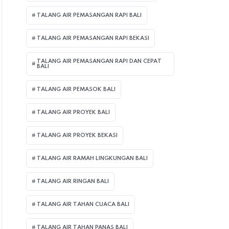
TALANG AIR PEMASANGAN RAPI BALI
TALANG AIR PEMASANGAN RAPI BEKASI
TALANG AIR PEMASANGAN RAPI DAN CEPAT
BALI
TALANG AIR PEMASOK BALI
TALANG AIR PROYEK BALI
TALANG AIR PROYEK BEKASI
TALANG AIR RAMAH LINGKUNGAN BALI
TALANG AIR RINGAN BALI
TALANG AIR TAHAN CUACA BALI
TALANG AIR TAHAN PANAS BALI