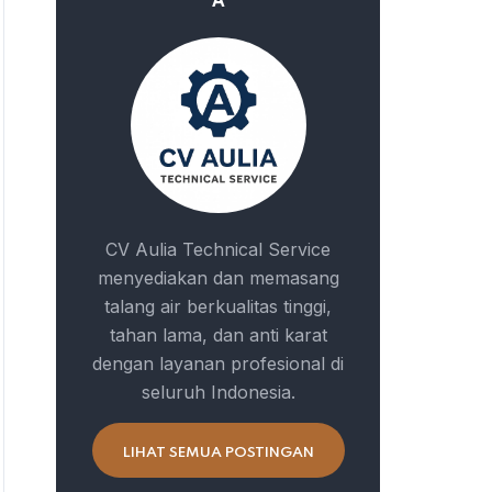
A
CV Aulia Technical Service
menyediakan dan memasang
talang air berkualitas tinggi,
tahan lama, dan anti karat
dengan layanan profesional di
seluruh Indonesia.
LIHAT SEMUA POSTINGAN