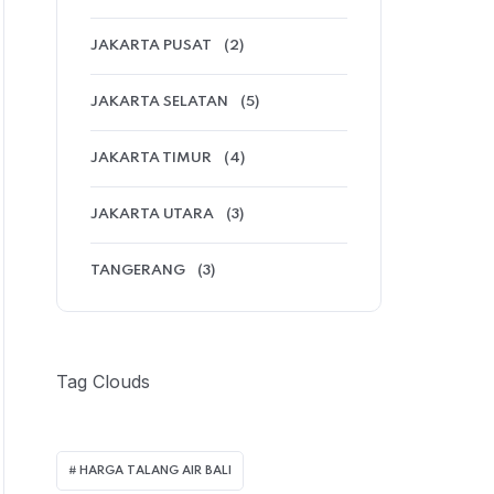
JAKARTA PUSAT
(2)
JAKARTA SELATAN
(5)
JAKARTA TIMUR
(4)
JAKARTA UTARA
(3)
TANGERANG
(3)
Tag Clouds
HARGA TALANG AIR BALI