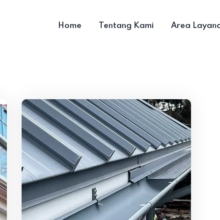
Home
Tentang Kami
Area Layan