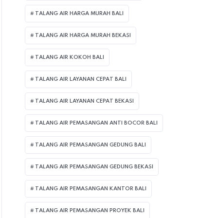
TALANG AIR HARGA MURAH BALI
TALANG AIR HARGA MURAH BEKASI
TALANG AIR KOKOH BALI
TALANG AIR LAYANAN CEPAT BALI
TALANG AIR LAYANAN CEPAT BEKASI
TALANG AIR PEMASANGAN ANTI BOCOR BALI
TALANG AIR PEMASANGAN GEDUNG BALI
TALANG AIR PEMASANGAN GEDUNG BEKASI
TALANG AIR PEMASANGAN KANTOR BALI
TALANG AIR PEMASANGAN PROYEK BALI