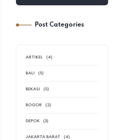
Post Categories
ARTIKEL
(4)
BALI
(5)
BEKASI
(5)
BOGOR
(2)
DEPOK
(3)
JAKARTA BARAT
(4)