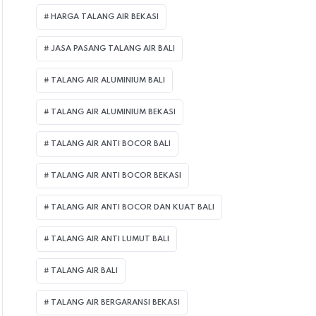
HARGA TALANG AIR BEKASI
JASA PASANG TALANG AIR BALI
TALANG AIR ALUMINIUM BALI
TALANG AIR ALUMINIUM BEKASI
TALANG AIR ANTI BOCOR BALI
TALANG AIR ANTI BOCOR BEKASI
TALANG AIR ANTI BOCOR DAN KUAT BALI
TALANG AIR ANTI LUMUT BALI
TALANG AIR BALI
TALANG AIR BERGARANSI BEKASI