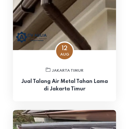
12
AUG
JAKARTA TIMUR
Jual Talang Air Metal Tahan Lama
di Jakarta Timur