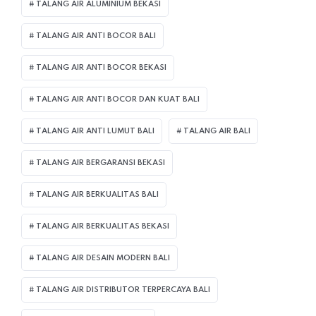
TALANG AIR ALUMINIUM BEKASI
TALANG AIR ANTI BOCOR BALI
TALANG AIR ANTI BOCOR BEKASI
TALANG AIR ANTI BOCOR DAN KUAT BALI
TALANG AIR ANTI LUMUT BALI
TALANG AIR BALI
TALANG AIR BERGARANSI BEKASI
TALANG AIR BERKUALITAS BALI
TALANG AIR BERKUALITAS BEKASI
TALANG AIR DESAIN MODERN BALI
TALANG AIR DISTRIBUTOR TERPERCAYA BALI