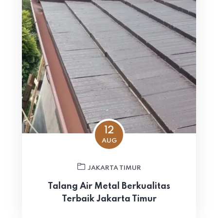
12
AUG
JAKARTA TIMUR
Talang Air Metal Berkualitas
Terbaik Jakarta Timur