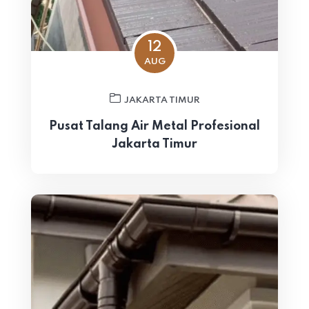
12
AUG
JAKARTA TIMUR
Pusat Talang Air Metal Profesional
Jakarta Timur