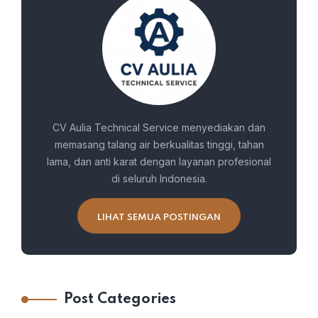
CV Aulia Technical Service menyediakan dan
memasang talang air berkualitas tinggi, tahan
lama, dan anti karat dengan layanan profesional
di seluruh Indonesia.
LIHAT SEMUA POSTINGAN
Post Categories