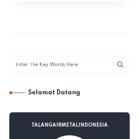
Selamat Datang
TALANGAIRMETALINDONESIA