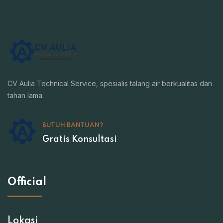
CV Aulia Technical Service, spesialis talang air berkualitas dan
tahan lama.
BUTUH BANTUAN?
Gratis Konsultasi
Official
Lokasi