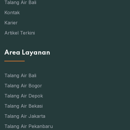
Talang Air Bali
Kontak
Karier
Artikel Terkini
Area Layanan
Talang Air Bali
Talang Air Bogor
Talang Air Depok
Talang Air Bekasi
Talang Air Jakarta
Talang Air Pekanbaru