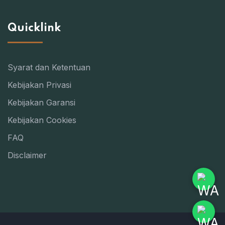
Quicklink
Syarat dan Ketentuan
Kebijakan Privasi
Kebijakan Garansi
Kebijakan Cookies
FAQ
Disclaimer