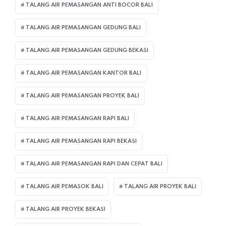
TALANG AIR PEMASANGAN ANTI BOCOR BALI
TALANG AIR PEMASANGAN GEDUNG BALI
TALANG AIR PEMASANGAN GEDUNG BEKASI
TALANG AIR PEMASANGAN KANTOR BALI
TALANG AIR PEMASANGAN PROYEK BALI
TALANG AIR PEMASANGAN RAPI BALI
TALANG AIR PEMASANGAN RAPI BEKASI
TALANG AIR PEMASANGAN RAPI DAN CEPAT BALI
TALANG AIR PEMASOK BALI
TALANG AIR PROYEK BALI
TALANG AIR PROYEK BEKASI