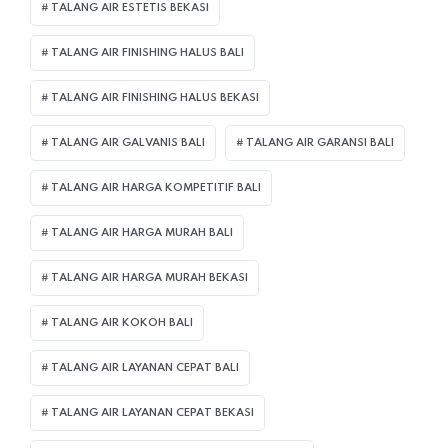
TALANG AIR ESTETIS BEKASI
TALANG AIR FINISHING HALUS BALI
TALANG AIR FINISHING HALUS BEKASI
TALANG AIR GALVANIS BALI
TALANG AIR GARANSI BALI
TALANG AIR HARGA KOMPETITIF BALI
TALANG AIR HARGA MURAH BALI
TALANG AIR HARGA MURAH BEKASI
TALANG AIR KOKOH BALI
TALANG AIR LAYANAN CEPAT BALI
TALANG AIR LAYANAN CEPAT BEKASI