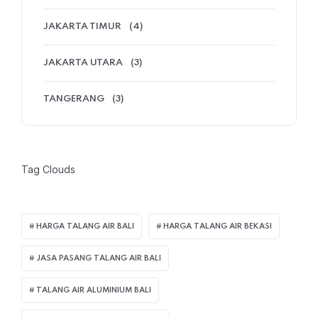
JAKARTA TIMUR
(4)
JAKARTA UTARA
(3)
TANGERANG
(3)
Tag Clouds
HARGA TALANG AIR BALI
HARGA TALANG AIR BEKASI
JASA PASANG TALANG AIR BALI
TALANG AIR ALUMINIUM BALI