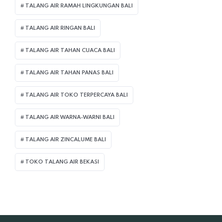
TALANG AIR RAMAH LINGKUNGAN BALI
TALANG AIR RINGAN BALI
TALANG AIR TAHAN CUACA BALI
TALANG AIR TAHAN PANAS BALI
TALANG AIR TOKO TERPERCAYA BALI
TALANG AIR WARNA-WARNI BALI
TALANG AIR ZINCALUME BALI
TOKO TALANG AIR BEKASI