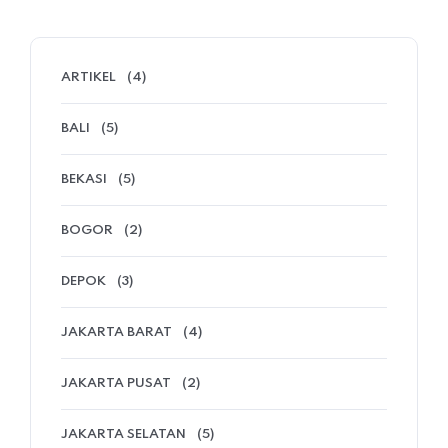
ARTIKEL
(4)
BALI
(5)
BEKASI
(5)
BOGOR
(2)
DEPOK
(3)
JAKARTA BARAT
(4)
JAKARTA PUSAT
(2)
JAKARTA SELATAN
(5)