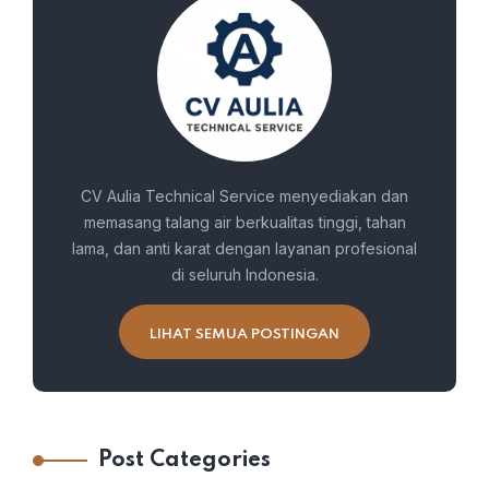
CV Aulia Technical Service menyediakan dan
memasang talang air berkualitas tinggi, tahan
lama, dan anti karat dengan layanan profesional
di seluruh Indonesia.
LIHAT SEMUA POSTINGAN
Post Categories