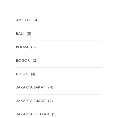
ARTIKEL
(4)
BALI
(5)
BEKASI
(5)
BOGOR
(2)
DEPOK
(3)
JAKARTA BARAT
(4)
JAKARTA PUSAT
(2)
JAKARTA SELATAN
(5)