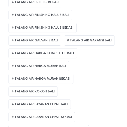
TALANG AIR ESTETIS BEKASI
TALANG AIR FINISHING HALUS BALI
TALANG AIR FINISHING HALUS BEKASI
TALANG AIR GALVANIS BALI
TALANG AIR GARANSI BALI
TALANG AIR HARGA KOMPETITIF BALI
TALANG AIR HARGA MURAH BALI
TALANG AIR HARGA MURAH BEKASI
TALANG AIR KOKOH BALI
TALANG AIR LAYANAN CEPAT BALI
TALANG AIR LAYANAN CEPAT BEKASI