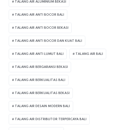
TALANG AIR ALUMINIUM BEKASI
TALANG AIR ANTI BOCOR BALI
TALANG AIR ANTI BOCOR BEKASI
TALANG AIR ANTI BOCOR DAN KUAT BALI
TALANG AIR ANTI LUMUT BALI
TALANG AIR BALI
TALANG AIR BERGARANSI BEKASI
TALANG AIR BERKUALITAS BALI
TALANG AIR BERKUALITAS BEKASI
TALANG AIR DESAIN MODERN BALI
TALANG AIR DISTRIBUTOR TERPERCAYA BALI