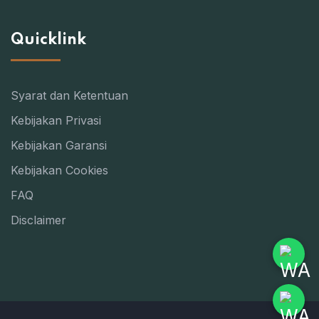
Quicklink
Syarat dan Ketentuan
Kebijakan Privasi
Kebijakan Garansi
Kebijakan Cookies
FAQ
Disclaimer