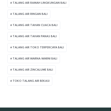
TALANG AIR RAMAH LINGKUNGAN BALI
TALANG AIR RINGAN BALI
TALANG AIR TAHAN CUACA BALI
TALANG AIR TAHAN PANAS BALI
TALANG AIR TOKO TERPERCAYA BALI
TALANG AIR WARNA-WARNI BALI
TALANG AIR ZINCALUME BALI
TOKO TALANG AIR BEKASI