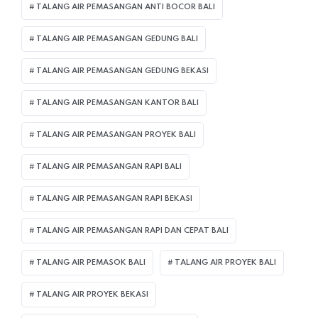
TALANG AIR PEMASANGAN ANTI BOCOR BALI
TALANG AIR PEMASANGAN GEDUNG BALI
TALANG AIR PEMASANGAN GEDUNG BEKASI
TALANG AIR PEMASANGAN KANTOR BALI
TALANG AIR PEMASANGAN PROYEK BALI
TALANG AIR PEMASANGAN RAPI BALI
TALANG AIR PEMASANGAN RAPI BEKASI
TALANG AIR PEMASANGAN RAPI DAN CEPAT BALI
TALANG AIR PEMASOK BALI
TALANG AIR PROYEK BALI
TALANG AIR PROYEK BEKASI