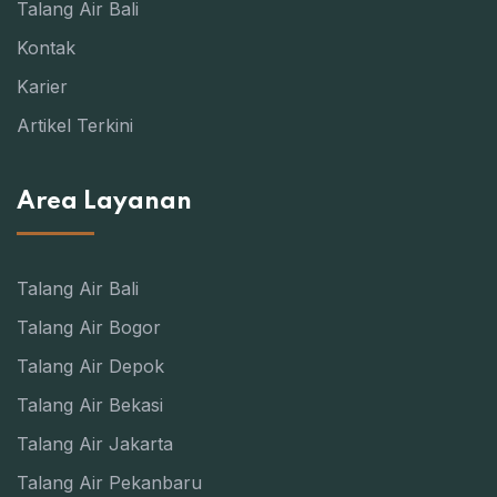
Talang Air Bali
Kontak
Karier
Artikel Terkini
Area Layanan
Talang Air Bali
Talang Air Bogor
Talang Air Depok
Talang Air Bekasi
Talang Air Jakarta
Talang Air Pekanbaru