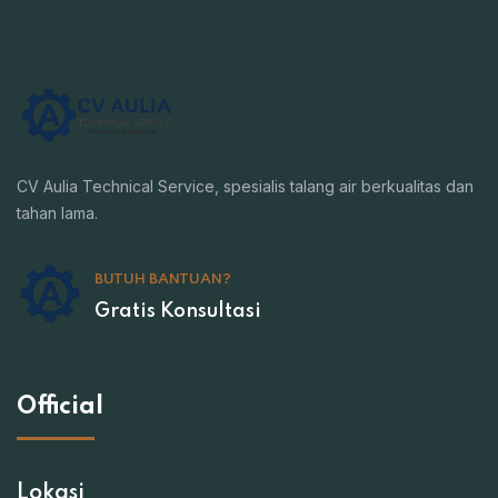
CV Aulia Technical Service, spesialis talang air berkualitas dan
tahan lama.
BUTUH BANTUAN?
Gratis Konsultasi
Official
Lokasi