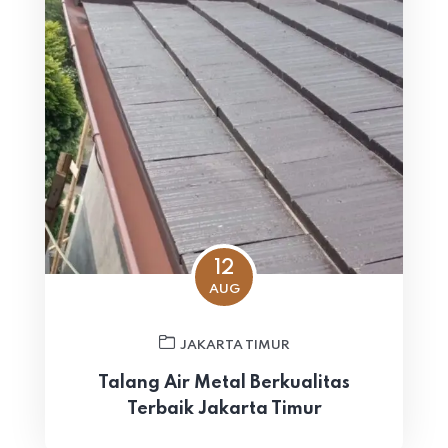
12
AUG
JAKARTA TIMUR
Talang Air Metal Berkualitas
Terbaik Jakarta Timur