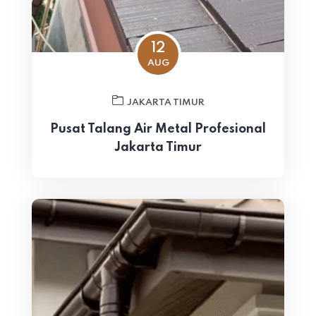
12
AUG
JAKARTA TIMUR
Pusat Talang Air Metal Profesional
Jakarta Timur