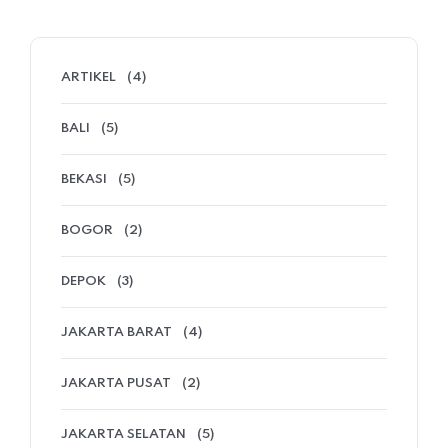
ARTIKEL
(4)
BALI
(5)
BEKASI
(5)
BOGOR
(2)
DEPOK
(3)
JAKARTA BARAT
(4)
JAKARTA PUSAT
(2)
JAKARTA SELATAN
(5)