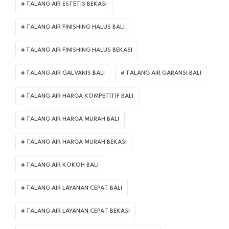
TALANG AIR ESTETIS BEKASI
TALANG AIR FINISHING HALUS BALI
TALANG AIR FINISHING HALUS BEKASI
TALANG AIR GALVANIS BALI
TALANG AIR GARANSI BALI
TALANG AIR HARGA KOMPETITIF BALI
TALANG AIR HARGA MURAH BALI
TALANG AIR HARGA MURAH BEKASI
TALANG AIR KOKOH BALI
TALANG AIR LAYANAN CEPAT BALI
TALANG AIR LAYANAN CEPAT BEKASI