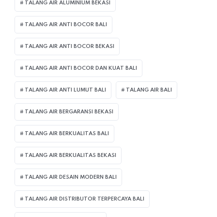
TALANG AIR ALUMINIUM BEKASI
TALANG AIR ANTI BOCOR BALI
TALANG AIR ANTI BOCOR BEKASI
TALANG AIR ANTI BOCOR DAN KUAT BALI
TALANG AIR ANTI LUMUT BALI
TALANG AIR BALI
TALANG AIR BERGARANSI BEKASI
TALANG AIR BERKUALITAS BALI
TALANG AIR BERKUALITAS BEKASI
TALANG AIR DESAIN MODERN BALI
TALANG AIR DISTRIBUTOR TERPERCAYA BALI