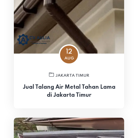
12
AUG
JAKARTA TIMUR
Jual Talang Air Metal Tahan Lama
di Jakarta Timur