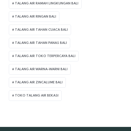
TALANG AIR RAMAH LINGKUNGAN BALI
TALANG AIR RINGAN BALI
TALANG AIR TAHAN CUACA BALI
TALANG AIR TAHAN PANAS BALI
TALANG AIR TOKO TERPERCAYA BALI
TALANG AIR WARNA-WARNI BALI
TALANG AIR ZINCALUME BALI
TOKO TALANG AIR BEKASI