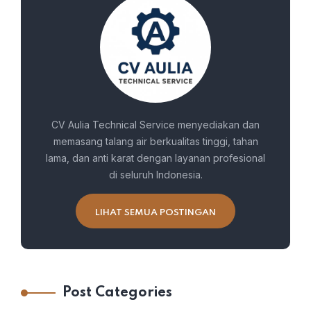
CV Aulia Technical Service menyediakan dan
memasang talang air berkualitas tinggi, tahan
lama, dan anti karat dengan layanan profesional
di seluruh Indonesia.
LIHAT SEMUA POSTINGAN
Post Categories