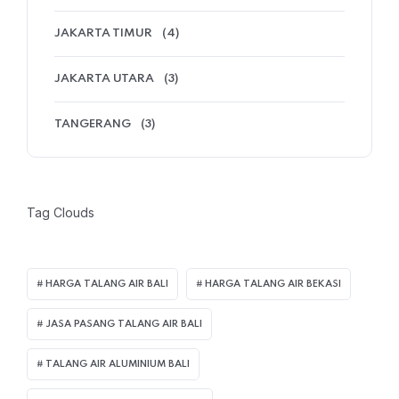
JAKARTA TIMUR
(4)
JAKARTA UTARA
(3)
TANGERANG
(3)
Tag Clouds
HARGA TALANG AIR BALI
HARGA TALANG AIR BEKASI
JASA PASANG TALANG AIR BALI
TALANG AIR ALUMINIUM BALI