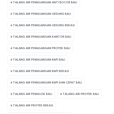
TALANG AIR PEMASANGAN ANTI BOCOR BALI
TALANG AIR PEMASANGAN GEDUNG BALI
TALANG AIR PEMASANGAN GEDUNG BEKASI
TALANG AIR PEMASANGAN KANTOR BALI
TALANG AIR PEMASANGAN PROYEK BALI
TALANG AIR PEMASANGAN RAPI BALI
TALANG AIR PEMASANGAN RAPI BEKASI
TALANG AIR PEMASANGAN RAPI DAN CEPAT BALI
TALANG AIR PEMASOK BALI
TALANG AIR PROYEK BALI
TALANG AIR PROYEK BEKASI