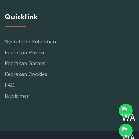
Quicklink
Syarat dan Ketentuan
Kebijakan Privasi
Kebijakan Garansi
Kebijakan Cookies
FAQ
Disclaimer