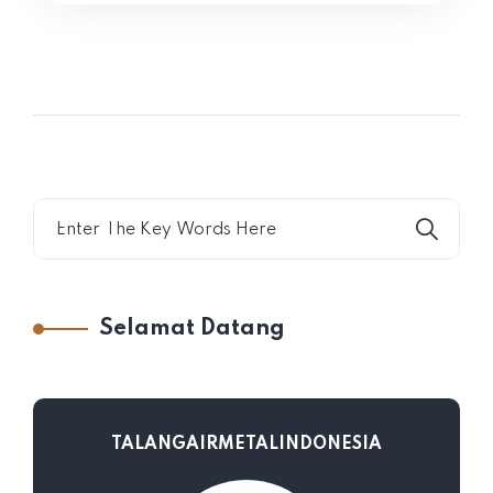
Selamat Datang
TALANGAIRMETALINDONESIA