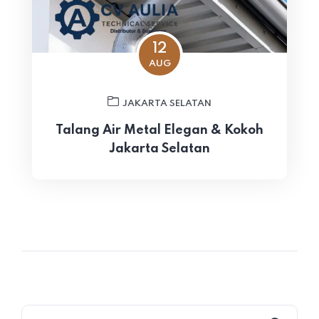
12
AUG
JAKARTA SELATAN
Talang Air Metal Elegan & Kokoh
Jakarta Selatan