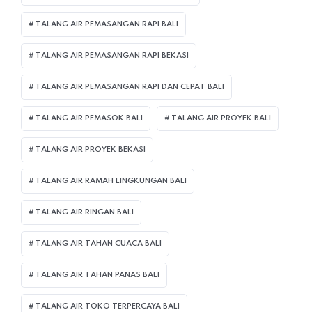
TALANG AIR PEMASANGAN RAPI BALI
TALANG AIR PEMASANGAN RAPI BEKASI
TALANG AIR PEMASANGAN RAPI DAN CEPAT BALI
TALANG AIR PEMASOK BALI
TALANG AIR PROYEK BALI
TALANG AIR PROYEK BEKASI
TALANG AIR RAMAH LINGKUNGAN BALI
TALANG AIR RINGAN BALI
TALANG AIR TAHAN CUACA BALI
TALANG AIR TAHAN PANAS BALI
TALANG AIR TOKO TERPERCAYA BALI