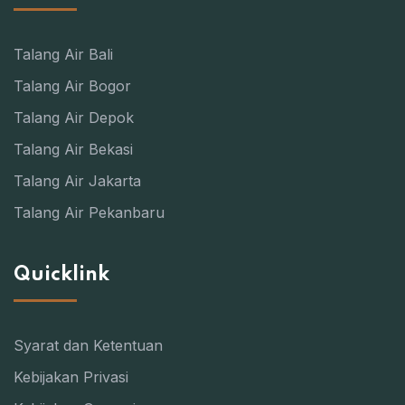
Talang Air Bali
Talang Air Bogor
Talang Air Depok
Talang Air Bekasi
Talang Air Jakarta
Talang Air Pekanbaru
Quicklink
Syarat dan Ketentuan
Kebijakan Privasi