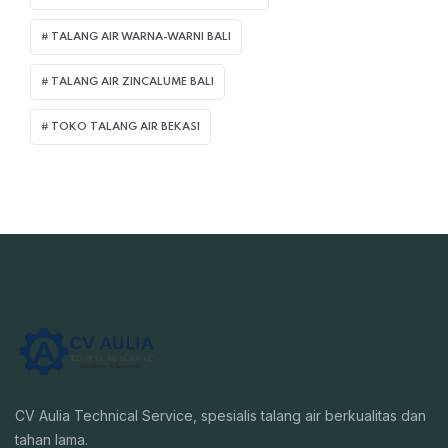
TALANG AIR WARNA-WARNI BALI
TALANG AIR ZINCALUME BALI
TOKO TALANG AIR BEKASI
CV Aulia Technical Service, spesialis talang air berkualitas dan
tahan lama.