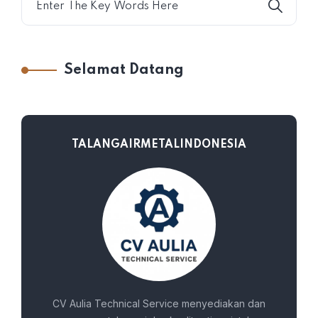
Selamat Datang
TALANGAIRMETALINDONESIA
CV Aulia Technical Service menyediakan dan