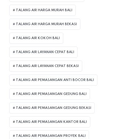
TALANG AIR HARGA MURAH BALI
TALANG AIR HARGA MURAH BEKASI
TALANG AIR KOKOH BALI
TALANG AIR LAYANAN CEPAT BALI
TALANG AIR LAYANAN CEPAT BEKASI
TALANG AIR PEMASANGAN ANTI BOCOR BALI
TALANG AIR PEMASANGAN GEDUNG BALI
TALANG AIR PEMASANGAN GEDUNG BEKASI
TALANG AIR PEMASANGAN KANTOR BALI
TALANG AIR PEMASANGAN PROYEK BALI