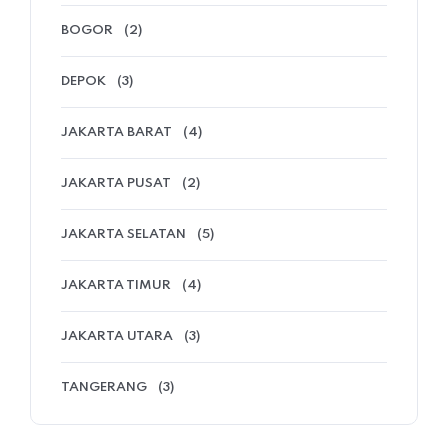
BOGOR
(2)
DEPOK
(3)
JAKARTA BARAT
(4)
JAKARTA PUSAT
(2)
JAKARTA SELATAN
(5)
JAKARTA TIMUR
(4)
JAKARTA UTARA
(3)
TANGERANG
(3)