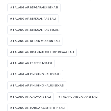
TALANG AIR BERGARANSI BEKASI
TALANG AIR BERKUALITAS BALI
TALANG AIR BERKUALITAS BEKASI
TALANG AIR DESAIN MODERN BALI
TALANG AIR DISTRIBUTOR TERPERCAYA BALI
TALANG AIR ESTETIS BEKASI
TALANG AIR FINISHING HALUS BALI
TALANG AIR FINISHING HALUS BEKASI
TALANG AIR GALVANIS BALI
TALANG AIR GARANSI BALI
TALANG AIR HARGA KOMPETITIF BALI