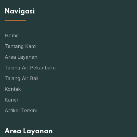
Navigasi
Home
Tentang Kami
Area Layanan
Talang Air Pekanbaru
Talang Air Bali
Kontak
Karier
Artikel Terkini
Area Layanan