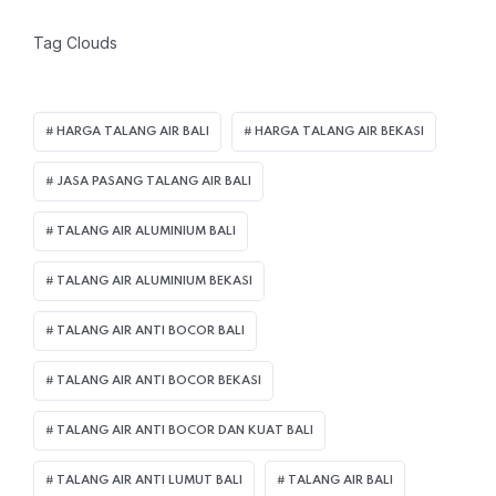
Tag Clouds
HARGA TALANG AIR BALI
HARGA TALANG AIR BEKASI
JASA PASANG TALANG AIR BALI
TALANG AIR ALUMINIUM BALI
TALANG AIR ALUMINIUM BEKASI
TALANG AIR ANTI BOCOR BALI
TALANG AIR ANTI BOCOR BEKASI
TALANG AIR ANTI BOCOR DAN KUAT BALI
TALANG AIR ANTI LUMUT BALI
TALANG AIR BALI