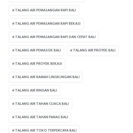
TALANG AIR PEMASANGAN RAPI BALI
TALANG AIR PEMASANGAN RAPI BEKASI
TALANG AIR PEMASANGAN RAPI DAN CEPAT BALI
TALANG AIR PEMASOK BALI
TALANG AIR PROYEK BALI
TALANG AIR PROYEK BEKASI
TALANG AIR RAMAH LINGKUNGAN BALI
TALANG AIR RINGAN BALI
TALANG AIR TAHAN CUACA BALI
TALANG AIR TAHAN PANAS BALI
TALANG AIR TOKO TERPERCAYA BALI