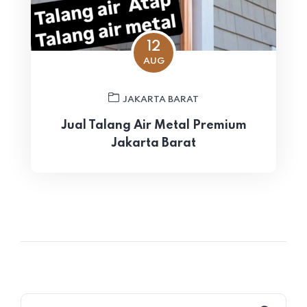
12
AUG
JAKARTA BARAT
Jual Talang Air Metal Premium
Jakarta Barat