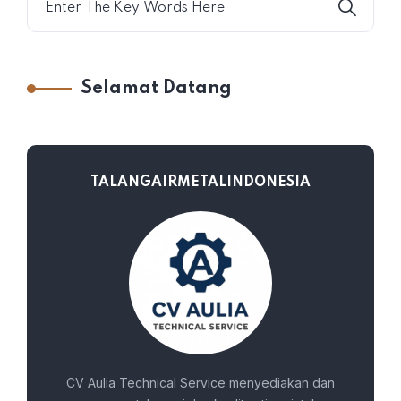
Selamat Datang
TALANGAIRMETALINDONESIA
CV Aulia Technical Service menyediakan dan