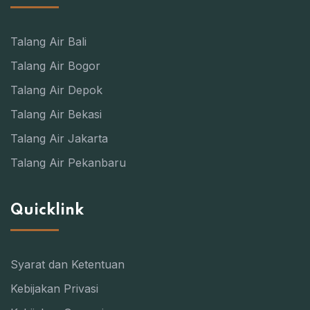
Talang Air Bali
Talang Air Bogor
Talang Air Depok
Talang Air Bekasi
Talang Air Jakarta
Talang Air Pekanbaru
Quicklink
Syarat dan Ketentuan
Kebijakan Privasi