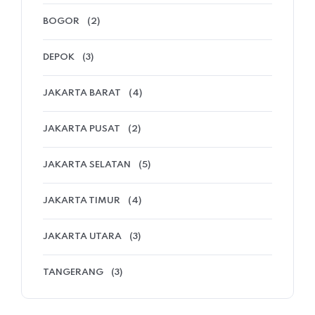
BOGOR
(2)
DEPOK
(3)
JAKARTA BARAT
(4)
JAKARTA PUSAT
(2)
JAKARTA SELATAN
(5)
JAKARTA TIMUR
(4)
JAKARTA UTARA
(3)
TANGERANG
(3)