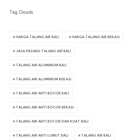
Tag Clouds
HARGA TALANG AIR BALI
HARGA TALANG AIR BEKASI
JASA PASANG TALANG AIR BALI
TALANG AIR ALUMINIUM BALI
TALANG AIR ALUMINIUM BEKASI
TALANG AIR ANTI BOCOR BALI
TALANG AIR ANTI BOCOR BEKASI
TALANG AIR ANTI BOCOR DAN KUAT BALI
TALANG AIR ANTI LUMUT BALI
TALANG AIR BALI