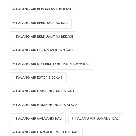
TALANG AIR BERGARANSI BEKASI
TALANG AIR BERKUALITAS BALI
TALANG AIR BERKUALITAS BEKASI
TALANG AIR DESAIN MODERN BALI
TALANG AIR DISTRIBUTOR TERPERCAYA BALI
TALANG AIR ESTETIS BEKASI
TALANG AIR FINISHING HALUS BALI
TALANG AIR FINISHING HALUS BEKASI
TALANG AIR GALVANIS BALI
TALANG AIR GARANSI BALI
TALANG AIR HARGA KOMPETITIF BALI