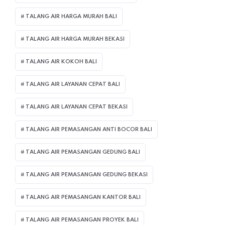
TALANG AIR HARGA MURAH BALI
TALANG AIR HARGA MURAH BEKASI
TALANG AIR KOKOH BALI
TALANG AIR LAYANAN CEPAT BALI
TALANG AIR LAYANAN CEPAT BEKASI
TALANG AIR PEMASANGAN ANTI BOCOR BALI
TALANG AIR PEMASANGAN GEDUNG BALI
TALANG AIR PEMASANGAN GEDUNG BEKASI
TALANG AIR PEMASANGAN KANTOR BALI
TALANG AIR PEMASANGAN PROYEK BALI