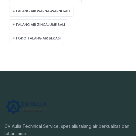
TALANG AIR WARNA-WARNI BALI
TALANG AIR ZINCALUME BALI
TOKO TALANG AIR BEKASI
CV Aulia Technical Service, spesialis talang air berkualitas dan
tahan lama.