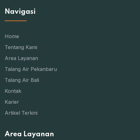
Navigasi
Home
Tentang Kami
Area Layanan
Talang Air Pekanbaru
Talang Air Bali
Kontak
Karier
Artikel Terkini
Area Layanan