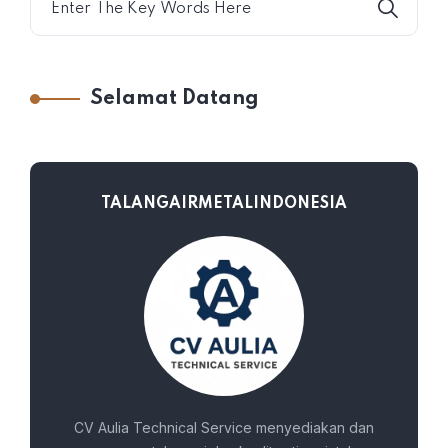
Selamat Datang
TALANGAIRMETALINDONESIA
CV Aulia Technical Service menyediakan dan