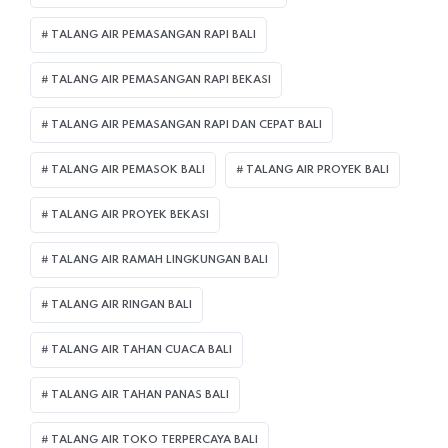
TALANG AIR PEMASANGAN RAPI BALI
TALANG AIR PEMASANGAN RAPI BEKASI
TALANG AIR PEMASANGAN RAPI DAN CEPAT BALI
TALANG AIR PEMASOK BALI
TALANG AIR PROYEK BALI
TALANG AIR PROYEK BEKASI
TALANG AIR RAMAH LINGKUNGAN BALI
TALANG AIR RINGAN BALI
TALANG AIR TAHAN CUACA BALI
TALANG AIR TAHAN PANAS BALI
TALANG AIR TOKO TERPERCAYA BALI