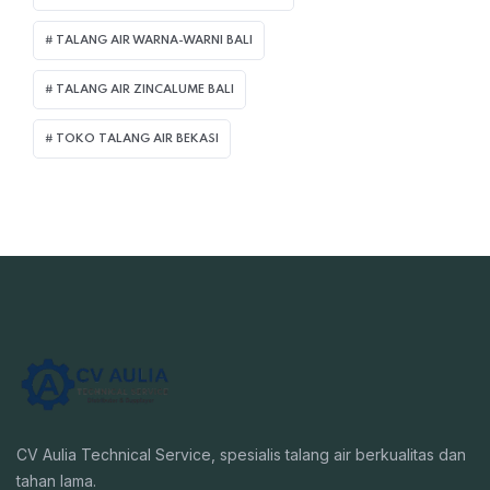
TALANG AIR WARNA-WARNI BALI
TALANG AIR ZINCALUME BALI
TOKO TALANG AIR BEKASI
CV Aulia Technical Service, spesialis talang air berkualitas dan
tahan lama.