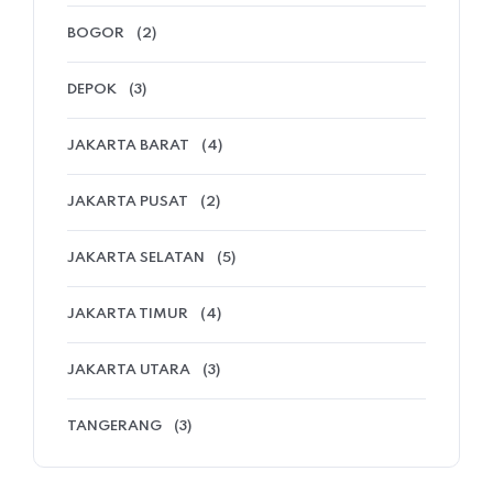
BOGOR
(2)
DEPOK
(3)
JAKARTA BARAT
(4)
JAKARTA PUSAT
(2)
JAKARTA SELATAN
(5)
JAKARTA TIMUR
(4)
JAKARTA UTARA
(3)
TANGERANG
(3)