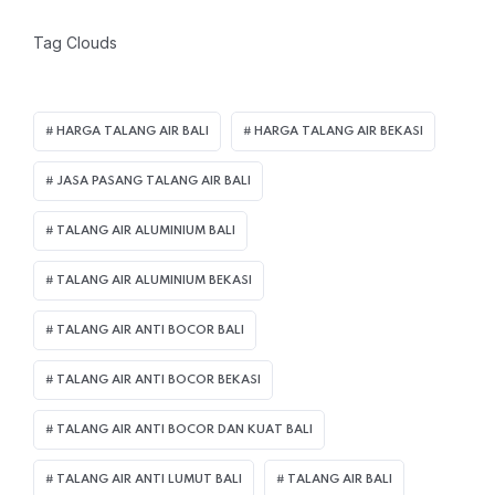
Tag Clouds
HARGA TALANG AIR BALI
HARGA TALANG AIR BEKASI
JASA PASANG TALANG AIR BALI
TALANG AIR ALUMINIUM BALI
TALANG AIR ALUMINIUM BEKASI
TALANG AIR ANTI BOCOR BALI
TALANG AIR ANTI BOCOR BEKASI
TALANG AIR ANTI BOCOR DAN KUAT BALI
TALANG AIR ANTI LUMUT BALI
TALANG AIR BALI