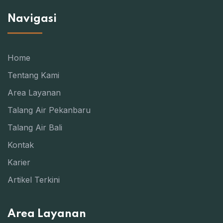
Navigasi
Home
Tentang Kami
Area Layanan
Talang Air Pekanbaru
Talang Air Bali
Kontak
Karier
Artikel Terkini
Area Layanan