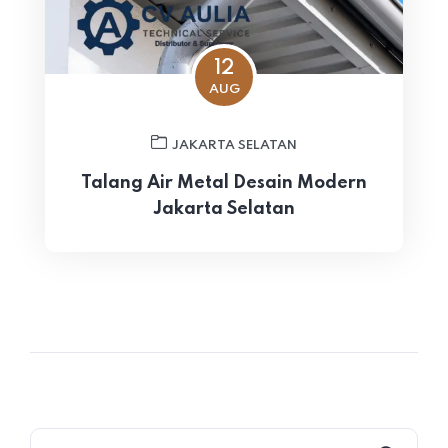
12
AUG
JAKARTA SELATAN
Talang Air Metal Desain Modern
Jakarta Selatan