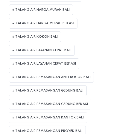
TALANG AIR HARGA MURAH BALI
TALANG AIR HARGA MURAH BEKASI
TALANG AIR KOKOH BALI
TALANG AIR LAYANAN CEPAT BALI
TALANG AIR LAYANAN CEPAT BEKASI
TALANG AIR PEMASANGAN ANTI BOCOR BALI
TALANG AIR PEMASANGAN GEDUNG BALI
TALANG AIR PEMASANGAN GEDUNG BEKASI
TALANG AIR PEMASANGAN KANTOR BALI
TALANG AIR PEMASANGAN PROYEK BALI