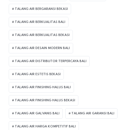
TALANG AIR BERGARANSI BEKASI
TALANG AIR BERKUALITAS BALI
TALANG AIR BERKUALITAS BEKASI
TALANG AIR DESAIN MODERN BALI
TALANG AIR DISTRIBUTOR TERPERCAYA BALI
TALANG AIR ESTETIS BEKASI
TALANG AIR FINISHING HALUS BALI
TALANG AIR FINISHING HALUS BEKASI
TALANG AIR GALVANIS BALI
TALANG AIR GARANSI BALI
TALANG AIR HARGA KOMPETITIF BALI