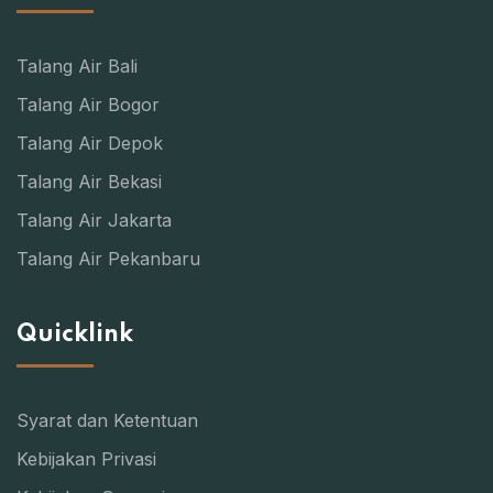
Talang Air Bali
Talang Air Bogor
Talang Air Depok
Talang Air Bekasi
Talang Air Jakarta
Talang Air Pekanbaru
Quicklink
Syarat dan Ketentuan
Kebijakan Privasi