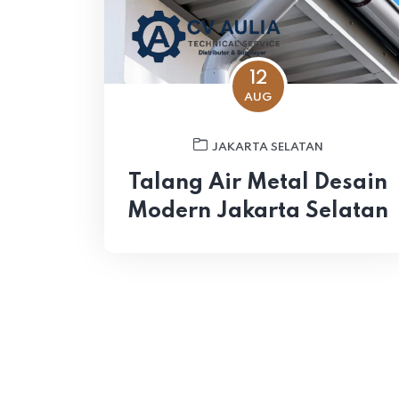
12
AUG
JAKARTA SELATAN
Talang Air Metal Desain
Modern Jakarta Selatan