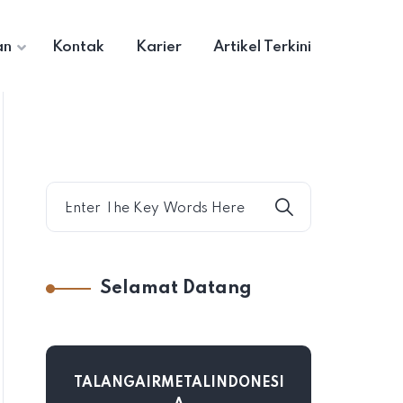
an
Kontak
Karier
Artikel Terkini
Selamat Datang
TALANGAIRMETALINDONESI