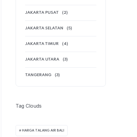
JAKARTA PUSAT
(2)
JAKARTA SELATAN
(5)
JAKARTA TIMUR
(4)
JAKARTA UTARA
(3)
TANGERANG
(3)
Tag Clouds
HARGA TALANG AIR BALI