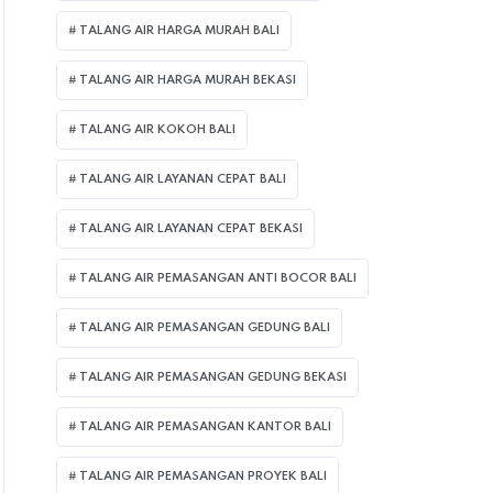
TALANG AIR HARGA MURAH BALI
TALANG AIR HARGA MURAH BEKASI
TALANG AIR KOKOH BALI
TALANG AIR LAYANAN CEPAT BALI
TALANG AIR LAYANAN CEPAT BEKASI
TALANG AIR PEMASANGAN ANTI BOCOR BALI
TALANG AIR PEMASANGAN GEDUNG BALI
TALANG AIR PEMASANGAN GEDUNG BEKASI
TALANG AIR PEMASANGAN KANTOR BALI
TALANG AIR PEMASANGAN PROYEK BALI