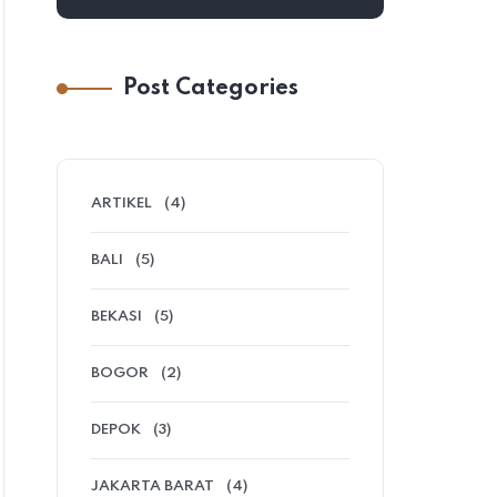
Post Categories
ARTIKEL
(4)
BALI
(5)
BEKASI
(5)
BOGOR
(2)
DEPOK
(3)
JAKARTA BARAT
(4)