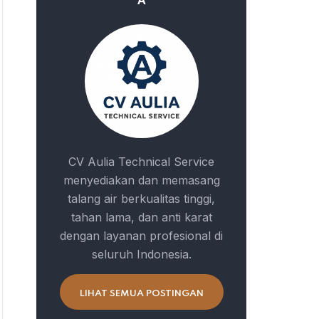
A
CV Aulia Technical Service
menyediakan dan memasang
talang air berkualitas tinggi,
tahan lama, dan anti karat
dengan layanan profesional di
seluruh Indonesia.
LIHAT SEMUA POSTINGAN