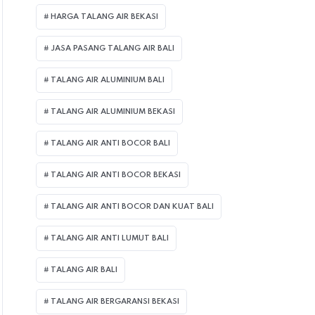
HARGA TALANG AIR BEKASI
JASA PASANG TALANG AIR BALI
TALANG AIR ALUMINIUM BALI
TALANG AIR ALUMINIUM BEKASI
TALANG AIR ANTI BOCOR BALI
TALANG AIR ANTI BOCOR BEKASI
TALANG AIR ANTI BOCOR DAN KUAT BALI
TALANG AIR ANTI LUMUT BALI
TALANG AIR BALI
TALANG AIR BERGARANSI BEKASI