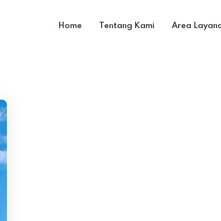
Home
Tentang Kami
Area Layan