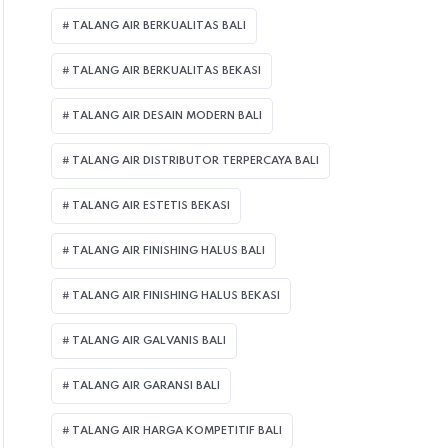
TALANG AIR BERKUALITAS BALI
TALANG AIR BERKUALITAS BEKASI
TALANG AIR DESAIN MODERN BALI
TALANG AIR DISTRIBUTOR TERPERCAYA BALI
TALANG AIR ESTETIS BEKASI
TALANG AIR FINISHING HALUS BALI
TALANG AIR FINISHING HALUS BEKASI
TALANG AIR GALVANIS BALI
TALANG AIR GARANSI BALI
TALANG AIR HARGA KOMPETITIF BALI