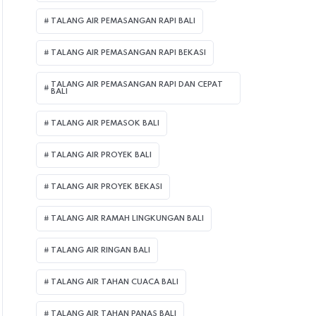
TALANG AIR PEMASANGAN RAPI BALI
TALANG AIR PEMASANGAN RAPI BEKASI
TALANG AIR PEMASANGAN RAPI DAN CEPAT
BALI
TALANG AIR PEMASOK BALI
TALANG AIR PROYEK BALI
TALANG AIR PROYEK BEKASI
TALANG AIR RAMAH LINGKUNGAN BALI
TALANG AIR RINGAN BALI
TALANG AIR TAHAN CUACA BALI
TALANG AIR TAHAN PANAS BALI