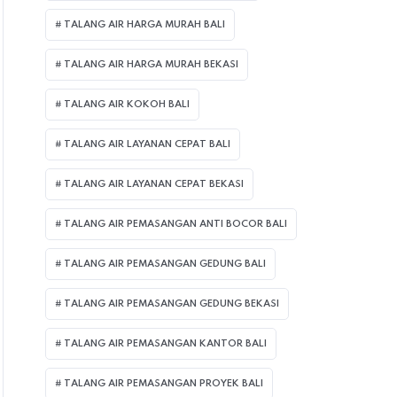
TALANG AIR HARGA MURAH BALI
TALANG AIR HARGA MURAH BEKASI
TALANG AIR KOKOH BALI
TALANG AIR LAYANAN CEPAT BALI
TALANG AIR LAYANAN CEPAT BEKASI
TALANG AIR PEMASANGAN ANTI BOCOR BALI
TALANG AIR PEMASANGAN GEDUNG BALI
TALANG AIR PEMASANGAN GEDUNG BEKASI
TALANG AIR PEMASANGAN KANTOR BALI
TALANG AIR PEMASANGAN PROYEK BALI