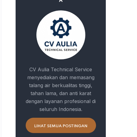
A
CV Aulia Technical Service
menyediakan dan memasang
talang air berkualitas tinggi,
tahan lama, dan anti karat
dengan layanan profesional di
seluruh Indonesia.
LIHAT SEMUA POSTINGAN