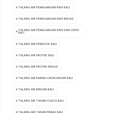
TALANG AIR PEMASANGAN RAPI BALI
TALANG AIR PEMASANGAN RAPI BEKASI
TALANG AIR PEMASANGAN RAPI DAN CEPAT
BALI
TALANG AIR PEMASOK BALI
TALANG AIR PROYEK BALI
TALANG AIR PROYEK BEKASI
TALANG AIR RAMAH LINGKUNGAN BALI
TALANG AIR RINGAN BALI
TALANG AIR TAHAN CUACA BALI
TALANG AIR TAHAN PANAS BALI