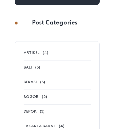
Post Categories
ARTIKEL
(4)
BALI
(5)
BEKASI
(5)
BOGOR
(2)
DEPOK
(3)
JAKARTA BARAT
(4)