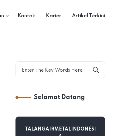
an
Kontak
Karier
Artikel Terkini
Selamat Datang
TALANGAIRMETALINDONESI