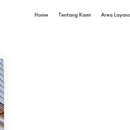
Home
Tentang Kami
Area Layan