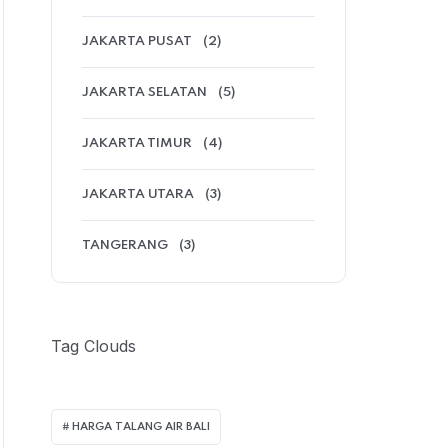
JAKARTA PUSAT
(2)
JAKARTA SELATAN
(5)
JAKARTA TIMUR
(4)
JAKARTA UTARA
(3)
TANGERANG
(3)
Tag Clouds
HARGA TALANG AIR BALI