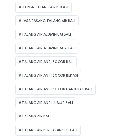
HARGA TALANG AIR BEKASI
JASA PASANG TALANG AIR BALI
TALANG AIR ALUMINIUM BALI
TALANG AIR ALUMINIUM BEKASI
TALANG AIR ANTI BOCOR BALI
TALANG AIR ANTI BOCOR BEKASI
TALANG AIR ANTI BOCOR DAN KUAT BALI
TALANG AIR ANTI LUMUT BALI
TALANG AIR BALI
TALANG AIR BERGARANSI BEKASI