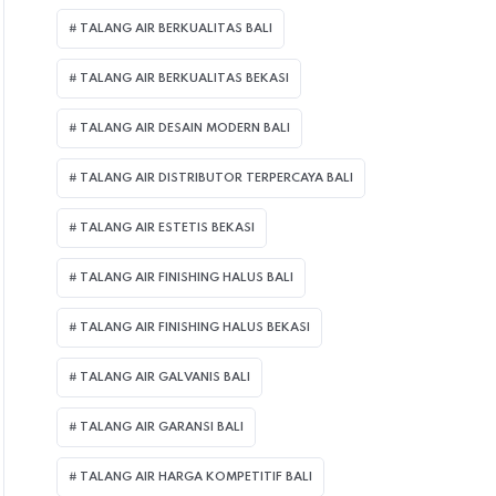
TALANG AIR BERKUALITAS BALI
TALANG AIR BERKUALITAS BEKASI
TALANG AIR DESAIN MODERN BALI
TALANG AIR DISTRIBUTOR TERPERCAYA BALI
TALANG AIR ESTETIS BEKASI
TALANG AIR FINISHING HALUS BALI
TALANG AIR FINISHING HALUS BEKASI
TALANG AIR GALVANIS BALI
TALANG AIR GARANSI BALI
TALANG AIR HARGA KOMPETITIF BALI