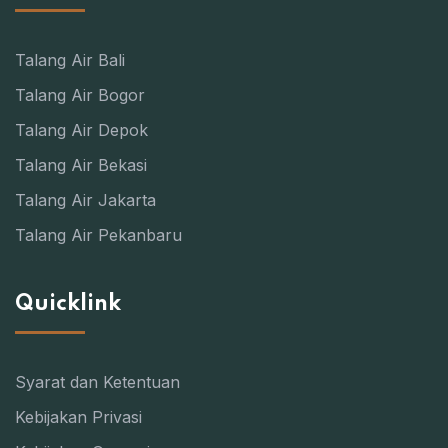
Talang Air Bali
Talang Air Bogor
Talang Air Depok
Talang Air Bekasi
Talang Air Jakarta
Talang Air Pekanbaru
Quicklink
Syarat dan Ketentuan
Kebijakan Privasi