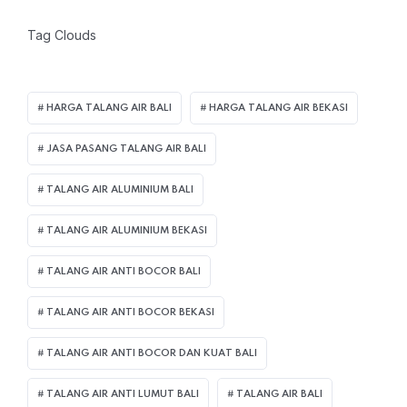
Tag Clouds
HARGA TALANG AIR BALI
HARGA TALANG AIR BEKASI
JASA PASANG TALANG AIR BALI
TALANG AIR ALUMINIUM BALI
TALANG AIR ALUMINIUM BEKASI
TALANG AIR ANTI BOCOR BALI
TALANG AIR ANTI BOCOR BEKASI
TALANG AIR ANTI BOCOR DAN KUAT BALI
TALANG AIR ANTI LUMUT BALI
TALANG AIR BALI