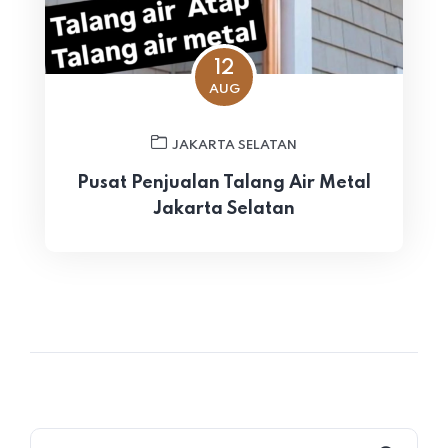
12
AUG
JAKARTA SELATAN
Pusat Penjualan Talang Air Metal
Jakarta Selatan