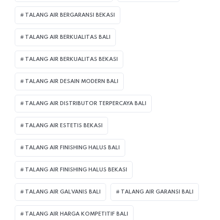
TALANG AIR BERGARANSI BEKASI
TALANG AIR BERKUALITAS BALI
TALANG AIR BERKUALITAS BEKASI
TALANG AIR DESAIN MODERN BALI
TALANG AIR DISTRIBUTOR TERPERCAYA BALI
TALANG AIR ESTETIS BEKASI
TALANG AIR FINISHING HALUS BALI
TALANG AIR FINISHING HALUS BEKASI
TALANG AIR GALVANIS BALI
TALANG AIR GARANSI BALI
TALANG AIR HARGA KOMPETITIF BALI