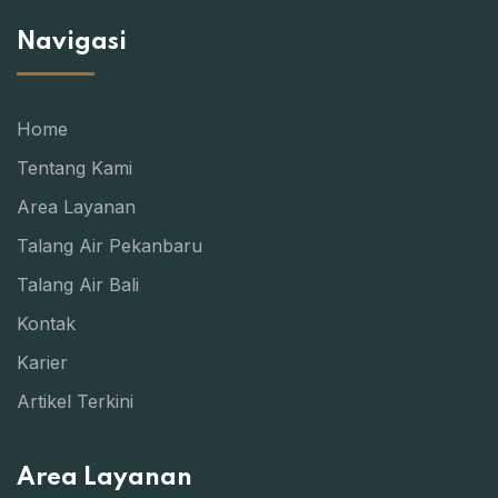
Navigasi
Home
Tentang Kami
Area Layanan
Talang Air Pekanbaru
Talang Air Bali
Kontak
Karier
Artikel Terkini
Area Layanan