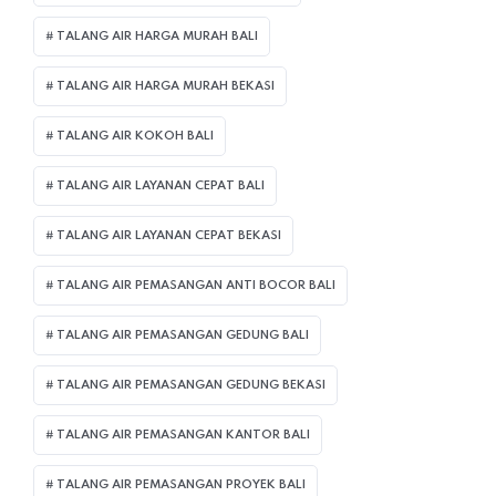
TALANG AIR HARGA MURAH BALI
TALANG AIR HARGA MURAH BEKASI
TALANG AIR KOKOH BALI
TALANG AIR LAYANAN CEPAT BALI
TALANG AIR LAYANAN CEPAT BEKASI
TALANG AIR PEMASANGAN ANTI BOCOR BALI
TALANG AIR PEMASANGAN GEDUNG BALI
TALANG AIR PEMASANGAN GEDUNG BEKASI
TALANG AIR PEMASANGAN KANTOR BALI
TALANG AIR PEMASANGAN PROYEK BALI