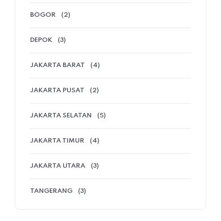
BOGOR
(2)
DEPOK
(3)
JAKARTA BARAT
(4)
JAKARTA PUSAT
(2)
JAKARTA SELATAN
(5)
JAKARTA TIMUR
(4)
JAKARTA UTARA
(3)
TANGERANG
(3)