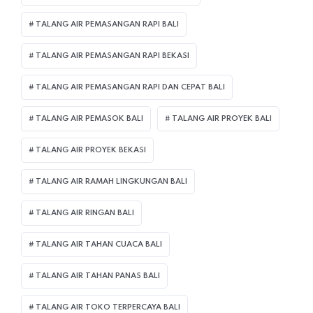
TALANG AIR PEMASANGAN RAPI BALI
TALANG AIR PEMASANGAN RAPI BEKASI
TALANG AIR PEMASANGAN RAPI DAN CEPAT BALI
TALANG AIR PEMASOK BALI
TALANG AIR PROYEK BALI
TALANG AIR PROYEK BEKASI
TALANG AIR RAMAH LINGKUNGAN BALI
TALANG AIR RINGAN BALI
TALANG AIR TAHAN CUACA BALI
TALANG AIR TAHAN PANAS BALI
TALANG AIR TOKO TERPERCAYA BALI