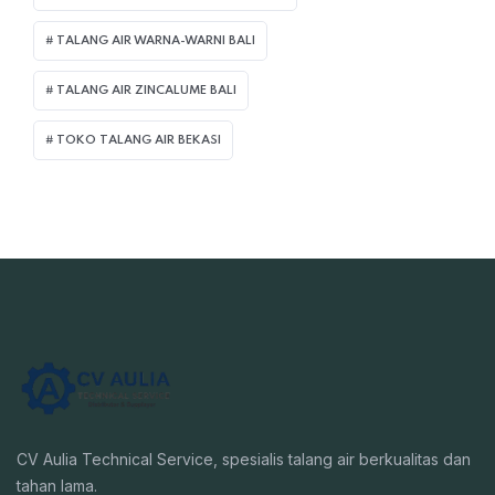
TALANG AIR WARNA-WARNI BALI
TALANG AIR ZINCALUME BALI
TOKO TALANG AIR BEKASI
CV Aulia Technical Service, spesialis talang air berkualitas dan
tahan lama.