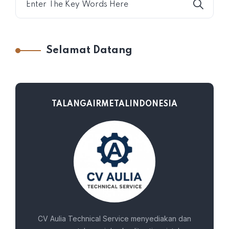
Selamat Datang
TALANGAIRMETALINDONESIA
CV Aulia Technical Service menyediakan dan