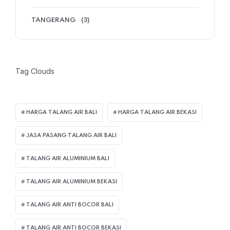
TANGERANG
(3)
Tag Clouds
HARGA TALANG AIR BALI
HARGA TALANG AIR BEKASI
JASA PASANG TALANG AIR BALI
TALANG AIR ALUMINIUM BALI
TALANG AIR ALUMINIUM BEKASI
TALANG AIR ANTI BOCOR BALI
TALANG AIR ANTI BOCOR BEKASI