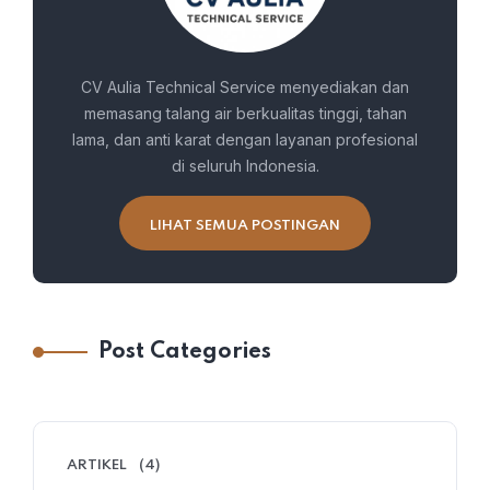
CV Aulia Technical Service menyediakan dan
memasang talang air berkualitas tinggi, tahan
lama, dan anti karat dengan layanan profesional
di seluruh Indonesia.
LIHAT SEMUA POSTINGAN
Post Categories
ARTIKEL
(4)