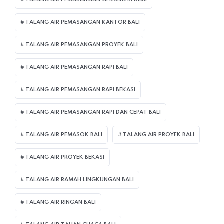
TALANG AIR PEMASANGAN KANTOR BALI
TALANG AIR PEMASANGAN PROYEK BALI
TALANG AIR PEMASANGAN RAPI BALI
TALANG AIR PEMASANGAN RAPI BEKASI
TALANG AIR PEMASANGAN RAPI DAN CEPAT BALI
TALANG AIR PEMASOK BALI
TALANG AIR PROYEK BALI
TALANG AIR PROYEK BEKASI
TALANG AIR RAMAH LINGKUNGAN BALI
TALANG AIR RINGAN BALI