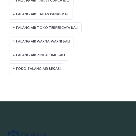
TALANG AIR TAHAN CUACA BALI
TALANG AIR TAHAN PANAS BALI
TALANG AIR TOKO TERPERCAYA BALI
TALANG AIR WARNA-WARNI BALI
TALANG AIR ZINCALUME BALI
TOKO TALANG AIR BEKASI