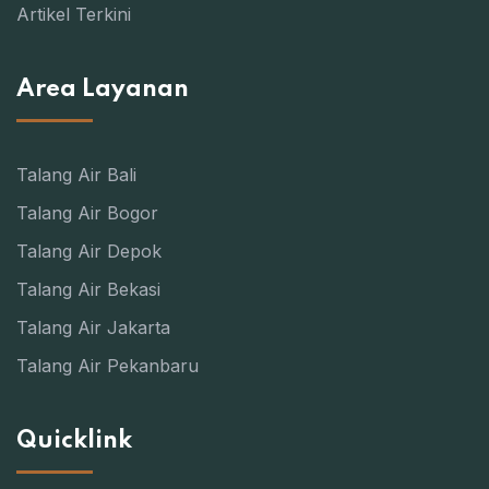
Artikel Terkini
Area Layanan
Talang Air Bali
Talang Air Bogor
Talang Air Depok
Talang Air Bekasi
Talang Air Jakarta
Talang Air Pekanbaru
Quicklink