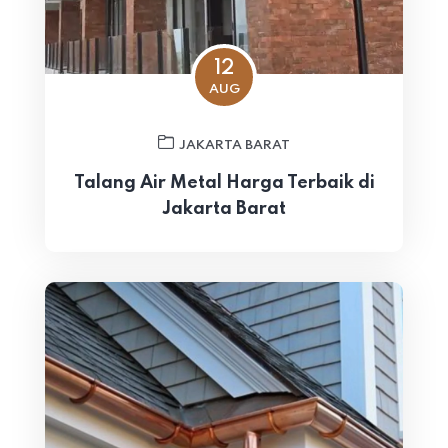
12
AUG
JAKARTA BARAT
Talang Air Metal Harga Terbaik di
Jakarta Barat