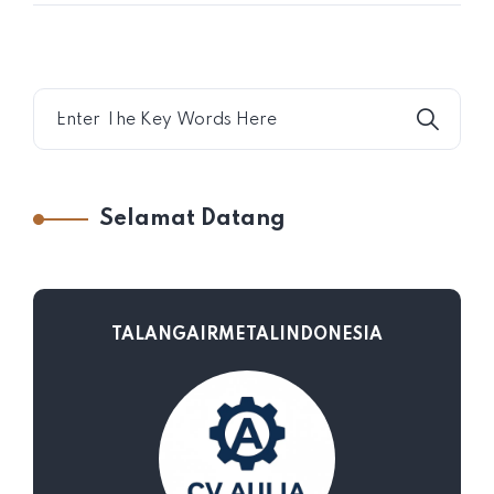
Selamat Datang
TALANGAIRMETALINDONESIA