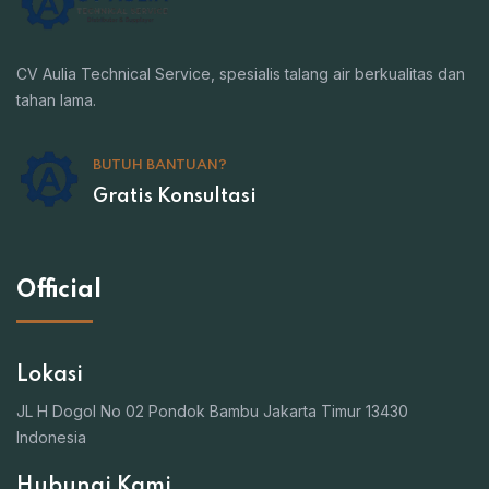
CV Aulia Technical Service, spesialis talang air berkualitas dan
tahan lama.
BUTUH BANTUAN?
Gratis Konsultasi
Official
Lokasi
JL H Dogol No 02 Pondok Bambu Jakarta Timur 13430
Indonesia
Hubungi Kami