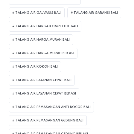
TALANG AIR GALVANIS BALI
TALANG AIR GARANSI BALI
TALANG AIR HARGA KOMPETITIF BALI
TALANG AIR HARGA MURAH BALI
TALANG AIR HARGA MURAH BEKASI
TALANG AIR KOKOH BALI
TALANG AIR LAYANAN CEPAT BALI
TALANG AIR LAYANAN CEPAT BEKASI
TALANG AIR PEMASANGAN ANTI BOCOR BALI
TALANG AIR PEMASANGAN GEDUNG BALI
TALANG AIR PEMASANGAN GEDUNG BEKASI