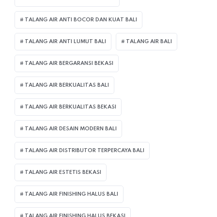
TALANG AIR ANTI BOCOR DAN KUAT BALI
TALANG AIR ANTI LUMUT BALI
TALANG AIR BALI
TALANG AIR BERGARANSI BEKASI
TALANG AIR BERKUALITAS BALI
TALANG AIR BERKUALITAS BEKASI
TALANG AIR DESAIN MODERN BALI
TALANG AIR DISTRIBUTOR TERPERCAYA BALI
TALANG AIR ESTETIS BEKASI
TALANG AIR FINISHING HALUS BALI
TALANG AIR FINISHING HALUS BEKASI