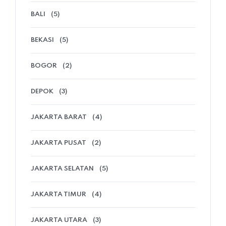
BALI
(5)
BEKASI
(5)
BOGOR
(2)
DEPOK
(3)
JAKARTA BARAT
(4)
JAKARTA PUSAT
(2)
JAKARTA SELATAN
(5)
JAKARTA TIMUR
(4)
JAKARTA UTARA
(3)