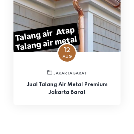
12
AUG
JAKARTA BARAT
Jual Talang Air Metal Premium
Jakarta Barat