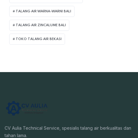
TALANG AIR WARNA-WARNI BALI
TALANG AIR ZINCALUME BALI
TOKO TALANG AIR BEKASI
CV Aulia Technical Service, spesialis talang air berkualitas dan
tahan lama.