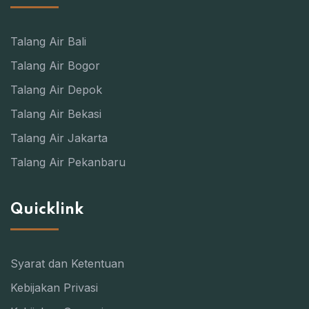
Talang Air Bali
Talang Air Bogor
Talang Air Depok
Talang Air Bekasi
Talang Air Jakarta
Talang Air Pekanbaru
Quicklink
Syarat dan Ketentuan
Kebijakan Privasi