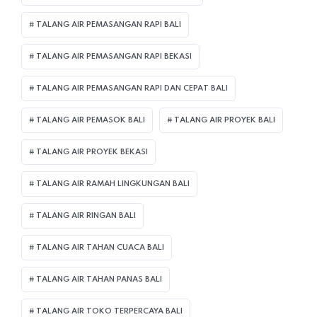
TALANG AIR PEMASANGAN RAPI BALI
TALANG AIR PEMASANGAN RAPI BEKASI
TALANG AIR PEMASANGAN RAPI DAN CEPAT BALI
TALANG AIR PEMASOK BALI
TALANG AIR PROYEK BALI
TALANG AIR PROYEK BEKASI
TALANG AIR RAMAH LINGKUNGAN BALI
TALANG AIR RINGAN BALI
TALANG AIR TAHAN CUACA BALI
TALANG AIR TAHAN PANAS BALI
TALANG AIR TOKO TERPERCAYA BALI