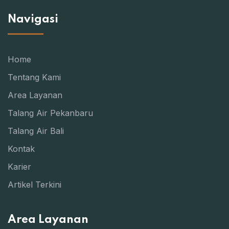
Navigasi
Home
Tentang Kami
Area Layanan
Talang Air Pekanbaru
Talang Air Bali
Kontak
Karier
Artikel Terkini
Area Layanan