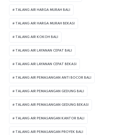
TALANG AIR HARGA MURAH BALI
TALANG AIR HARGA MURAH BEKASI
TALANG AIR KOKOH BALI
TALANG AIR LAYANAN CEPAT BALI
TALANG AIR LAYANAN CEPAT BEKASI
TALANG AIR PEMASANGAN ANTI BOCOR BALI
TALANG AIR PEMASANGAN GEDUNG BALI
TALANG AIR PEMASANGAN GEDUNG BEKASI
TALANG AIR PEMASANGAN KANTOR BALI
TALANG AIR PEMASANGAN PROYEK BALI