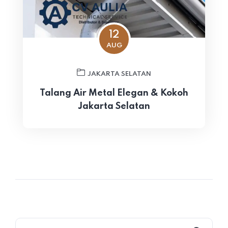
12
AUG
JAKARTA SELATAN
Talang Air Metal Elegan & Kokoh
Jakarta Selatan