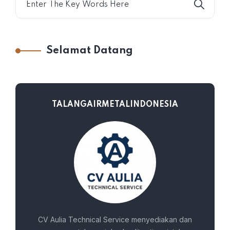
Selamat Datang
TALANGAIRMETALINDONESIA
CV Aulia Technical Service menyediakan dan