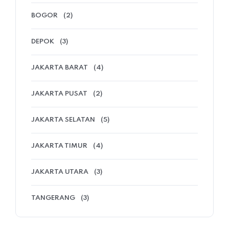
BOGOR
(2)
DEPOK
(3)
JAKARTA BARAT
(4)
JAKARTA PUSAT
(2)
JAKARTA SELATAN
(5)
JAKARTA TIMUR
(4)
JAKARTA UTARA
(3)
TANGERANG
(3)