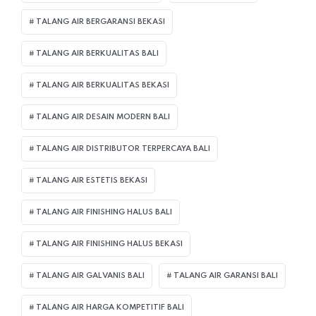
TALANG AIR BERGARANSI BEKASI
TALANG AIR BERKUALITAS BALI
TALANG AIR BERKUALITAS BEKASI
TALANG AIR DESAIN MODERN BALI
TALANG AIR DISTRIBUTOR TERPERCAYA BALI
TALANG AIR ESTETIS BEKASI
TALANG AIR FINISHING HALUS BALI
TALANG AIR FINISHING HALUS BEKASI
TALANG AIR GALVANIS BALI
TALANG AIR GARANSI BALI
TALANG AIR HARGA KOMPETITIF BALI