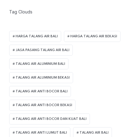
Tag Clouds
HARGA TALANG AIR BALI
HARGA TALANG AIR BEKASI
JASA PASANG TALANG AIR BALI
TALANG AIR ALUMINIUM BALI
TALANG AIR ALUMINIUM BEKASI
TALANG AIR ANTI BOCOR BALI
TALANG AIR ANTI BOCOR BEKASI
TALANG AIR ANTI BOCOR DAN KUAT BALI
TALANG AIR ANTI LUMUT BALI
TALANG AIR BALI