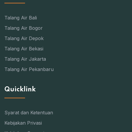
Talang Air Bali
Talang Air Bogor
Talang Air Depok
Talang Air Bekasi
Talang Air Jakarta
Talang Air Pekanbaru
Quicklink
Syarat dan Ketentuan
Kebijakan Privasi