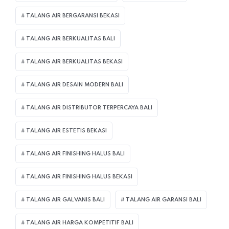
TALANG AIR BERGARANSI BEKASI
TALANG AIR BERKUALITAS BALI
TALANG AIR BERKUALITAS BEKASI
TALANG AIR DESAIN MODERN BALI
TALANG AIR DISTRIBUTOR TERPERCAYA BALI
TALANG AIR ESTETIS BEKASI
TALANG AIR FINISHING HALUS BALI
TALANG AIR FINISHING HALUS BEKASI
TALANG AIR GALVANIS BALI
TALANG AIR GARANSI BALI
TALANG AIR HARGA KOMPETITIF BALI