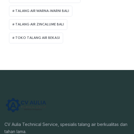
TALANG AIR WARNA-WARNI BALI
TALANG AIR ZINCALUME BALI
TOKO TALANG AIR BEKASI
CV Aulia Technical Service, spesialis talang air berkualitas dan
tahan lama.