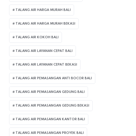
TALANG AIR HARGA MURAH BALI
TALANG AIR HARGA MURAH BEKASI
TALANG AIR KOKOH BALI
TALANG AIR LAYANAN CEPAT BALI
TALANG AIR LAYANAN CEPAT BEKASI
TALANG AIR PEMASANGAN ANTI BOCOR BALI
TALANG AIR PEMASANGAN GEDUNG BALI
TALANG AIR PEMASANGAN GEDUNG BEKASI
TALANG AIR PEMASANGAN KANTOR BALI
TALANG AIR PEMASANGAN PROYEK BALI