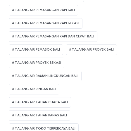
TALANG AIR PEMASANGAN RAPI BALI
TALANG AIR PEMASANGAN RAPI BEKASI
TALANG AIR PEMASANGAN RAPI DAN CEPAT BALI
TALANG AIR PEMASOK BALI
TALANG AIR PROYEK BALI
TALANG AIR PROYEK BEKASI
TALANG AIR RAMAH LINGKUNGAN BALI
TALANG AIR RINGAN BALI
TALANG AIR TAHAN CUACA BALI
TALANG AIR TAHAN PANAS BALI
TALANG AIR TOKO TERPERCAYA BALI