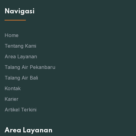
Navigasi
Home
Tentang Kami
Area Layanan
Talang Air Pekanbaru
Talang Air Bali
Kontak
Karier
Artikel Terkini
Area Layanan