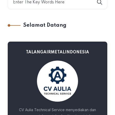
Selamat Datang
TALANGAIRMETALINDONESIA
CV Aulia Technical Service menyediakan dan