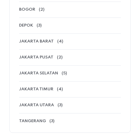
BOGOR
(2)
DEPOK
(3)
JAKARTA BARAT
(4)
JAKARTA PUSAT
(2)
JAKARTA SELATAN
(5)
JAKARTA TIMUR
(4)
JAKARTA UTARA
(3)
TANGERANG
(3)