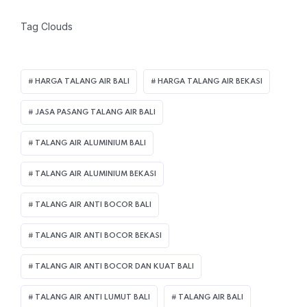
Tag Clouds
HARGA TALANG AIR BALI
HARGA TALANG AIR BEKASI
JASA PASANG TALANG AIR BALI
TALANG AIR ALUMINIUM BALI
TALANG AIR ALUMINIUM BEKASI
TALANG AIR ANTI BOCOR BALI
TALANG AIR ANTI BOCOR BEKASI
TALANG AIR ANTI BOCOR DAN KUAT BALI
TALANG AIR ANTI LUMUT BALI
TALANG AIR BALI