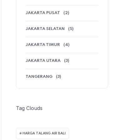
JAKARTA PUSAT
(2)
JAKARTA SELATAN
(5)
JAKARTA TIMUR
(4)
JAKARTA UTARA
(3)
TANGERANG
(3)
Tag Clouds
HARGA TALANG AIR BALI