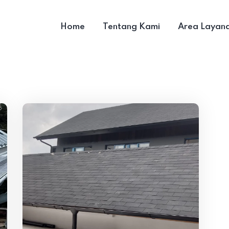
Home
Tentang Kami
Area Layan