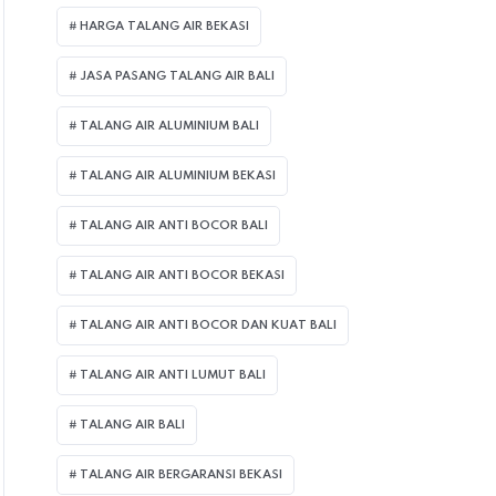
HARGA TALANG AIR BEKASI
JASA PASANG TALANG AIR BALI
TALANG AIR ALUMINIUM BALI
TALANG AIR ALUMINIUM BEKASI
TALANG AIR ANTI BOCOR BALI
TALANG AIR ANTI BOCOR BEKASI
TALANG AIR ANTI BOCOR DAN KUAT BALI
TALANG AIR ANTI LUMUT BALI
TALANG AIR BALI
TALANG AIR BERGARANSI BEKASI