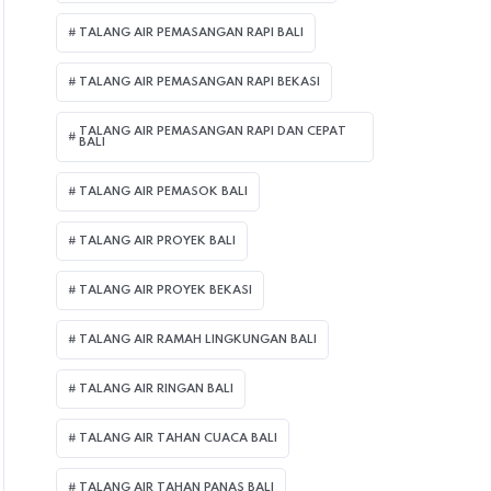
TALANG AIR PEMASANGAN RAPI BALI
TALANG AIR PEMASANGAN RAPI BEKASI
TALANG AIR PEMASANGAN RAPI DAN CEPAT
BALI
TALANG AIR PEMASOK BALI
TALANG AIR PROYEK BALI
TALANG AIR PROYEK BEKASI
TALANG AIR RAMAH LINGKUNGAN BALI
TALANG AIR RINGAN BALI
TALANG AIR TAHAN CUACA BALI
TALANG AIR TAHAN PANAS BALI