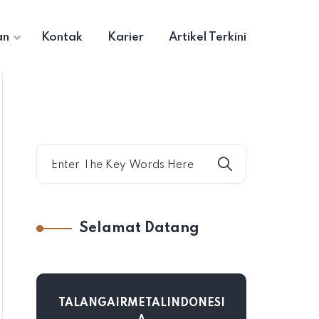
an
Kontak
Karier
Artikel Terkini
Selamat Datang
TALANGAIRMETALINDONESI