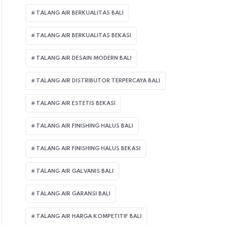
TALANG AIR BERKUALITAS BALI
TALANG AIR BERKUALITAS BEKASI
TALANG AIR DESAIN MODERN BALI
TALANG AIR DISTRIBUTOR TERPERCAYA BALI
TALANG AIR ESTETIS BEKASI
TALANG AIR FINISHING HALUS BALI
TALANG AIR FINISHING HALUS BEKASI
TALANG AIR GALVANIS BALI
TALANG AIR GARANSI BALI
TALANG AIR HARGA KOMPETITIF BALI