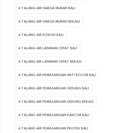
TALANG AIR HARGA MURAH BALI
TALANG AIR HARGA MURAH BEKASI
TALANG AIR KOKOH BALI
TALANG AIR LAYANAN CEPAT BALI
TALANG AIR LAYANAN CEPAT BEKASI
TALANG AIR PEMASANGAN ANTI BOCOR BALI
TALANG AIR PEMASANGAN GEDUNG BALI
TALANG AIR PEMASANGAN GEDUNG BEKASI
TALANG AIR PEMASANGAN KANTOR BALI
TALANG AIR PEMASANGAN PROYEK BALI