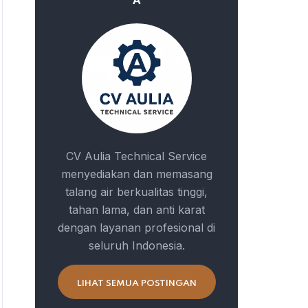
A
CV Aulia Technical Service
menyediakan dan memasang
talang air berkualitas tinggi,
tahan lama, dan anti karat
dengan layanan profesional di
seluruh Indonesia.
LIHAT SEMUA POSTINGAN