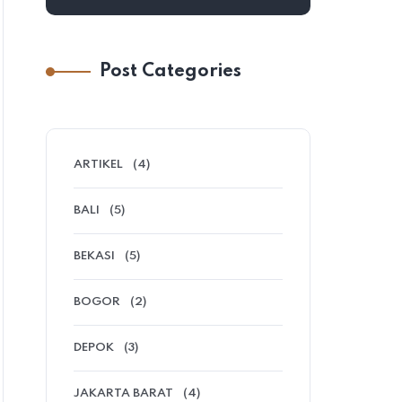
Post Categories
ARTIKEL
(4)
BALI
(5)
BEKASI
(5)
BOGOR
(2)
DEPOK
(3)
JAKARTA BARAT
(4)