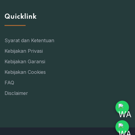
Quicklink
Syarat dan Ketentuan
Kebijakan Privasi
Kebijakan Garansi
Kebijakan Cookies
FAQ
Disclaimer