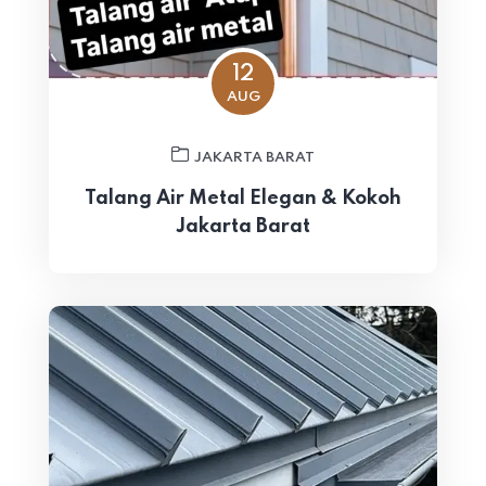
12
AUG
JAKARTA BARAT
Talang Air Metal Elegan & Kokoh
Jakarta Barat