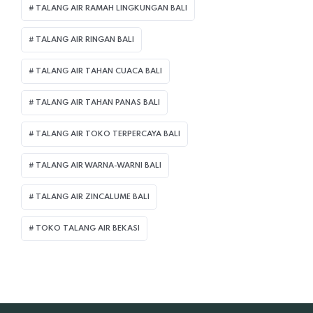
TALANG AIR RAMAH LINGKUNGAN BALI
TALANG AIR RINGAN BALI
TALANG AIR TAHAN CUACA BALI
TALANG AIR TAHAN PANAS BALI
TALANG AIR TOKO TERPERCAYA BALI
TALANG AIR WARNA-WARNI BALI
TALANG AIR ZINCALUME BALI
TOKO TALANG AIR BEKASI