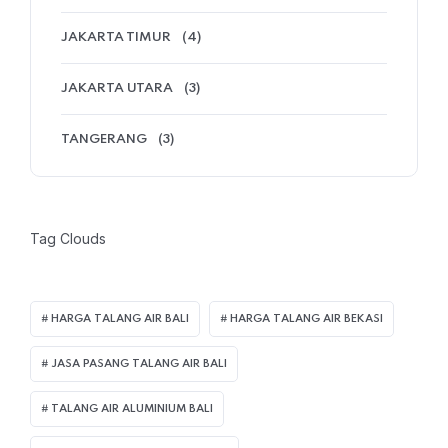
JAKARTA TIMUR
(4)
JAKARTA UTARA
(3)
TANGERANG
(3)
Tag Clouds
HARGA TALANG AIR BALI
HARGA TALANG AIR BEKASI
JASA PASANG TALANG AIR BALI
TALANG AIR ALUMINIUM BALI