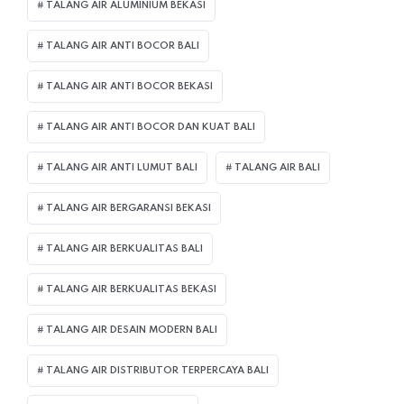
TALANG AIR ALUMINIUM BEKASI
TALANG AIR ANTI BOCOR BALI
TALANG AIR ANTI BOCOR BEKASI
TALANG AIR ANTI BOCOR DAN KUAT BALI
TALANG AIR ANTI LUMUT BALI
TALANG AIR BALI
TALANG AIR BERGARANSI BEKASI
TALANG AIR BERKUALITAS BALI
TALANG AIR BERKUALITAS BEKASI
TALANG AIR DESAIN MODERN BALI
TALANG AIR DISTRIBUTOR TERPERCAYA BALI