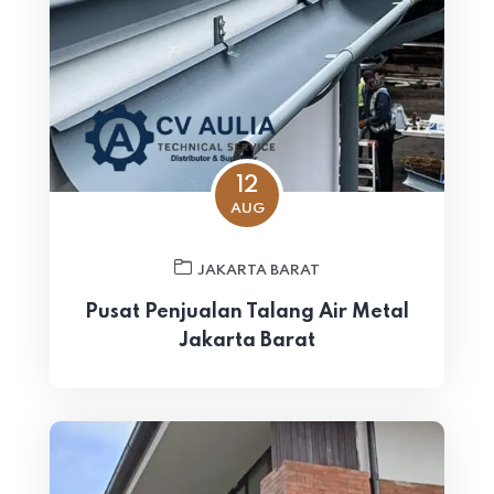
12
AUG
JAKARTA BARAT
Pusat Penjualan Talang Air Metal
Jakarta Barat