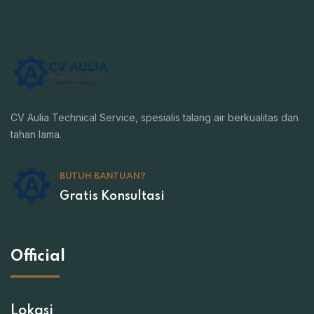
CV Aulia Technical Service, spesialis talang air berkualitas dan
tahan lama.
BUTUH BANTUAN?
Gratis Konsultasi
Official
Lokasi