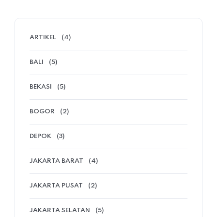
ARTIKEL
(4)
BALI
(5)
BEKASI
(5)
BOGOR
(2)
DEPOK
(3)
JAKARTA BARAT
(4)
JAKARTA PUSAT
(2)
JAKARTA SELATAN
(5)