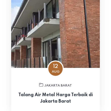
12
AUG
JAKARTA BARAT
Talang Air Metal Harga Terbaik di
Jakarta Barat