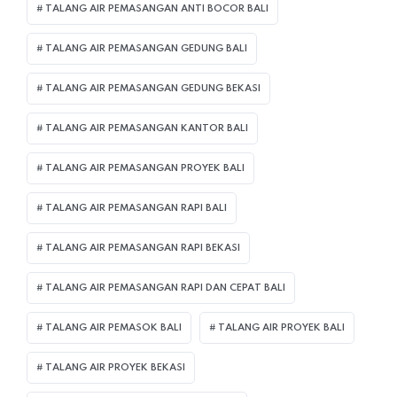
TALANG AIR PEMASANGAN ANTI BOCOR BALI
TALANG AIR PEMASANGAN GEDUNG BALI
TALANG AIR PEMASANGAN GEDUNG BEKASI
TALANG AIR PEMASANGAN KANTOR BALI
TALANG AIR PEMASANGAN PROYEK BALI
TALANG AIR PEMASANGAN RAPI BALI
TALANG AIR PEMASANGAN RAPI BEKASI
TALANG AIR PEMASANGAN RAPI DAN CEPAT BALI
TALANG AIR PEMASOK BALI
TALANG AIR PROYEK BALI
TALANG AIR PROYEK BEKASI