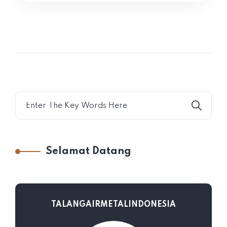
Selamat Datang
TALANGAIRMETALINDONESIA