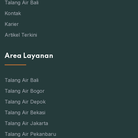
Talang Air Bali
Kontak
Karier
Artikel Terkini
Area Layanan
Talang Air Bali
Talang Air Bogor
Talang Air Depok
Talang Air Bekasi
Talang Air Jakarta
Talang Air Pekanbaru