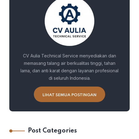
CV Aulia Technical Service menyediakan dan
memasang talang air berkualitas tinggi, tahan
lama, dan anti karat dengan layanan profesional
di seluruh Indonesia.
LIHAT SEMUA POSTINGAN
Post Categories