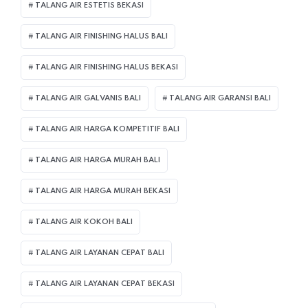
TALANG AIR ESTETIS BEKASI
TALANG AIR FINISHING HALUS BALI
TALANG AIR FINISHING HALUS BEKASI
TALANG AIR GALVANIS BALI
TALANG AIR GARANSI BALI
TALANG AIR HARGA KOMPETITIF BALI
TALANG AIR HARGA MURAH BALI
TALANG AIR HARGA MURAH BEKASI
TALANG AIR KOKOH BALI
TALANG AIR LAYANAN CEPAT BALI
TALANG AIR LAYANAN CEPAT BEKASI