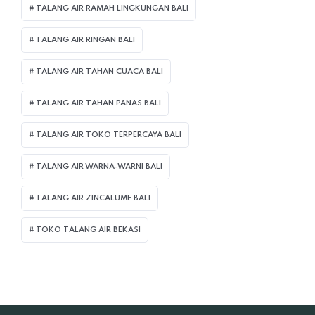
TALANG AIR RAMAH LINGKUNGAN BALI
TALANG AIR RINGAN BALI
TALANG AIR TAHAN CUACA BALI
TALANG AIR TAHAN PANAS BALI
TALANG AIR TOKO TERPERCAYA BALI
TALANG AIR WARNA-WARNI BALI
TALANG AIR ZINCALUME BALI
TOKO TALANG AIR BEKASI