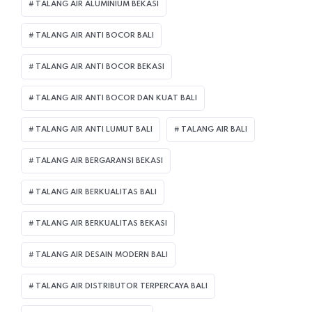
TALANG AIR ALUMINIUM BEKASI
TALANG AIR ANTI BOCOR BALI
TALANG AIR ANTI BOCOR BEKASI
TALANG AIR ANTI BOCOR DAN KUAT BALI
TALANG AIR ANTI LUMUT BALI
TALANG AIR BALI
TALANG AIR BERGARANSI BEKASI
TALANG AIR BERKUALITAS BALI
TALANG AIR BERKUALITAS BEKASI
TALANG AIR DESAIN MODERN BALI
TALANG AIR DISTRIBUTOR TERPERCAYA BALI