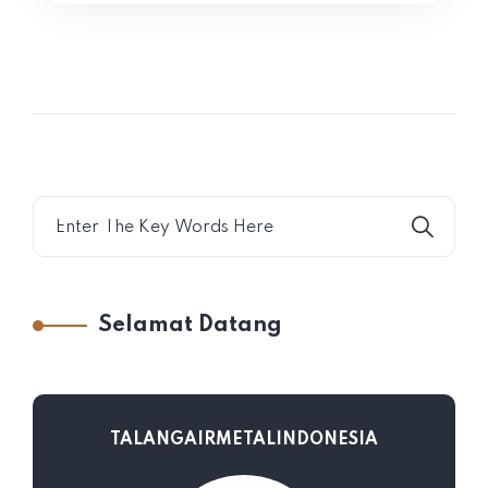
Selamat Datang
TALANGAIRMETALINDONESIA