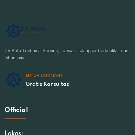
CV Aulia Technical Service, spesialis talang air berkualitas dan
tahan lama.
BUTUH BANTUAN?
Gratis Konsultasi
Official
Lokasi