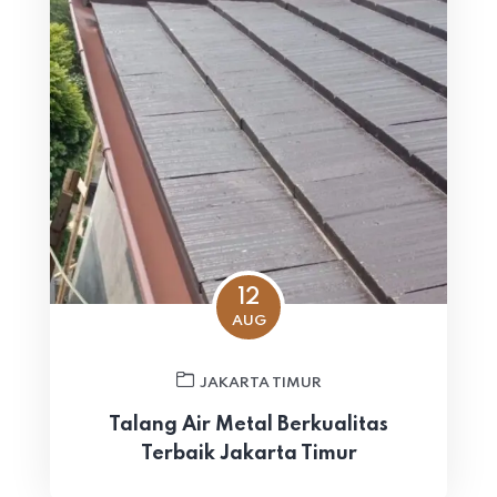
12
AUG
JAKARTA TIMUR
Talang Air Metal Berkualitas
Terbaik Jakarta Timur