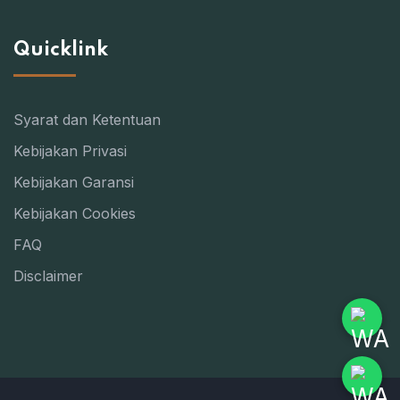
Quicklink
Syarat dan Ketentuan
Kebijakan Privasi
Kebijakan Garansi
Kebijakan Cookies
FAQ
Disclaimer