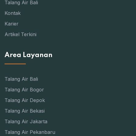
Talang Air Bali
Kontak
Karier
Artikel Terkini
Area Layanan
Talang Air Bali
Talang Air Bogor
Talang Air Depok
Talang Air Bekasi
Talang Air Jakarta
Talang Air Pekanbaru