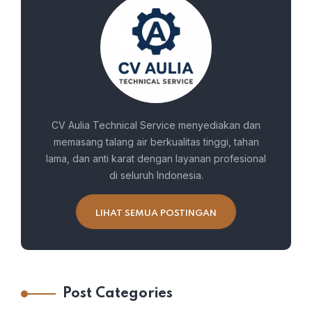
CV Aulia Technical Service menyediakan dan
memasang talang air berkualitas tinggi, tahan
lama, dan anti karat dengan layanan profesional
di seluruh Indonesia.
LIHAT SEMUA POSTINGAN
Post Categories