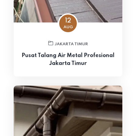
12
AUG
JAKARTA TIMUR
Pusat Talang Air Metal Profesional
Jakarta Timur