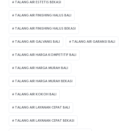
TALANG AIR ESTETIS BEKASI
TALANG AIR FINISHING HALUS BALI
TALANG AIR FINISHING HALUS BEKASI
TALANG AIR GALVANIS BALI
TALANG AIR GARANSI BALI
TALANG AIR HARGA KOMPETITIF BALI
TALANG AIR HARGA MURAH BALI
TALANG AIR HARGA MURAH BEKASI
TALANG AIR KOKOH BALI
TALANG AIR LAYANAN CEPAT BALI
TALANG AIR LAYANAN CEPAT BEKASI