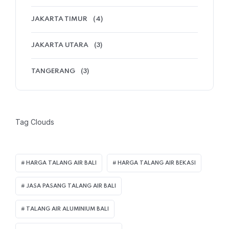
JAKARTA TIMUR
(4)
JAKARTA UTARA
(3)
TANGERANG
(3)
Tag Clouds
HARGA TALANG AIR BALI
HARGA TALANG AIR BEKASI
JASA PASANG TALANG AIR BALI
TALANG AIR ALUMINIUM BALI