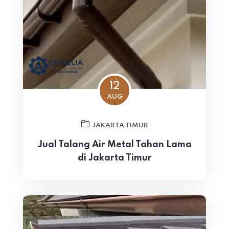
12
AUG
JAKARTA TIMUR
Jual Talang Air Metal Tahan Lama
di Jakarta Timur