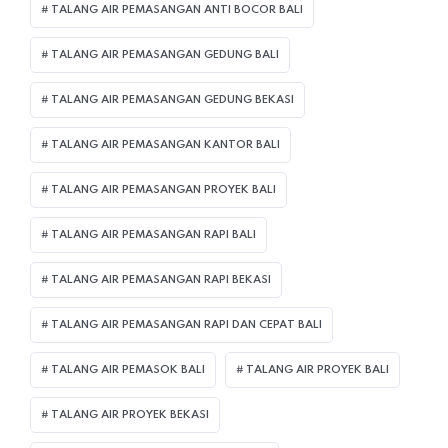
TALANG AIR PEMASANGAN ANTI BOCOR BALI
TALANG AIR PEMASANGAN GEDUNG BALI
TALANG AIR PEMASANGAN GEDUNG BEKASI
TALANG AIR PEMASANGAN KANTOR BALI
TALANG AIR PEMASANGAN PROYEK BALI
TALANG AIR PEMASANGAN RAPI BALI
TALANG AIR PEMASANGAN RAPI BEKASI
TALANG AIR PEMASANGAN RAPI DAN CEPAT BALI
TALANG AIR PEMASOK BALI
TALANG AIR PROYEK BALI
TALANG AIR PROYEK BEKASI