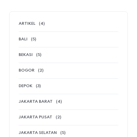
ARTIKEL
(4)
BALI
(5)
BEKASI
(5)
BOGOR
(2)
DEPOK
(3)
JAKARTA BARAT
(4)
JAKARTA PUSAT
(2)
JAKARTA SELATAN
(5)