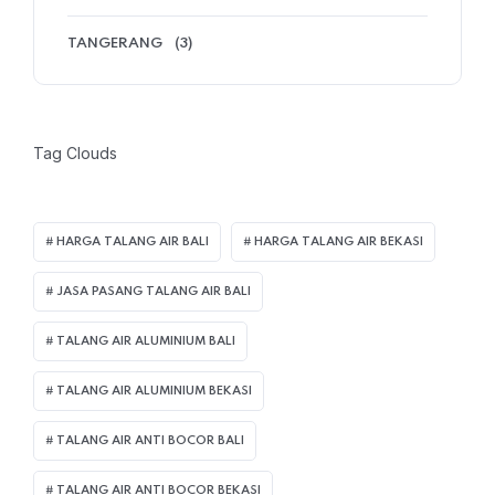
TANGERANG
(3)
Tag Clouds
HARGA TALANG AIR BALI
HARGA TALANG AIR BEKASI
JASA PASANG TALANG AIR BALI
TALANG AIR ALUMINIUM BALI
TALANG AIR ALUMINIUM BEKASI
TALANG AIR ANTI BOCOR BALI
TALANG AIR ANTI BOCOR BEKASI