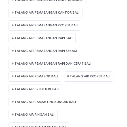
TALANG AIR PEMASANGAN KANTOR BALI
TALANG AIR PEMASANGAN PROYEK BALI
TALANG AIR PEMASANGAN RAPI BALI
TALANG AIR PEMASANGAN RAPI BEKASI
TALANG AIR PEMASANGAN RAPI DAN CEPAT BALI
TALANG AIR PEMASOK BALI
TALANG AIR PROYEK BALI
TALANG AIR PROYEK BEKASI
TALANG AIR RAMAH LINGKUNGAN BALI
TALANG AIR RINGAN BALI