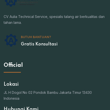
CV Aulia Technical Service, spesialis talang air berkualitas dan
tahan lama.
BUTUH BANTUAN?
Gratis Konsultasi
Official
Lokasi
JL H Dogol No 02 Pondok Bambu Jakarta Timur 13430
Indonesia
Hubungi Kami