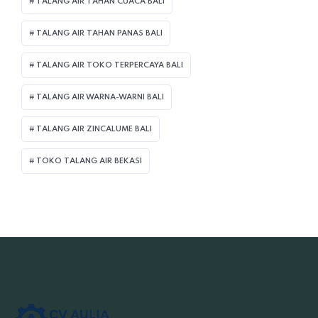
TALANG AIR TAHAN CUACA BALI
TALANG AIR TAHAN PANAS BALI
TALANG AIR TOKO TERPERCAYA BALI
TALANG AIR WARNA-WARNI BALI
TALANG AIR ZINCALUME BALI
TOKO TALANG AIR BEKASI