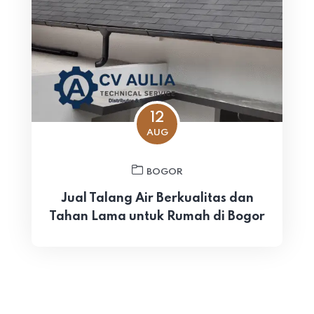
12
AUG
BOGOR
Jual Talang Air Berkualitas dan
Tahan Lama untuk Rumah di Bogor