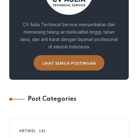
CV Aulia Technical Service menyediakan dan
memasang talang air berkualitas tinggi, tahan
lama, dan anti karat dengan layanan profesional
di seluruh Indonesia.
LIHAT SEMUA POSTINGAN
Post Categories
ARTIKEL
(4)