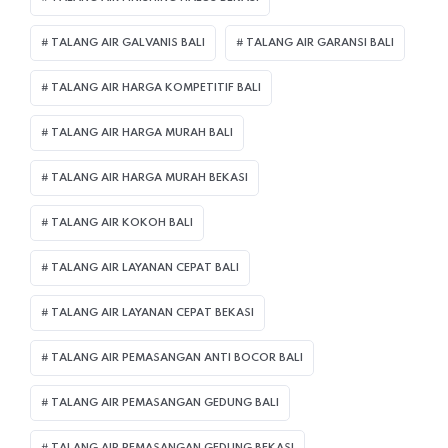
TALANG AIR GALVANIS BALI
TALANG AIR GARANSI BALI
TALANG AIR HARGA KOMPETITIF BALI
TALANG AIR HARGA MURAH BALI
TALANG AIR HARGA MURAH BEKASI
TALANG AIR KOKOH BALI
TALANG AIR LAYANAN CEPAT BALI
TALANG AIR LAYANAN CEPAT BEKASI
TALANG AIR PEMASANGAN ANTI BOCOR BALI
TALANG AIR PEMASANGAN GEDUNG BALI
TALANG AIR PEMASANGAN GEDUNG BEKASI