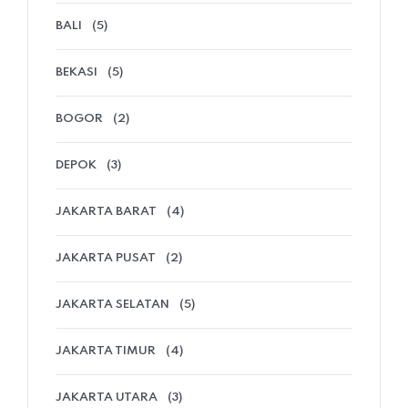
BALI
(5)
BEKASI
(5)
BOGOR
(2)
DEPOK
(3)
JAKARTA BARAT
(4)
JAKARTA PUSAT
(2)
JAKARTA SELATAN
(5)
JAKARTA TIMUR
(4)
JAKARTA UTARA
(3)