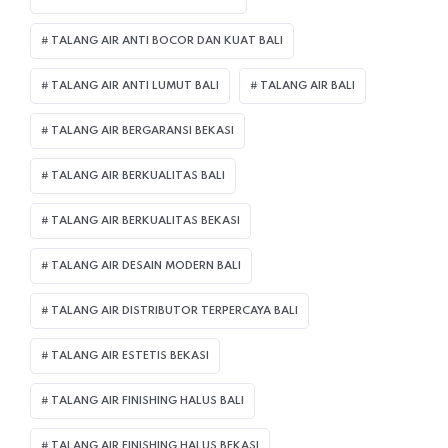
TALANG AIR ANTI BOCOR DAN KUAT BALI
TALANG AIR ANTI LUMUT BALI
TALANG AIR BALI
TALANG AIR BERGARANSI BEKASI
TALANG AIR BERKUALITAS BALI
TALANG AIR BERKUALITAS BEKASI
TALANG AIR DESAIN MODERN BALI
TALANG AIR DISTRIBUTOR TERPERCAYA BALI
TALANG AIR ESTETIS BEKASI
TALANG AIR FINISHING HALUS BALI
TALANG AIR FINISHING HALUS BEKASI