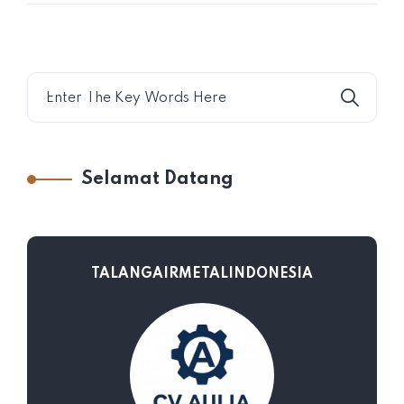
Selamat Datang
TALANGAIRMETALINDONESIA