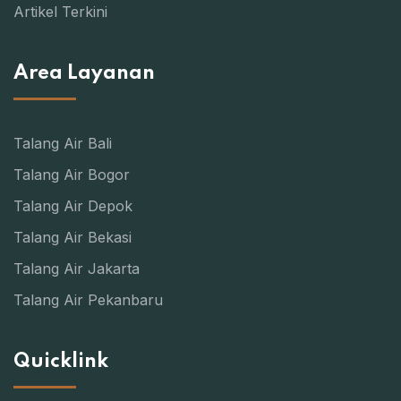
Artikel Terkini
Area Layanan
Talang Air Bali
Talang Air Bogor
Talang Air Depok
Talang Air Bekasi
Talang Air Jakarta
Talang Air Pekanbaru
Quicklink