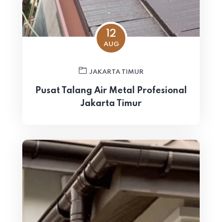
12
AUG
JAKARTA TIMUR
Pusat Talang Air Metal Profesional
Jakarta Timur