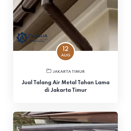
12
AUG
JAKARTA TIMUR
Jual Talang Air Metal Tahan Lama
di Jakarta Timur