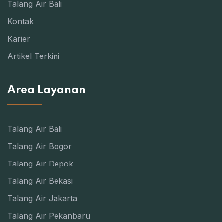
Talang Air Bali
Kontak
Karier
Artikel Terkini
Area Layanan
Talang Air Bali
Talang Air Bogor
Talang Air Depok
Talang Air Bekasi
Talang Air Jakarta
Talang Air Pekanbaru