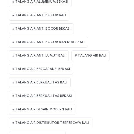
TALANG AIR ALUMINIUM BEKASI
TALANG AIR ANTI BOCOR BALI
TALANG AIR ANTI BOCOR BEKASI
TALANG AIR ANTI BOCOR DAN KUAT BALI
TALANG AIR ANTI LUMUT BALI
TALANG AIR BALI
TALANG AIR BERGARANSI BEKASI
TALANG AIR BERKUALITAS BALI
TALANG AIR BERKUALITAS BEKASI
TALANG AIR DESAIN MODERN BALI
TALANG AIR DISTRIBUTOR TERPERCAYA BALI