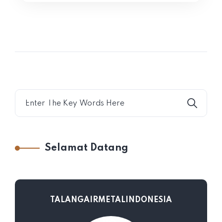
Selamat Datang
TALANGAIRMETALINDONESIA