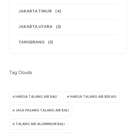
JAKARTA TIMUR
(4)
JAKARTA UTARA
(3)
TANGERANG
(3)
Tag Clouds
HARGA TALANG AIR BALI
HARGA TALANG AIR BEKASI
JASA PASANG TALANG AIR BALI
TALANG AIR ALUMINIUM BALI