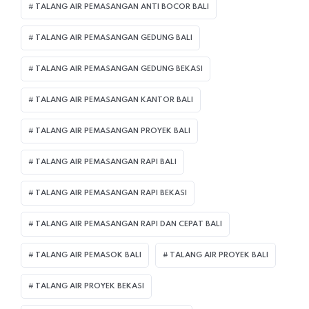
TALANG AIR PEMASANGAN ANTI BOCOR BALI
TALANG AIR PEMASANGAN GEDUNG BALI
TALANG AIR PEMASANGAN GEDUNG BEKASI
TALANG AIR PEMASANGAN KANTOR BALI
TALANG AIR PEMASANGAN PROYEK BALI
TALANG AIR PEMASANGAN RAPI BALI
TALANG AIR PEMASANGAN RAPI BEKASI
TALANG AIR PEMASANGAN RAPI DAN CEPAT BALI
TALANG AIR PEMASOK BALI
TALANG AIR PROYEK BALI
TALANG AIR PROYEK BEKASI