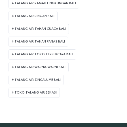
TALANG AIR RAMAH LINGKUNGAN BALI
TALANG AIR RINGAN BALI
TALANG AIR TAHAN CUACA BALI
TALANG AIR TAHAN PANAS BALI
TALANG AIR TOKO TERPERCAYA BALI
TALANG AIR WARNA-WARNI BALI
TALANG AIR ZINCALUME BALI
TOKO TALANG AIR BEKASI