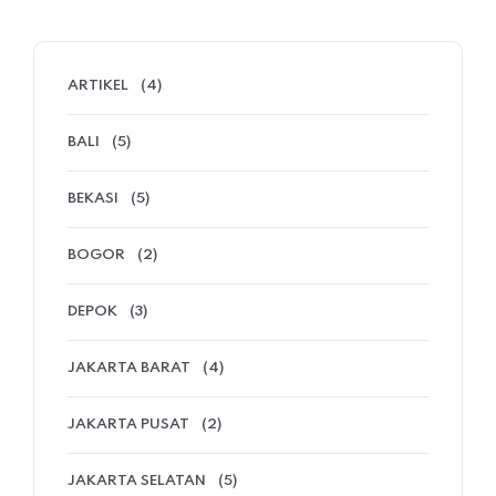
ARTIKEL
(4)
BALI
(5)
BEKASI
(5)
BOGOR
(2)
DEPOK
(3)
JAKARTA BARAT
(4)
JAKARTA PUSAT
(2)
JAKARTA SELATAN
(5)