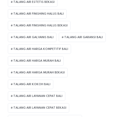
TALANG AIR ESTETIS BEKASI
TALANG AIR FINISHING HALUS BALI
TALANG AIR FINISHING HALUS BEKASI
TALANG AIR GALVANIS BALI
TALANG AIR GARANSI BALI
TALANG AIR HARGA KOMPETITIF BALI
TALANG AIR HARGA MURAH BALI
TALANG AIR HARGA MURAH BEKASI
TALANG AIR KOKOH BALI
TALANG AIR LAYANAN CEPAT BALI
TALANG AIR LAYANAN CEPAT BEKASI