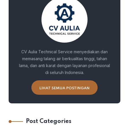
CV Aulia Technical Service menyediakan dan
memasang talang air berkualitas tinggi, tahan
lama, dan anti karat dengan layanan profesional
di seluruh Indonesia.
LIHAT SEMUA POSTINGAN
Post Categories