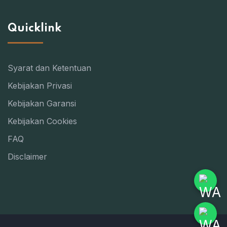
Quicklink
Syarat dan Ketentuan
Kebijakan Privasi
Kebijakan Garansi
Kebijakan Cookies
FAQ
Disclaimer