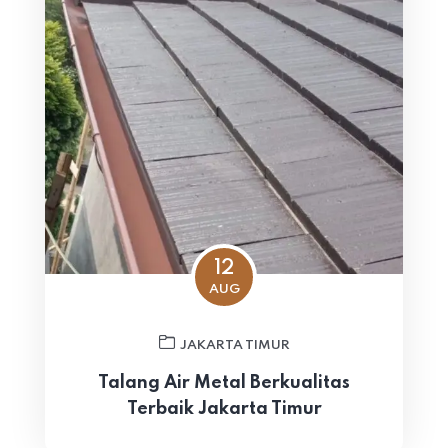
12
AUG
JAKARTA TIMUR
Talang Air Metal Berkualitas
Terbaik Jakarta Timur