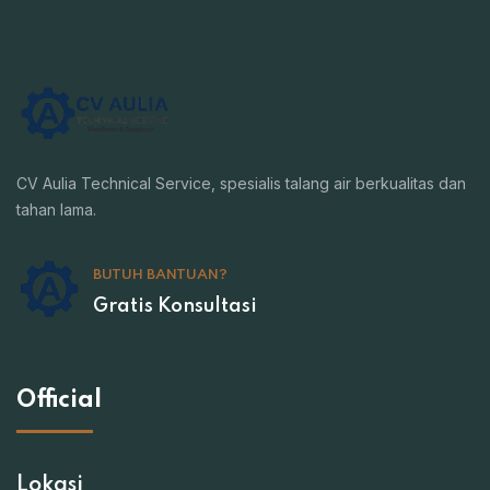
CV Aulia Technical Service, spesialis talang air berkualitas dan
tahan lama.
BUTUH BANTUAN?
Gratis Konsultasi
Official
Lokasi