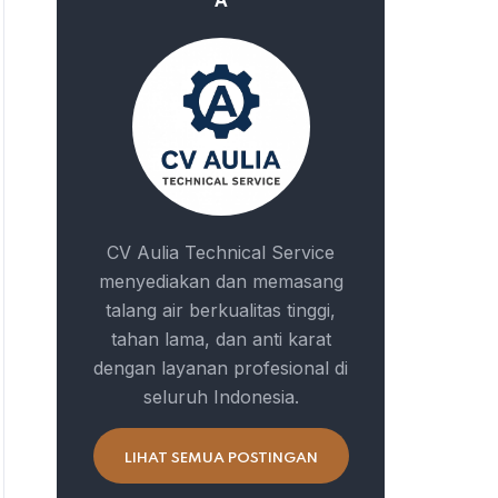
A
CV Aulia Technical Service
menyediakan dan memasang
talang air berkualitas tinggi,
tahan lama, dan anti karat
dengan layanan profesional di
seluruh Indonesia.
LIHAT SEMUA POSTINGAN