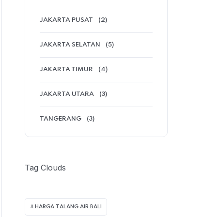
JAKARTA PUSAT
(2)
JAKARTA SELATAN
(5)
JAKARTA TIMUR
(4)
JAKARTA UTARA
(3)
TANGERANG
(3)
Tag Clouds
HARGA TALANG AIR BALI