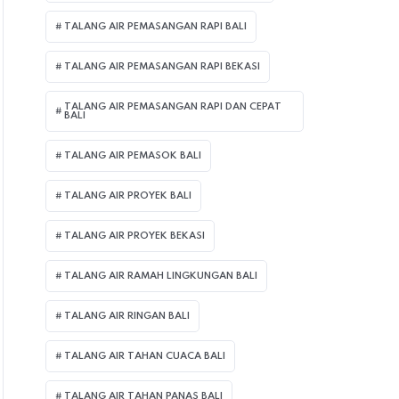
TALANG AIR PEMASANGAN RAPI BALI
TALANG AIR PEMASANGAN RAPI BEKASI
TALANG AIR PEMASANGAN RAPI DAN CEPAT
BALI
TALANG AIR PEMASOK BALI
TALANG AIR PROYEK BALI
TALANG AIR PROYEK BEKASI
TALANG AIR RAMAH LINGKUNGAN BALI
TALANG AIR RINGAN BALI
TALANG AIR TAHAN CUACA BALI
TALANG AIR TAHAN PANAS BALI