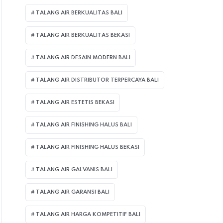
TALANG AIR BERKUALITAS BALI
TALANG AIR BERKUALITAS BEKASI
TALANG AIR DESAIN MODERN BALI
TALANG AIR DISTRIBUTOR TERPERCAYA BALI
TALANG AIR ESTETIS BEKASI
TALANG AIR FINISHING HALUS BALI
TALANG AIR FINISHING HALUS BEKASI
TALANG AIR GALVANIS BALI
TALANG AIR GARANSI BALI
TALANG AIR HARGA KOMPETITIF BALI