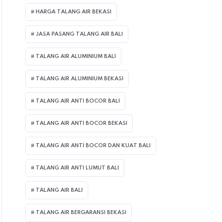
HARGA TALANG AIR BEKASI
JASA PASANG TALANG AIR BALI
TALANG AIR ALUMINIUM BALI
TALANG AIR ALUMINIUM BEKASI
TALANG AIR ANTI BOCOR BALI
TALANG AIR ANTI BOCOR BEKASI
TALANG AIR ANTI BOCOR DAN KUAT BALI
TALANG AIR ANTI LUMUT BALI
TALANG AIR BALI
TALANG AIR BERGARANSI BEKASI