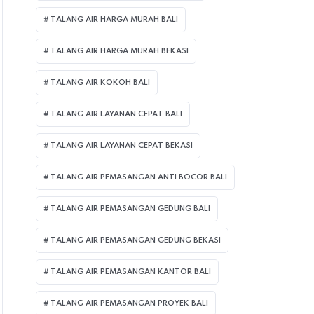
TALANG AIR HARGA MURAH BALI
TALANG AIR HARGA MURAH BEKASI
TALANG AIR KOKOH BALI
TALANG AIR LAYANAN CEPAT BALI
TALANG AIR LAYANAN CEPAT BEKASI
TALANG AIR PEMASANGAN ANTI BOCOR BALI
TALANG AIR PEMASANGAN GEDUNG BALI
TALANG AIR PEMASANGAN GEDUNG BEKASI
TALANG AIR PEMASANGAN KANTOR BALI
TALANG AIR PEMASANGAN PROYEK BALI