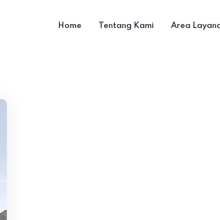
Home
Tentang Kami
Area Layan