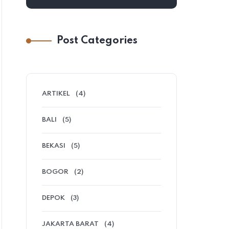
Post Categories
ARTIKEL
(4)
BALI
(5)
BEKASI
(5)
BOGOR
(2)
DEPOK
(3)
JAKARTA BARAT
(4)