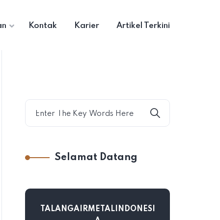
an
Kontak
Karier
Artikel Terkini
Selamat Datang
TALANGAIRMETALINDONESI