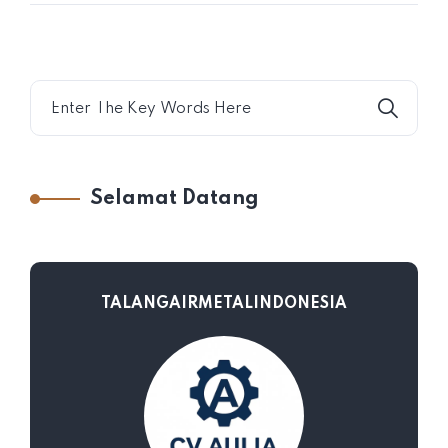
Selamat Datang
TALANGAIRMETALINDONESIA