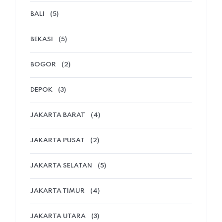
BALI
(5)
BEKASI
(5)
BOGOR
(2)
DEPOK
(3)
JAKARTA BARAT
(4)
JAKARTA PUSAT
(2)
JAKARTA SELATAN
(5)
JAKARTA TIMUR
(4)
JAKARTA UTARA
(3)