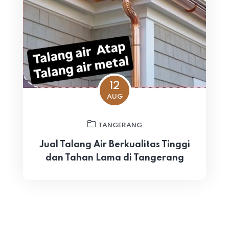
12
AUG
TANGERANG
Jual Talang Air Berkualitas Tinggi
dan Tahan Lama di Tangerang