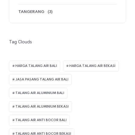
TANGERANG
(3)
Tag Clouds
HARGA TALANG AIR BALI
HARGA TALANG AIR BEKASI
JASA PASANG TALANG AIR BALI
TALANG AIR ALUMINIUM BALI
TALANG AIR ALUMINIUM BEKASI
TALANG AIR ANTI BOCOR BALI
TALANG AIR ANTI BOCOR BEKASI