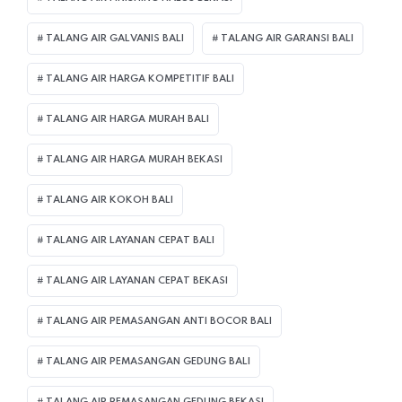
TALANG AIR GALVANIS BALI
TALANG AIR GARANSI BALI
TALANG AIR HARGA KOMPETITIF BALI
TALANG AIR HARGA MURAH BALI
TALANG AIR HARGA MURAH BEKASI
TALANG AIR KOKOH BALI
TALANG AIR LAYANAN CEPAT BALI
TALANG AIR LAYANAN CEPAT BEKASI
TALANG AIR PEMASANGAN ANTI BOCOR BALI
TALANG AIR PEMASANGAN GEDUNG BALI
TALANG AIR PEMASANGAN GEDUNG BEKASI