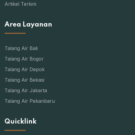
Artikel Terkini
Area Layanan
Talang Air Bali
Talang Air Bogor
Talang Air Depok
Talang Air Bekasi
Talang Air Jakarta
Talang Air Pekanbaru
Quicklink