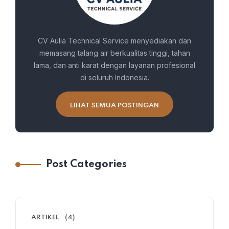
CV Aulia Technical Service menyediakan dan
memasang talang air berkualitas tinggi, tahan
lama, dan anti karat dengan layanan profesional
di seluruh Indonesia.
LIHAT SEMUA POSTINGAN
Post Categories
ARTIKEL
(4)