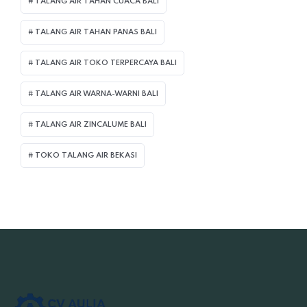
TALANG AIR TAHAN CUACA BALI
TALANG AIR TAHAN PANAS BALI
TALANG AIR TOKO TERPERCAYA BALI
TALANG AIR WARNA-WARNI BALI
TALANG AIR ZINCALUME BALI
TOKO TALANG AIR BEKASI