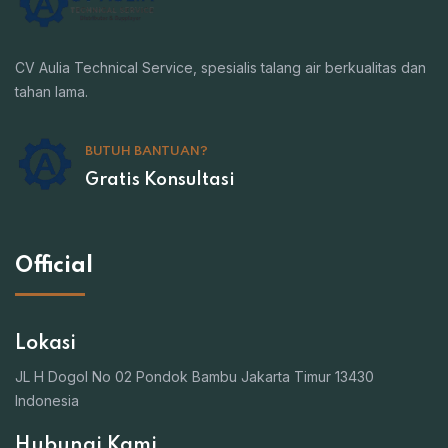
CV Aulia Technical Service, spesialis talang air berkualitas dan
tahan lama.
BUTUH BANTUAN?
Gratis Konsultasi
Official
Lokasi
JL H Dogol No 02 Pondok Bambu Jakarta Timur 13430
Indonesia
Hubungi Kami