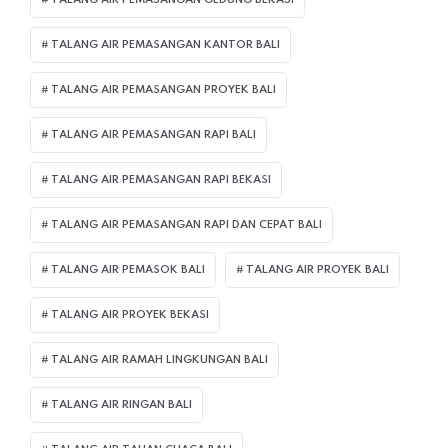
TALANG AIR PEMASANGAN KANTOR BALI
TALANG AIR PEMASANGAN PROYEK BALI
TALANG AIR PEMASANGAN RAPI BALI
TALANG AIR PEMASANGAN RAPI BEKASI
TALANG AIR PEMASANGAN RAPI DAN CEPAT BALI
TALANG AIR PEMASOK BALI
TALANG AIR PROYEK BALI
TALANG AIR PROYEK BEKASI
TALANG AIR RAMAH LINGKUNGAN BALI
TALANG AIR RINGAN BALI