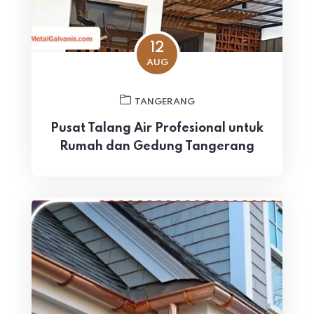
12
AUG
TANGERANG
Pusat Talang Air Profesional untuk
Rumah dan Gedung Tangerang