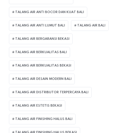
TALANG AIR ANTI BOCOR DAN KUAT BALI
TALANG AIR ANTI LUMUT BALI
TALANG AIR BALI
TALANG AIR BERGARANSI BEKASI
TALANG AIR BERKUALITAS BALI
TALANG AIR BERKUALITAS BEKASI
TALANG AIR DESAIN MODERN BALI
TALANG AIR DISTRIBUTOR TERPERCAYA BALI
TALANG AIR ESTETIS BEKASI
TALANG AIR FINISHING HALUS BALI
TALANG AIR FINISHING HALUS BEKASI