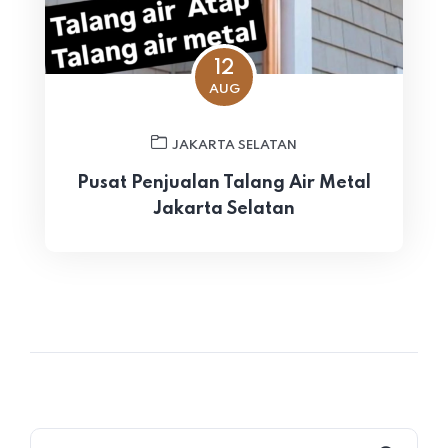
12
AUG
JAKARTA SELATAN
Pusat Penjualan Talang Air Metal
Jakarta Selatan