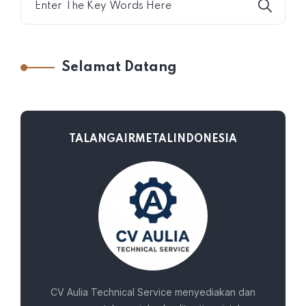
Selamat Datang
TALANGAIRMETALINDONESIA
CV Aulia Technical Service menyediakan dan