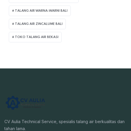
TALANG AIR WARNA-WARNI BALI
TALANG AIR ZINCALUME BALI
TOKO TALANG AIR BEKASI
CV Aulia Technical Service, spesialis talang air berkualitas dan
tahan lama.