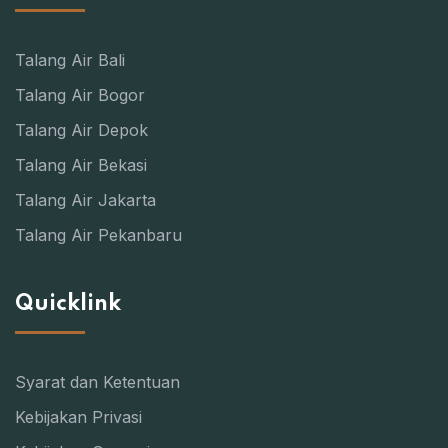
Talang Air Bali
Talang Air Bogor
Talang Air Depok
Talang Air Bekasi
Talang Air Jakarta
Talang Air Pekanbaru
Quicklink
Syarat dan Ketentuan
Kebijakan Privasi