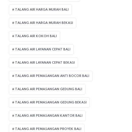
TALANG AIR HARGA MURAH BALI
TALANG AIR HARGA MURAH BEKASI
TALANG AIR KOKOH BALI
TALANG AIR LAYANAN CEPAT BALI
TALANG AIR LAYANAN CEPAT BEKASI
TALANG AIR PEMASANGAN ANTI BOCOR BALI
TALANG AIR PEMASANGAN GEDUNG BALI
TALANG AIR PEMASANGAN GEDUNG BEKASI
TALANG AIR PEMASANGAN KANTOR BALI
TALANG AIR PEMASANGAN PROYEK BALI