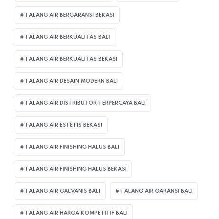
TALANG AIR BERGARANSI BEKASI
TALANG AIR BERKUALITAS BALI
TALANG AIR BERKUALITAS BEKASI
TALANG AIR DESAIN MODERN BALI
TALANG AIR DISTRIBUTOR TERPERCAYA BALI
TALANG AIR ESTETIS BEKASI
TALANG AIR FINISHING HALUS BALI
TALANG AIR FINISHING HALUS BEKASI
TALANG AIR GALVANIS BALI
TALANG AIR GARANSI BALI
TALANG AIR HARGA KOMPETITIF BALI