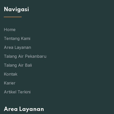
Navigasi
Home
Tentang Kami
Area Layanan
Talang Air Pekanbaru
Talang Air Bali
Kontak
Karier
Artikel Terkini
Area Layanan