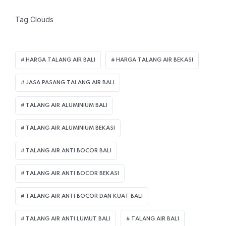
Tag Clouds
HARGA TALANG AIR BALI
HARGA TALANG AIR BEKASI
JASA PASANG TALANG AIR BALI
TALANG AIR ALUMINIUM BALI
TALANG AIR ALUMINIUM BEKASI
TALANG AIR ANTI BOCOR BALI
TALANG AIR ANTI BOCOR BEKASI
TALANG AIR ANTI BOCOR DAN KUAT BALI
TALANG AIR ANTI LUMUT BALI
TALANG AIR BALI