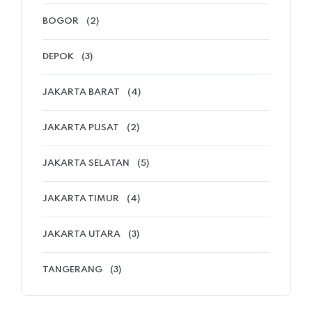
BOGOR
(2)
DEPOK
(3)
JAKARTA BARAT
(4)
JAKARTA PUSAT
(2)
JAKARTA SELATAN
(5)
JAKARTA TIMUR
(4)
JAKARTA UTARA
(3)
TANGERANG
(3)