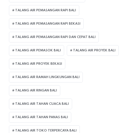
TALANG AIR PEMASANGAN RAPI BALI
TALANG AIR PEMASANGAN RAPI BEKASI
TALANG AIR PEMASANGAN RAPI DAN CEPAT BALI
TALANG AIR PEMASOK BALI
TALANG AIR PROYEK BALI
TALANG AIR PROYEK BEKASI
TALANG AIR RAMAH LINGKUNGAN BALI
TALANG AIR RINGAN BALI
TALANG AIR TAHAN CUACA BALI
TALANG AIR TAHAN PANAS BALI
TALANG AIR TOKO TERPERCAYA BALI