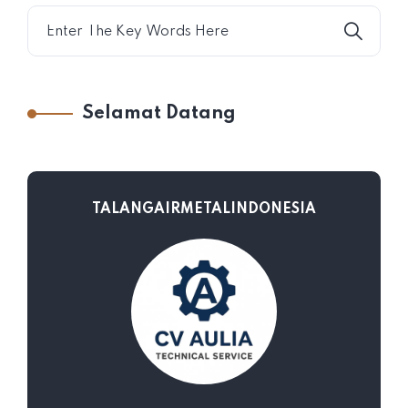
Selamat Datang
TALANGAIRMETALINDONESIA