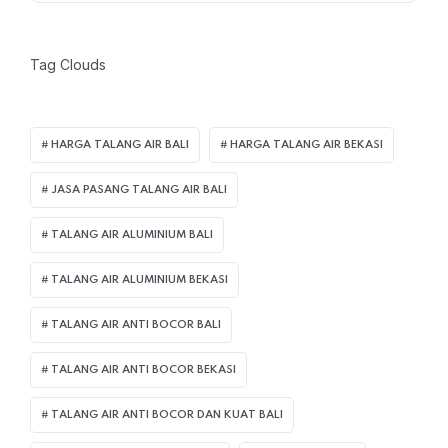
Tag Clouds
HARGA TALANG AIR BALI
HARGA TALANG AIR BEKASI
JASA PASANG TALANG AIR BALI
TALANG AIR ALUMINIUM BALI
TALANG AIR ALUMINIUM BEKASI
TALANG AIR ANTI BOCOR BALI
TALANG AIR ANTI BOCOR BEKASI
TALANG AIR ANTI BOCOR DAN KUAT BALI