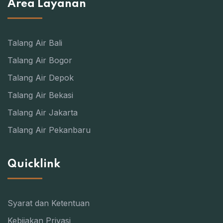
Area Layanan
Talang Air Bali
Talang Air Bogor
Talang Air Depok
Talang Air Bekasi
Talang Air Jakarta
Talang Air Pekanbaru
Quicklink
Syarat dan Ketentuan
Kebijakan Privasi