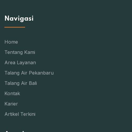
Navigasi
Home
Tentang Kami
Area Layanan
Talang Air Pekanbaru
Talang Air Bali
Kontak
Karier
Artikel Terkini