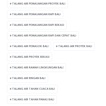
TALANG AIR PEMASANGAN PROYEK BALI
TALANG AIR PEMASANGAN RAPI BALI
TALANG AIR PEMASANGAN RAPI BEKASI
TALANG AIR PEMASANGAN RAPI DAN CEPAT BALI
TALANG AIR PEMASOK BALI
TALANG AIR PROYEK BALI
TALANG AIR PROYEK BEKASI
TALANG AIR RAMAH LINGKUNGAN BALI
TALANG AIR RINGAN BALI
TALANG AIR TAHAN CUACA BALI
TALANG AIR TAHAN PANAS BALI