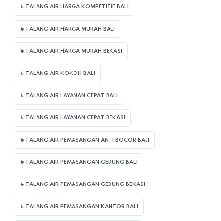
TALANG AIR HARGA KOMPETITIF BALI
TALANG AIR HARGA MURAH BALI
TALANG AIR HARGA MURAH BEKASI
TALANG AIR KOKOH BALI
TALANG AIR LAYANAN CEPAT BALI
TALANG AIR LAYANAN CEPAT BEKASI
TALANG AIR PEMASANGAN ANTI BOCOR BALI
TALANG AIR PEMASANGAN GEDUNG BALI
TALANG AIR PEMASANGAN GEDUNG BEKASI
TALANG AIR PEMASANGAN KANTOR BALI