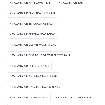
TALANG AIR ANTI LUMUT BALI
TALANG AIR BALI
TALANG AIR BERGARANSI BEKASI
TALANG AIR BERKUALITAS BALI
TALANG AIR BERKUALITAS BEKASI
TALANG AIR DESAIN MODERN BALI
TALANG AIR DISTRIBUTOR TERPERCAYA BALI
TALANG AIR ESTETIS BEKASI
TALANG AIR FINISHING HALUS BALI
TALANG AIR FINISHING HALUS BEKASI
TALANG AIR GALVANIS BALI
TALANG AIR GARANSI BALI