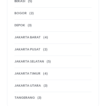
BEKASI
(5)
BOGOR
(2)
DEPOK
(3)
JAKARTA BARAT
(4)
JAKARTA PUSAT
(2)
JAKARTA SELATAN
(5)
JAKARTA TIMUR
(4)
JAKARTA UTARA
(3)
TANGERANG
(3)