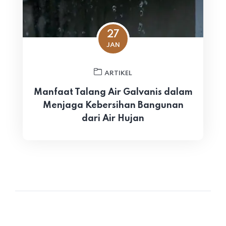
27
JAN
ARTIKEL
Manfaat Talang Air Galvanis dalam
Menjaga Kebersihan Bangunan
dari Air Hujan