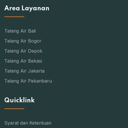
Area Layanan
Talang Air Bali
Talang Air Bogor
Talang Air Depok
Talang Air Bekasi
Talang Air Jakarta
Talang Air Pekanbaru
Quicklink
Syarat dan Ketentuan