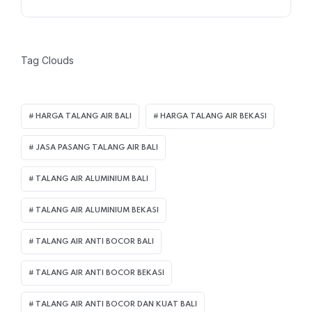
Tag Clouds
HARGA TALANG AIR BALI
HARGA TALANG AIR BEKASI
JASA PASANG TALANG AIR BALI
TALANG AIR ALUMINIUM BALI
TALANG AIR ALUMINIUM BEKASI
TALANG AIR ANTI BOCOR BALI
TALANG AIR ANTI BOCOR BEKASI
TALANG AIR ANTI BOCOR DAN KUAT BALI