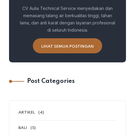
CV Aulia Technical Service menyediakan dan
memasang talang air berkualitas tinggi, tahan
lama, dan anti karat dengan layanan profesional
di seluruh Indonesia.
LIHAT SEMUA POSTINGAN
Post Categories
ARTIKEL
(4)
BALI
(5)