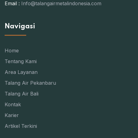
Email :
Info@talangairmetalindonesia.com
Navigasi
Home
Tentang Kami
Area Layanan
Talang Air Pekanbaru
Talang Air Bali
Kontak
Karier
Artikel Terkini