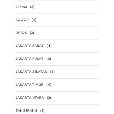
BEKASI
(5)
BOGOR
(2)
DEPOK
(3)
JAKARTA BARAT
(4)
JAKARTA PUSAT
(2)
JAKARTA SELATAN
(5)
JAKARTA TIMUR
(4)
JAKARTA UTARA
(3)
TANGERANG
(3)