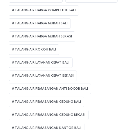
TALANG AIR HARGA KOMPETITIF BALI
TALANG AIR HARGA MURAH BALI
TALANG AIR HARGA MURAH BEKASI
TALANG AIR KOKOH BALI
TALANG AIR LAYANAN CEPAT BALI
TALANG AIR LAYANAN CEPAT BEKASI
TALANG AIR PEMASANGAN ANTI BOCOR BALI
TALANG AIR PEMASANGAN GEDUNG BALI
TALANG AIR PEMASANGAN GEDUNG BEKASI
TALANG AIR PEMASANGAN KANTOR BALI