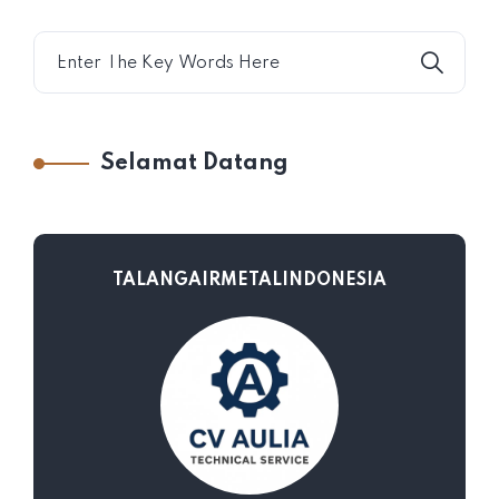
Selamat Datang
TALANGAIRMETALINDONESIA