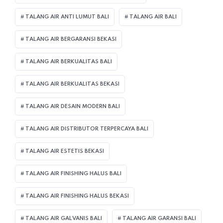
TALANG AIR ANTI LUMUT BALI
TALANG AIR BALI
TALANG AIR BERGARANSI BEKASI
TALANG AIR BERKUALITAS BALI
TALANG AIR BERKUALITAS BEKASI
TALANG AIR DESAIN MODERN BALI
TALANG AIR DISTRIBUTOR TERPERCAYA BALI
TALANG AIR ESTETIS BEKASI
TALANG AIR FINISHING HALUS BALI
TALANG AIR FINISHING HALUS BEKASI
TALANG AIR GALVANIS BALI
TALANG AIR GARANSI BALI