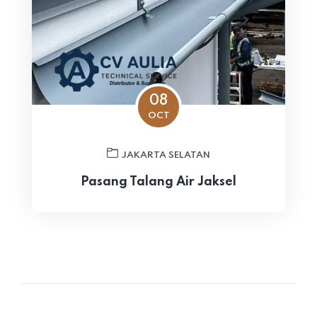
08
OCT
JAKARTA SELATAN
Pasang Talang Air Jaksel