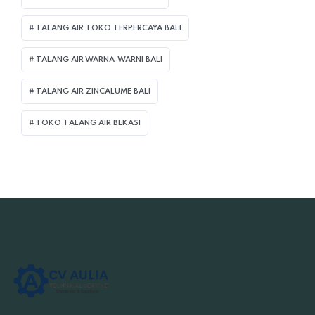
TALANG AIR TOKO TERPERCAYA BALI
TALANG AIR WARNA-WARNI BALI
TALANG AIR ZINCALUME BALI
TOKO TALANG AIR BEKASI