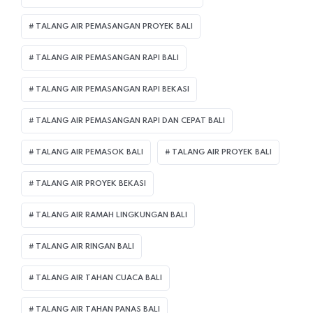
TALANG AIR PEMASANGAN PROYEK BALI
TALANG AIR PEMASANGAN RAPI BALI
TALANG AIR PEMASANGAN RAPI BEKASI
TALANG AIR PEMASANGAN RAPI DAN CEPAT BALI
TALANG AIR PEMASOK BALI
TALANG AIR PROYEK BALI
TALANG AIR PROYEK BEKASI
TALANG AIR RAMAH LINGKUNGAN BALI
TALANG AIR RINGAN BALI
TALANG AIR TAHAN CUACA BALI
TALANG AIR TAHAN PANAS BALI