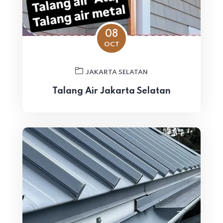
08
OCT
JAKARTA SELATAN
Talang Air Jakarta Selatan