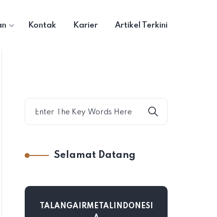
an
Kontak
Karier
Artikel Terkini
Selamat Datang
TALANGAIRMETALINDONESI