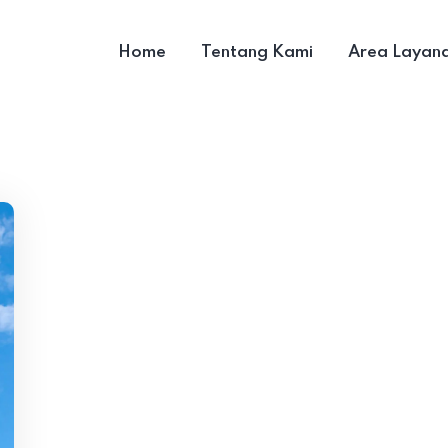
Home
Tentang Kami
Area Layan