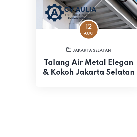
12
AUG
JAKARTA SELATAN
Talang Air Metal Elegan
& Kokoh Jakarta Selatan