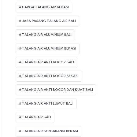
HARGA TALANG AIR BEKASI
JASA PASANG TALANG AIR BALI
TALANG AIR ALUMINIUM BALI
TALANG AIR ALUMINIUM BEKASI
TALANG AIR ANTI BOCOR BALI
TALANG AIR ANTI BOCOR BEKASI
TALANG AIR ANTI BOCOR DAN KUAT BALI
TALANG AIR ANTI LUMUT BALI
TALANG AIR BALI
TALANG AIR BERGARANSI BEKASI