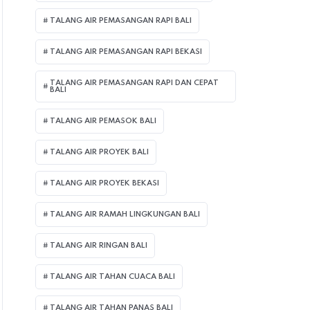
TALANG AIR PEMASANGAN RAPI BALI
TALANG AIR PEMASANGAN RAPI BEKASI
TALANG AIR PEMASANGAN RAPI DAN CEPAT
BALI
TALANG AIR PEMASOK BALI
TALANG AIR PROYEK BALI
TALANG AIR PROYEK BEKASI
TALANG AIR RAMAH LINGKUNGAN BALI
TALANG AIR RINGAN BALI
TALANG AIR TAHAN CUACA BALI
TALANG AIR TAHAN PANAS BALI