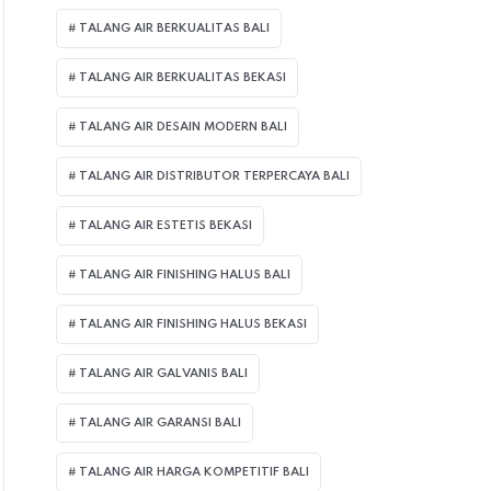
TALANG AIR BERKUALITAS BALI
TALANG AIR BERKUALITAS BEKASI
TALANG AIR DESAIN MODERN BALI
TALANG AIR DISTRIBUTOR TERPERCAYA BALI
TALANG AIR ESTETIS BEKASI
TALANG AIR FINISHING HALUS BALI
TALANG AIR FINISHING HALUS BEKASI
TALANG AIR GALVANIS BALI
TALANG AIR GARANSI BALI
TALANG AIR HARGA KOMPETITIF BALI