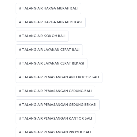
TALANG AIR HARGA MURAH BALI
TALANG AIR HARGA MURAH BEKASI
TALANG AIR KOKOH BALI
TALANG AIR LAYANAN CEPAT BALI
TALANG AIR LAYANAN CEPAT BEKASI
TALANG AIR PEMASANGAN ANTI BOCOR BALI
TALANG AIR PEMASANGAN GEDUNG BALI
TALANG AIR PEMASANGAN GEDUNG BEKASI
TALANG AIR PEMASANGAN KANTOR BALI
TALANG AIR PEMASANGAN PROYEK BALI