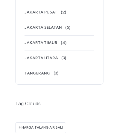
JAKARTA PUSAT
(2)
JAKARTA SELATAN
(5)
JAKARTA TIMUR
(4)
JAKARTA UTARA
(3)
TANGERANG
(3)
Tag Clouds
HARGA TALANG AIR BALI