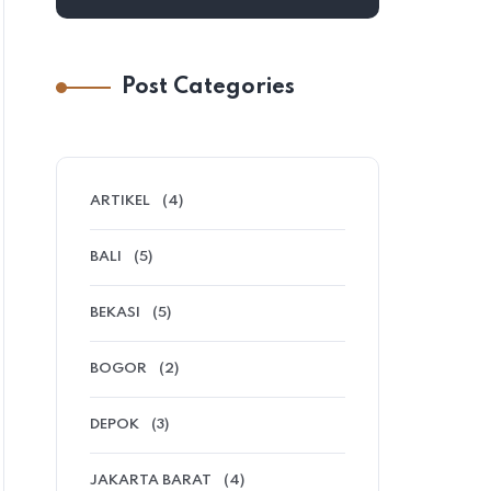
Post Categories
ARTIKEL
(4)
BALI
(5)
BEKASI
(5)
BOGOR
(2)
DEPOK
(3)
JAKARTA BARAT
(4)