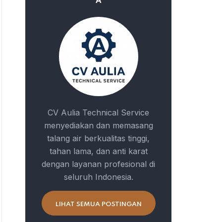
A
CV Aulia Technical Service
menyediakan dan memasang
talang air berkualitas tinggi,
tahan lama, dan anti karat
dengan layanan profesional di
seluruh Indonesia.
LIHAT SEMUA POSTINGAN