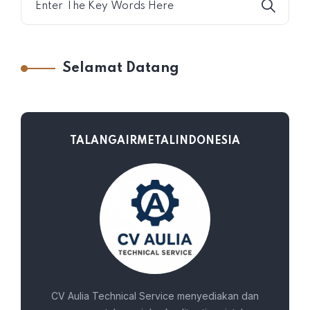
Selamat Datang
TALANGAIRMETALINDONESIA
CV Aulia Technical Service menyediakan dan