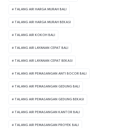
TALANG AIR HARGA MURAH BALI
TALANG AIR HARGA MURAH BEKASI
TALANG AIR KOKOH BALI
TALANG AIR LAYANAN CEPAT BALI
TALANG AIR LAYANAN CEPAT BEKASI
TALANG AIR PEMASANGAN ANTI BOCOR BALI
TALANG AIR PEMASANGAN GEDUNG BALI
TALANG AIR PEMASANGAN GEDUNG BEKASI
TALANG AIR PEMASANGAN KANTOR BALI
TALANG AIR PEMASANGAN PROYEK BALI