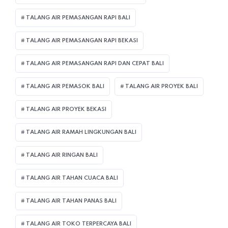
TALANG AIR PEMASANGAN RAPI BALI
TALANG AIR PEMASANGAN RAPI BEKASI
TALANG AIR PEMASANGAN RAPI DAN CEPAT BALI
TALANG AIR PEMASOK BALI
TALANG AIR PROYEK BALI
TALANG AIR PROYEK BEKASI
TALANG AIR RAMAH LINGKUNGAN BALI
TALANG AIR RINGAN BALI
TALANG AIR TAHAN CUACA BALI
TALANG AIR TAHAN PANAS BALI
TALANG AIR TOKO TERPERCAYA BALI