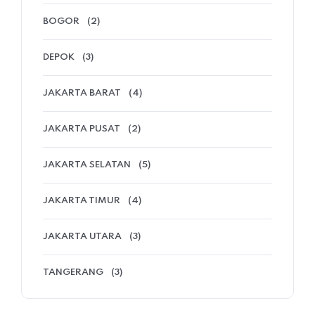
BOGOR
(2)
DEPOK
(3)
JAKARTA BARAT
(4)
JAKARTA PUSAT
(2)
JAKARTA SELATAN
(5)
JAKARTA TIMUR
(4)
JAKARTA UTARA
(3)
TANGERANG
(3)