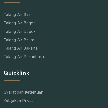
Talang Air Bali
Talang Air Bogor
Talang Air Depok
Talang Air Bekasi
Talang Air Jakarta
Talang Air Pekanbaru
Quicklink
Syarat dan Ketentuan
Kebijakan Privasi