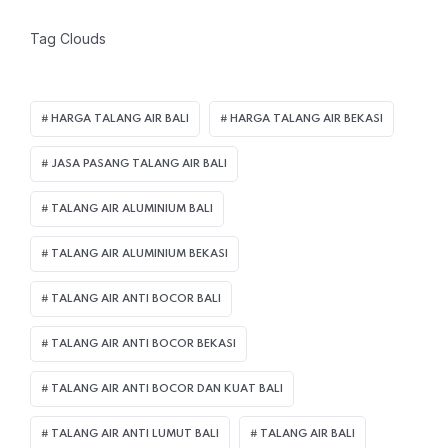
Tag Clouds
HARGA TALANG AIR BALI
HARGA TALANG AIR BEKASI
JASA PASANG TALANG AIR BALI
TALANG AIR ALUMINIUM BALI
TALANG AIR ALUMINIUM BEKASI
TALANG AIR ANTI BOCOR BALI
TALANG AIR ANTI BOCOR BEKASI
TALANG AIR ANTI BOCOR DAN KUAT BALI
TALANG AIR ANTI LUMUT BALI
TALANG AIR BALI