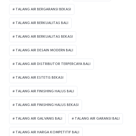
TALANG AIR BERGARANSI BEKASI
TALANG AIR BERKUALITAS BALI
TALANG AIR BERKUALITAS BEKASI
TALANG AIR DESAIN MODERN BALI
TALANG AIR DISTRIBUTOR TERPERCAYA BALI
TALANG AIR ESTETIS BEKASI
TALANG AIR FINISHING HALUS BALI
TALANG AIR FINISHING HALUS BEKASI
TALANG AIR GALVANIS BALI
TALANG AIR GARANSI BALI
TALANG AIR HARGA KOMPETITIF BALI