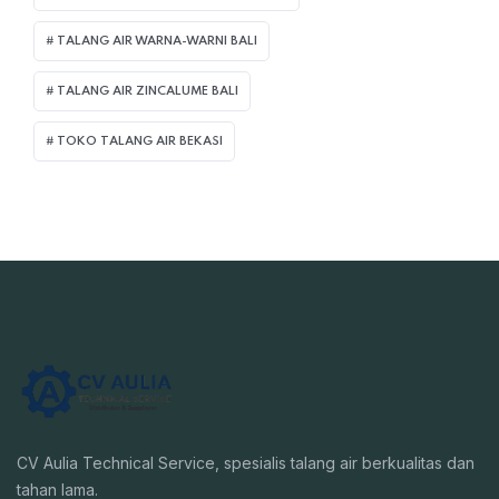
TALANG AIR WARNA-WARNI BALI
TALANG AIR ZINCALUME BALI
TOKO TALANG AIR BEKASI
CV Aulia Technical Service, spesialis talang air berkualitas dan
tahan lama.