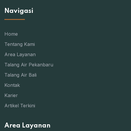
Navigasi
Home
Tentang Kami
Area Layanan
Talang Air Pekanbaru
Talang Air Bali
Kontak
Karier
Artikel Terkini
Area Layanan