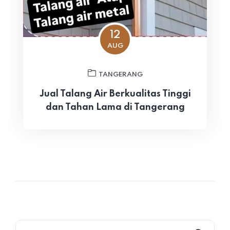
12
AUG
TANGERANG
Jual Talang Air Berkualitas Tinggi
dan Tahan Lama di Tangerang