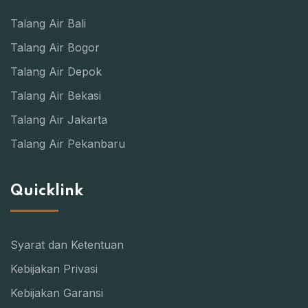
Talang Air Bali
Talang Air Bogor
Talang Air Depok
Talang Air Bekasi
Talang Air Jakarta
Talang Air Pekanbaru
Quicklink
Syarat dan Ketentuan
Kebijakan Privasi
Kebijakan Garansi