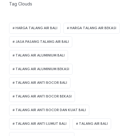
Tag Clouds
HARGA TALANG AIR BALI
HARGA TALANG AIR BEKASI
JASA PASANG TALANG AIR BALI
TALANG AIR ALUMINIUM BALI
TALANG AIR ALUMINIUM BEKASI
TALANG AIR ANTI BOCOR BALI
TALANG AIR ANTI BOCOR BEKASI
TALANG AIR ANTI BOCOR DAN KUAT BALI
TALANG AIR ANTI LUMUT BALI
TALANG AIR BALI