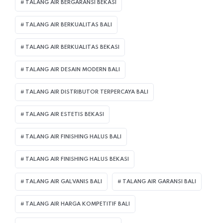
TALANG AIR BERGARANSI BEKASI
TALANG AIR BERKUALITAS BALI
TALANG AIR BERKUALITAS BEKASI
TALANG AIR DESAIN MODERN BALI
TALANG AIR DISTRIBUTOR TERPERCAYA BALI
TALANG AIR ESTETIS BEKASI
TALANG AIR FINISHING HALUS BALI
TALANG AIR FINISHING HALUS BEKASI
TALANG AIR GALVANIS BALI
TALANG AIR GARANSI BALI
TALANG AIR HARGA KOMPETITIF BALI