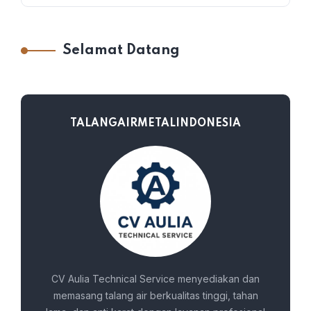
Selamat Datang
TALANGAIRMETALINDONESIA
CV Aulia Technical Service menyediakan dan
memasang talang air berkualitas tinggi, tahan