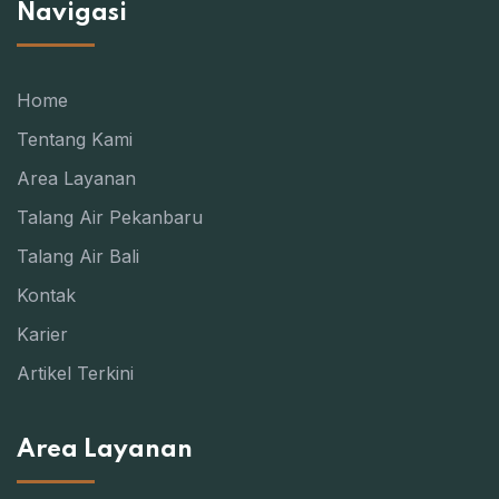
Navigasi
Home
Tentang Kami
Area Layanan
Talang Air Pekanbaru
Talang Air Bali
Kontak
Karier
Artikel Terkini
Area Layanan