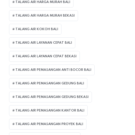
TALANG AIR HARGA MURAH BALI
TALANG AIR HARGA MURAH BEKASI
TALANG AIR KOKOH BALI
TALANG AIR LAYANAN CEPAT BALI
TALANG AIR LAYANAN CEPAT BEKASI
TALANG AIR PEMASANGAN ANTI BOCOR BALI
TALANG AIR PEMASANGAN GEDUNG BALI
TALANG AIR PEMASANGAN GEDUNG BEKASI
TALANG AIR PEMASANGAN KANTOR BALI
TALANG AIR PEMASANGAN PROYEK BALI