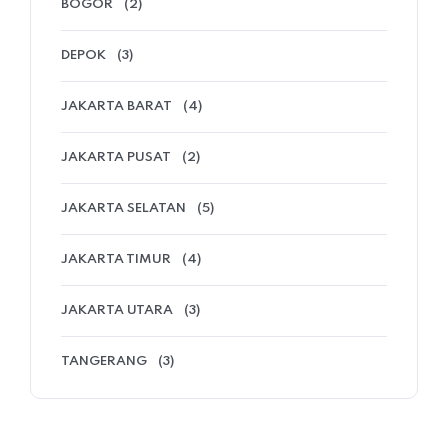
BOGOR
(2)
DEPOK
(3)
JAKARTA BARAT
(4)
JAKARTA PUSAT
(2)
JAKARTA SELATAN
(5)
JAKARTA TIMUR
(4)
JAKARTA UTARA
(3)
TANGERANG
(3)