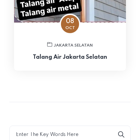
08
OCT
JAKARTA SELATAN
Talang Air Jakarta Selatan