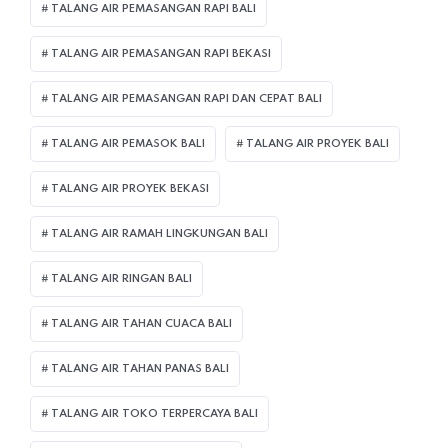
TALANG AIR PEMASANGAN RAPI BALI
TALANG AIR PEMASANGAN RAPI BEKASI
TALANG AIR PEMASANGAN RAPI DAN CEPAT BALI
TALANG AIR PEMASOK BALI
TALANG AIR PROYEK BALI
TALANG AIR PROYEK BEKASI
TALANG AIR RAMAH LINGKUNGAN BALI
TALANG AIR RINGAN BALI
TALANG AIR TAHAN CUACA BALI
TALANG AIR TAHAN PANAS BALI
TALANG AIR TOKO TERPERCAYA BALI