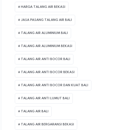
HARGA TALANG AIR BEKASI
JASA PASANG TALANG AIR BALI
TALANG AIR ALUMINIUM BALI
TALANG AIR ALUMINIUM BEKASI
TALANG AIR ANTI BOCOR BALI
TALANG AIR ANTI BOCOR BEKASI
TALANG AIR ANTI BOCOR DAN KUAT BALI
TALANG AIR ANTI LUMUT BALI
TALANG AIR BALI
TALANG AIR BERGARANSI BEKASI