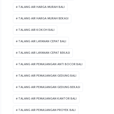
TALANG AIR HARGA MURAH BALI
TALANG AIR HARGA MURAH BEKASI
TALANG AIR KOKOH BALI
TALANG AIR LAYANAN CEPAT BALI
TALANG AIR LAYANAN CEPAT BEKASI
TALANG AIR PEMASANGAN ANTI BOCOR BALI
TALANG AIR PEMASANGAN GEDUNG BALI
TALANG AIR PEMASANGAN GEDUNG BEKASI
TALANG AIR PEMASANGAN KANTOR BALI
TALANG AIR PEMASANGAN PROYEK BALI