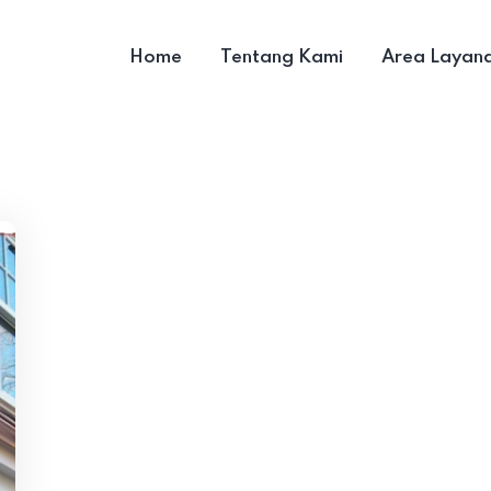
Home
Tentang Kami
Area Layan