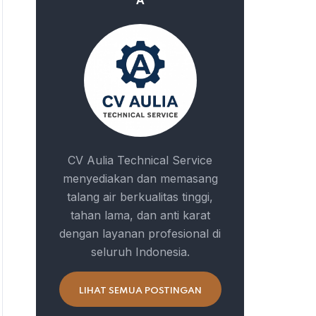
A
CV Aulia Technical Service
menyediakan dan memasang
talang air berkualitas tinggi,
tahan lama, dan anti karat
dengan layanan profesional di
seluruh Indonesia.
LIHAT SEMUA POSTINGAN