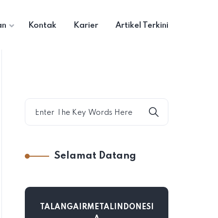
an
Kontak
Karier
Artikel Terkini
Selamat Datang
TALANGAIRMETALINDONESI