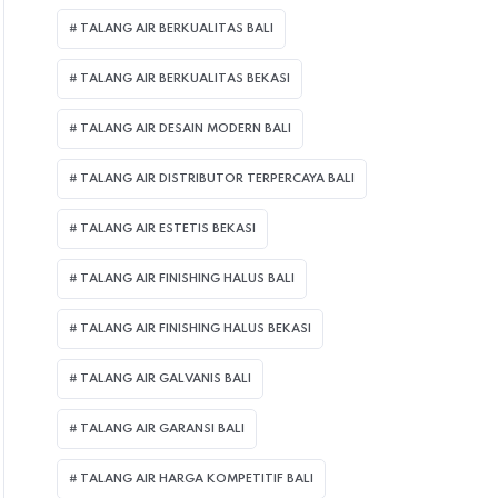
TALANG AIR BERKUALITAS BALI
TALANG AIR BERKUALITAS BEKASI
TALANG AIR DESAIN MODERN BALI
TALANG AIR DISTRIBUTOR TERPERCAYA BALI
TALANG AIR ESTETIS BEKASI
TALANG AIR FINISHING HALUS BALI
TALANG AIR FINISHING HALUS BEKASI
TALANG AIR GALVANIS BALI
TALANG AIR GARANSI BALI
TALANG AIR HARGA KOMPETITIF BALI