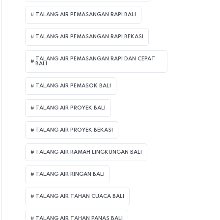
TALANG AIR PEMASANGAN RAPI BALI
TALANG AIR PEMASANGAN RAPI BEKASI
TALANG AIR PEMASANGAN RAPI DAN CEPAT
BALI
TALANG AIR PEMASOK BALI
TALANG AIR PROYEK BALI
TALANG AIR PROYEK BEKASI
TALANG AIR RAMAH LINGKUNGAN BALI
TALANG AIR RINGAN BALI
TALANG AIR TAHAN CUACA BALI
TALANG AIR TAHAN PANAS BALI