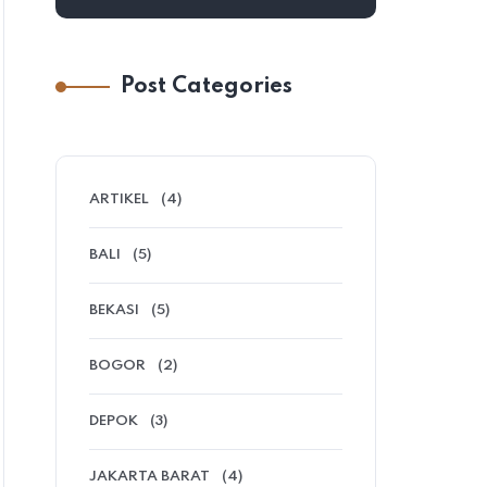
Post Categories
ARTIKEL
(4)
BALI
(5)
BEKASI
(5)
BOGOR
(2)
DEPOK
(3)
JAKARTA BARAT
(4)