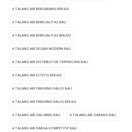
TALANG AIR BERGARANSI BEKASI
TALANG AIR BERKUALITAS BALI
TALANG AIR BERKUALITAS BEKASI
TALANG AIR DESAIN MODERN BALI
TALANG AIR DISTRIBUTOR TERPERCAYA BALI
TALANG AIR ESTETIS BEKASI
TALANG AIR FINISHING HALUS BALI
TALANG AIR FINISHING HALUS BEKASI
TALANG AIR GALVANIS BALI
TALANG AIR GARANSI BALI
TALANG AIR HARGA KOMPETITIF BALI