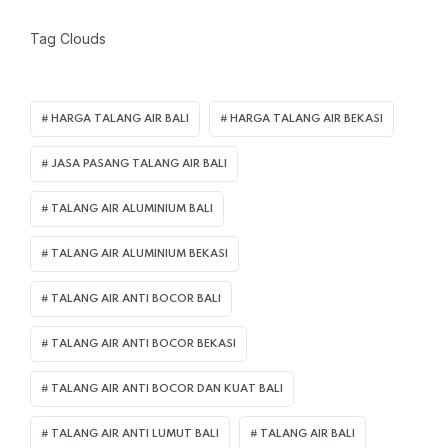
Tag Clouds
HARGA TALANG AIR BALI
HARGA TALANG AIR BEKASI
JASA PASANG TALANG AIR BALI
TALANG AIR ALUMINIUM BALI
TALANG AIR ALUMINIUM BEKASI
TALANG AIR ANTI BOCOR BALI
TALANG AIR ANTI BOCOR BEKASI
TALANG AIR ANTI BOCOR DAN KUAT BALI
TALANG AIR ANTI LUMUT BALI
TALANG AIR BALI