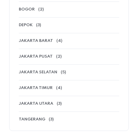
BOGOR
(2)
DEPOK
(3)
JAKARTA BARAT
(4)
JAKARTA PUSAT
(2)
JAKARTA SELATAN
(5)
JAKARTA TIMUR
(4)
JAKARTA UTARA
(3)
TANGERANG
(3)