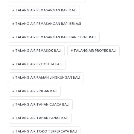
TALANG AIR PEMASANGAN RAPI BALI
TALANG AIR PEMASANGAN RAPI BEKASI
TALANG AIR PEMASANGAN RAPI DAN CEPAT BALI
TALANG AIR PEMASOK BALI
TALANG AIR PROYEK BALI
TALANG AIR PROYEK BEKASI
TALANG AIR RAMAH LINGKUNGAN BALI
TALANG AIR RINGAN BALI
TALANG AIR TAHAN CUACA BALI
TALANG AIR TAHAN PANAS BALI
TALANG AIR TOKO TERPERCAYA BALI