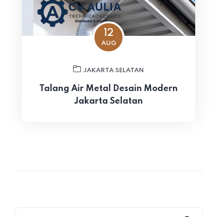
12
AUG
JAKARTA SELATAN
Talang Air Metal Desain Modern
Jakarta Selatan