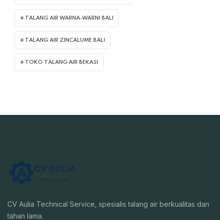
TALANG AIR WARNA-WARNI BALI
TALANG AIR ZINCALUME BALI
TOKO TALANG AIR BEKASI
CV Aulia Technical Service, spesialis talang air berkualitas dan
tahan lama.