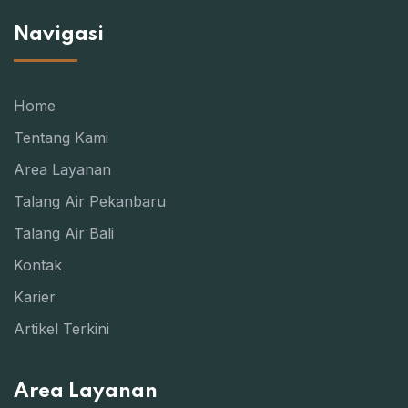
Navigasi
Home
Tentang Kami
Area Layanan
Talang Air Pekanbaru
Talang Air Bali
Kontak
Karier
Artikel Terkini
Area Layanan