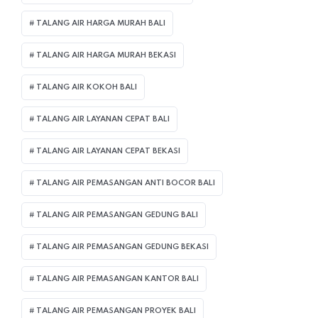
TALANG AIR HARGA MURAH BALI
TALANG AIR HARGA MURAH BEKASI
TALANG AIR KOKOH BALI
TALANG AIR LAYANAN CEPAT BALI
TALANG AIR LAYANAN CEPAT BEKASI
TALANG AIR PEMASANGAN ANTI BOCOR BALI
TALANG AIR PEMASANGAN GEDUNG BALI
TALANG AIR PEMASANGAN GEDUNG BEKASI
TALANG AIR PEMASANGAN KANTOR BALI
TALANG AIR PEMASANGAN PROYEK BALI