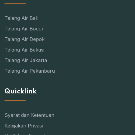
Talang Air Bali
Talang Air Bogor
Talang Air Depok
Talang Air Bekasi
Talang Air Jakarta
Talang Air Pekanbaru
Quicklink
Syarat dan Ketentuan
Kebijakan Privasi