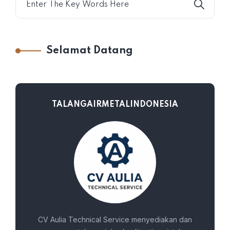
Selamat Datang
TALANGAIRMETALINDONESIA
CV Aulia Technical Service menyediakan dan