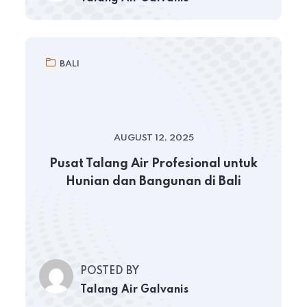
BALI
AUGUST 12, 2025
Pusat Talang Air Profesional untuk
Hunian dan Bangunan di Bali
POSTED BY
Talang Air Galvanis