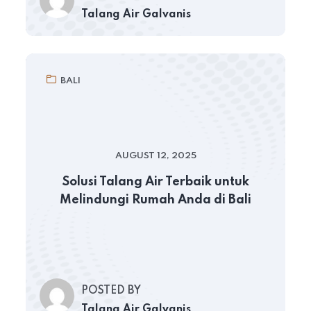
Talang Air Galvanis
BALI
AUGUST 12, 2025
Solusi Talang Air Terbaik untuk
Melindungi Rumah Anda di Bali
POSTED BY
Talang Air Galvanis