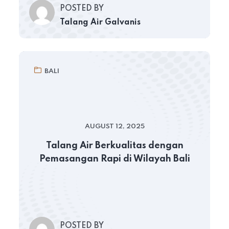
POSTED BY
Talang Air Galvanis
BALI
AUGUST 12, 2025
Talang Air Berkualitas dengan
Pemasangan Rapi di Wilayah Bali
POSTED BY