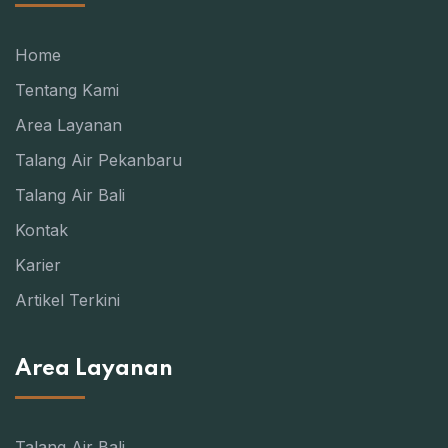
Home
Tentang Kami
Area Layanan
Talang Air Pekanbaru
Talang Air Bali
Kontak
Karier
Artikel Terkini
Area Layanan
Talang Air Bali