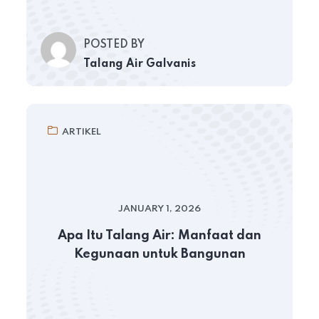
POSTED BY
Talang Air Galvanis
ARTIKEL
JANUARY 1, 2026
Apa Itu Talang Air: Manfaat dan
Kegunaan untuk Bangunan