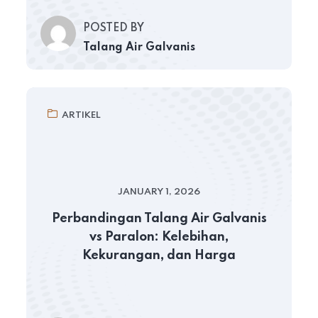
POSTED BY
Talang Air Galvanis
ARTIKEL
JANUARY 1, 2026
Perbandingan Talang Air Galvanis
vs Paralon: Kelebihan,
Kekurangan, dan Harga