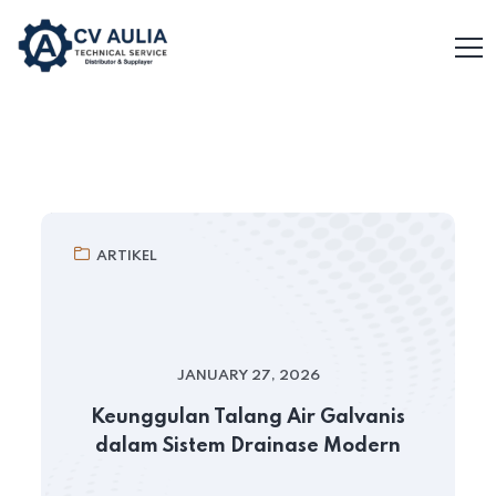
ARTIKEL
JANUARY 27, 2026
Keunggulan Talang Air Galvanis
dalam Sistem Drainase Modern