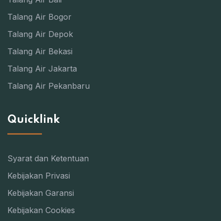
Talang Air Bogor
Talang Air Depok
Talang Air Bekasi
Talang Air Jakarta
Talang Air Pekanbaru
Quicklink
Syarat dan Ketentuan
Kebijakan Privasi
Kebijakan Garansi
Kebijakan Cookies