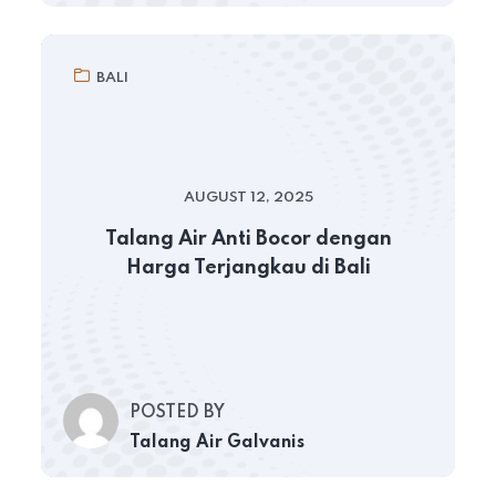
BALI
AUGUST 12, 2025
Talang Air Anti Bocor dengan
Harga Terjangkau di Bali
POSTED BY
Talang Air Galvanis