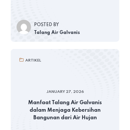
POSTED BY
Talang Air Galvanis
ARTIKEL
JANUARY 27, 2026
Manfaat Talang Air Galvanis
dalam Menjaga Kebersihan
Bangunan dari Air Hujan