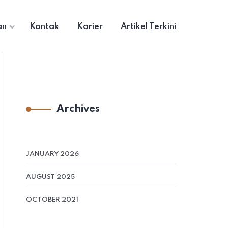
an
Kontak
Karier
Artikel Terkini
Archives
JANUARY 2026
AUGUST 2025
OCTOBER 2021