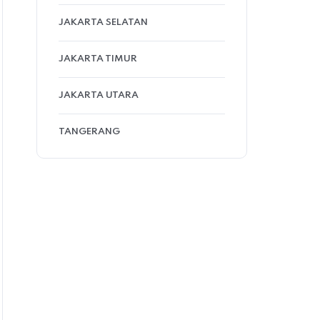
JAKARTA SELATAN
JAKARTA TIMUR
JAKARTA UTARA
TANGERANG