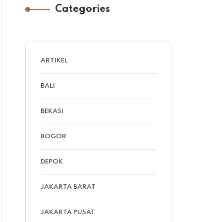
Categories
ARTIKEL
BALI
BEKASI
BOGOR
DEPOK
JAKARTA BARAT
JAKARTA PUSAT